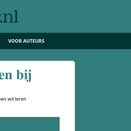
VOOR AUTEURS
en bij
ws wil leren