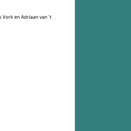
 Vork en Adriaan van 't