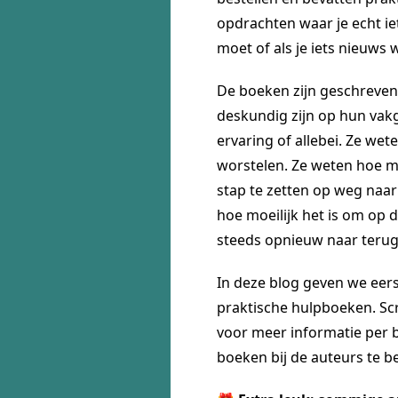
opdrachten waar je echt ie
moet of als je iets nieuws w
De boeken zijn geschreven
deskundig zijn op hun vak
ervaring of allebei. Ze wet
worstelen. Ze weten hoe mo
stap te zetten op weg naar
hoe moeilijk het is om op d
steeds opnieuw naar terug
In deze blog geven we eers
praktische hulpboeken. Sc
voor meer informatie per 
boeken bij de auteurs te be