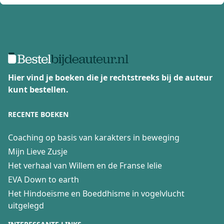
Hier vind je boeken die je rechtstreeks bij de auteur
kunt bestellen.
RECENTE BOEKEN
Coaching op basis van karakters in beweging
Mijn Lieve Zusje
Het verhaal van Willem en de Franse lelie
EVA Down to earth
Het Hindoeïsme en Boeddhisme in vogelvlucht
uitgelegd