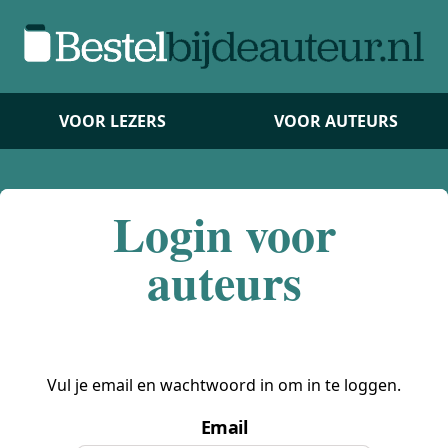
VOOR LEZERS
VOOR AUTEURS
Login voor
auteurs
Vul je email en wachtwoord in om in te loggen.
Email