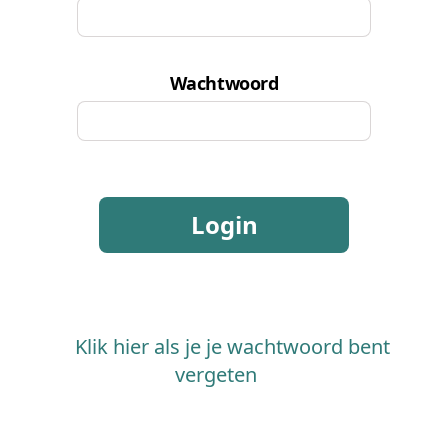
Wachtwoord
Login
Klik hier als je je wachtwoord bent
vergeten