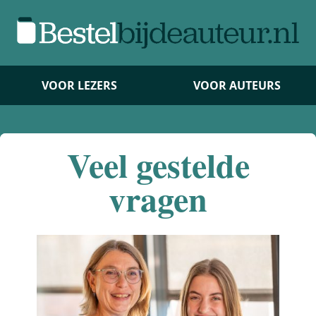
VOOR LEZERS
VOOR AUTEURS
Veel gestelde
vragen