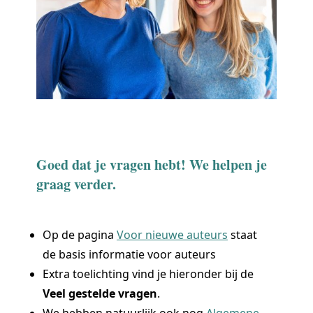
Goed dat je vragen hebt! We helpen je
graag verder.
Op de pagina
Voor nieuwe auteurs
staat
de basis informatie voor auteurs
Extra toelichting vind je hieronder bij de
Veel gestelde vragen
.