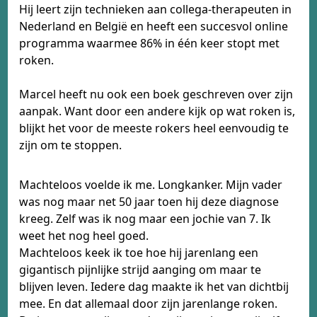
Hij leert zijn technieken aan collega-therapeuten in
Nederland en België en heeft een succesvol online
programma waarmee 86% in één keer stopt met
roken.
Marcel heeft nu ook een boek geschreven over zijn
aanpak. Want door een andere kijk op wat roken is,
blijkt het voor de meeste rokers heel eenvoudig te
zijn om te stoppen.
Machteloos voelde ik me. Longkanker. Mijn vader
was nog maar net 50 jaar toen hij deze diagnose
kreeg. Zelf was ik nog maar een jochie van 7. Ik
weet het nog heel goed.
Machteloos keek ik toe hoe hij jarenlang een
gigantisch pijnlijke strijd aanging om maar te
blijven leven. Iedere dag maakte ik het van dichtbij
mee. En dat allemaal door zijn jarenlange roken.