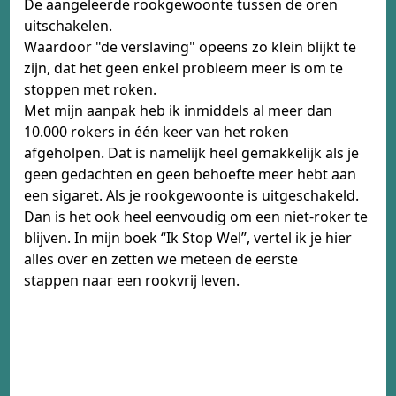
De aangeleerde rookgewoonte tussen de oren
uitschakelen.
Waardoor "de verslaving" opeens zo klein blijkt te
zijn, dat het geen enkel probleem meer is om te
stoppen met roken.
Met mijn aanpak heb ik inmiddels al meer dan
10.000 rokers in één keer van het roken
afgeholpen. Dat is namelijk heel gemakkelijk als je
geen gedachten en geen behoefte meer hebt aan
een sigaret. Als je rookgewoonte is uitgeschakeld.
Dan is het ook heel eenvoudig om een niet-roker te
blijven. In mijn boek “Ik Stop Wel”, vertel ik je hier
alles over en zetten we meteen de eerste
stappen naar een rookvrij leven.