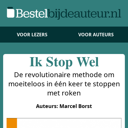
VOOR LEZERS
VOOR AUTEURS
Ik Stop Wel
De revolutionaire methode om
moeiteloos in één keer te stoppen
met roken
Auteurs: Marcel Borst