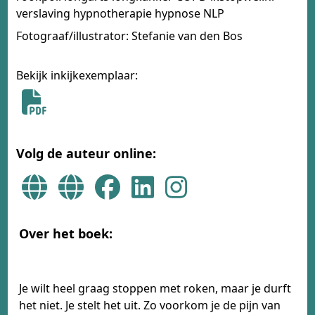
verslaving hypnotherapie hypnose NLP
Fotograaf/illustrator: Stefanie van den Bos
Bekijk inkijkexemplaar:
Volg de auteur online:
Over het boek:
Je wilt heel graag stoppen met roken, maar je durft
het niet. Je stelt het uit. Zo voorkom je de pijn van