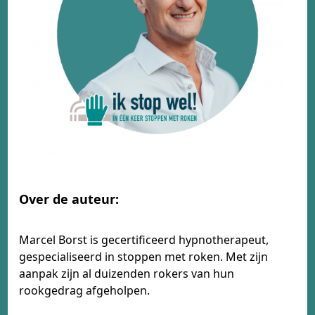
Over de auteur:
Marcel Borst is gecertificeerd hypnotherapeut,
gespecialiseerd in stoppen met roken. Met zijn
aanpak zijn al duizenden rokers van hun
rookgedrag afgeholpen.