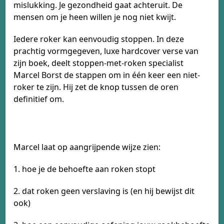
mislukking. Je gezondheid gaat achteruit. De
mensen om je heen willen je nog niet kwijt.
Iedere roker kan eenvoudig stoppen. In deze
prachtig vormgegeven, luxe hardcover verse van
zijn boek, deelt stoppen-met-roken specialist
Marcel Borst de stappen om in één keer een niet-
roker te zijn. Hij zet de knop tussen de oren
definitief om.
Marcel laat op aangrijpende wijze zien:
1. hoe je de behoefte aan roken stopt
2. dat roken geen verslaving is (en hij bewijst dit
ook)