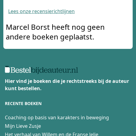
Lees onze recensierichtlijnen
Marcel Borst heeft nog geen
andere boeken geplaatst.
Hier vind je boeken die je rechtstreeks bij de auteur
kunt bestellen.
RECENTE BOEKEN
Coaching op basis van karakters in beweging
Mijn Lieve Zusje
Het verhaal van Willem en de Franse lelie