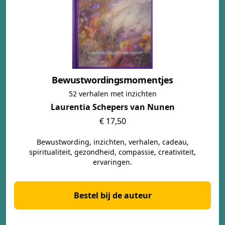
Bewustwordingsmomentjes
52 verhalen met inzichten
Laurentia Schepers van Nunen
€ 17,50
Bewustwording, inzichten, verhalen, cadeau,
spiritualiteit, gezondheid, compassie, creativiteit,
ervaringen.
Bestel bij de auteur