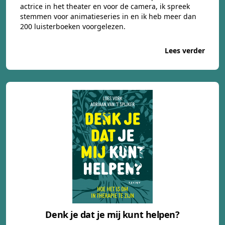
actrice in het theater en voor de camera, ik spreek
stemmen voor animatieseries in en ik heb meer dan
200 luisterboeken voorgelezen.
Lees verder
Denk je dat je mij kunt helpen?