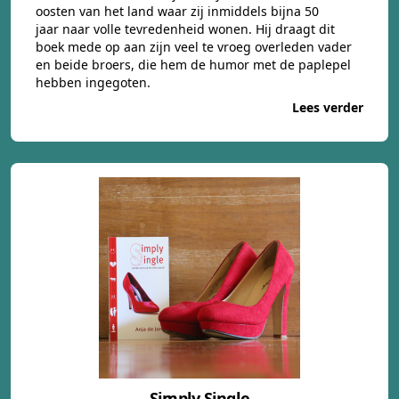
oosten van het land waar zij inmiddels bijna 50
jaar naar volle tevredenheid wonen. Hij draagt dit
boek mede op aan zijn veel te vroeg overleden vader
en beide broers, die hem de humor met de paplepel
hebben ingegoten.
Lees verder
Simply Single