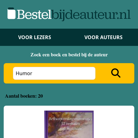
VOOR LEZERS
VOOR AUTEURS
Zoek een boek en bestel bij de auteur
Aantal boeken: 20