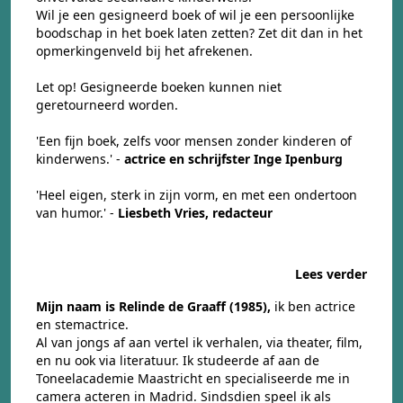
Wil je een gesigneerd boek of wil je een persoonlijke
boodschap in het boek laten zetten? Zet dit dan in het
opmerkingenveld bij het afrekenen.
Let op! Gesigneerde boeken kunnen niet
geretourneerd worden.
'Een fijn boek, zelfs voor mensen zonder kinderen of
kinderwens.' -
actrice en schrijfster Inge Ipenburg
'Heel eigen, sterk in zijn vorm, en met een ondertoon
van humor.' -
Liesbeth Vries, redacteur
Lees verder
Mijn naam is Relinde de Graaff (1985),
ik ben actrice
en stemactrice.
Al van jongs af aan vertel ik verhalen, via theater, film,
en nu ook via literatuur. Ik studeerde af aan de
Toneelacademie Maastricht en specialiseerde me in
camera acteren in Madrid. Sindsdien speel ik als