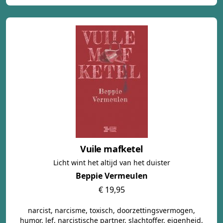
Vuile mafketel
Licht wint het altijd van het duister
Beppie Vermeulen
€ 19,95
narcist, narcisme, toxisch, doorzettingsvermogen,
humor, lef, narcistische partner, slachtoffer, eigenheid,