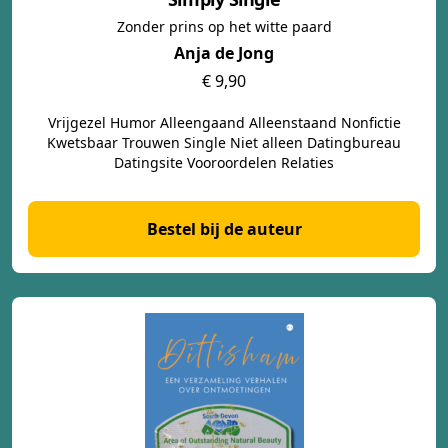
Zonder prins op het witte paard
Anja de Jong
€ 9,90
Vrijgezel Humor Alleengaand Alleenstaand Nonfictie
Kwetsbaar Trouwen Single Niet alleen Datingbureau
Datingsite Vooroordelen Relaties
Bestel bij de auteur