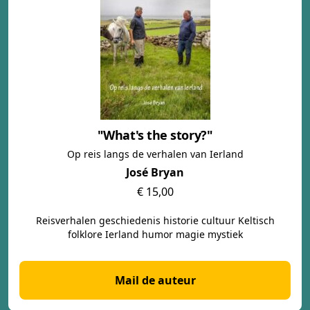
"What's the story?"
Op reis langs de verhalen van Ierland
José Bryan
€ 15,00
Reisverhalen geschiedenis historie cultuur Keltisch
folklore Ierland humor magie mystiek
Mail de auteur