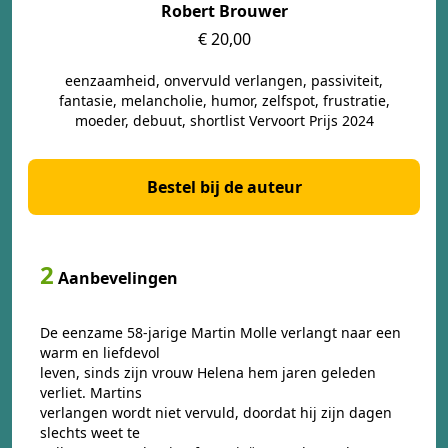
Robert Brouwer
€ 20,00
eenzaamheid, onvervuld verlangen, passiviteit,
fantasie, melancholie, humor, zelfspot, frustratie,
moeder, debuut, shortlist Vervoort Prijs 2024
Bestel bij de auteur
2
Aanbevelingen
De eenzame 58-jarige Martin Molle verlangt naar een
warm en liefdevol
leven, sinds zijn vrouw Helena hem jaren geleden
verliet. Martins
verlangen wordt niet vervuld, doordat hij zijn dagen
slechts weet te