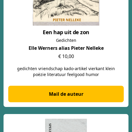
Een hap uit de zon
Gedichten
Elle Werners alias Pieter Nelleke
€ 10,00
gedichten vriendschap kado-artikel vierkant klein
poëzie literatuur feelgood humor
Mail de auteur