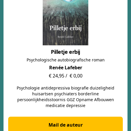
Pilletje erbij
Psychologische autobiografische roman
Renée Lafeber
€ 24,95 /
€ 0,00
Psychologie antidepressiva biografie duizeligheid
huisartsen psychiaters borderline
persoonlijkheidsstoornis GGZ Opname Afbouwen
medicatie depressie
Mail de auteur