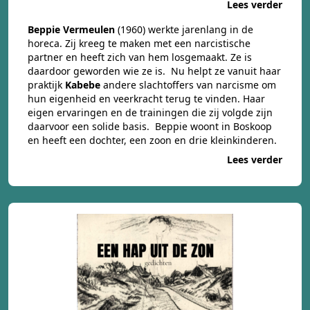
Lees verder
Beppie Vermeulen
(1960) werkte jarenlang in de
horeca. Zij kreeg te maken met een narcistische
partner en heeft zich van hem losgemaakt. Ze is
daardoor geworden wie ze is. Nu helpt ze vanuit haar
praktijk
Kabebe
andere slachtoffers van narcisme om
hun eigenheid en veerkracht terug te vinden. Haar
eigen ervaringen en de trainingen die zij volgde zijn
daarvoor een solide basis. Beppie woont in Boskoop
en heeft een dochter, een zoon en drie kleinkinderen.
Lees verder