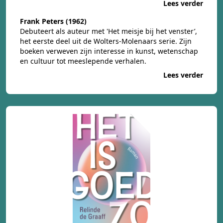
Lees verder
Frank
Peters (1962)
Debuteert als auteur met 'Het meisje bij het venster’,
het eerste deel uit de Wolters-Molenaars serie. Zijn
boeken verweven zijn interesse in kunst, wetenschap
en cultuur tot meeslepende verhalen.
Lees verder