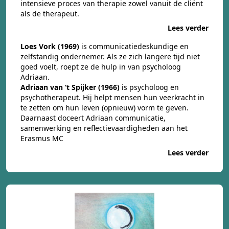
intensieve proces van therapie zowel vanuit de cliënt
als de therapeut.
Lees verder
Loes Vork (1969)
is communicatiedeskundige en
zelfstandig ondernemer. Als ze zich langere tijd niet
goed voelt, roept ze de hulp in van psycholoog
Adriaan.
Adriaan van ‘t Spijker (1966)
is psycholoog en
psychotherapeut. Hij helpt mensen hun veerkracht in
te zetten om hun leven (opnieuw) vorm te geven.
Daarnaast doceert Adriaan communicatie,
samenwerking en reflectievaardigheden aan het
Erasmus MC
Lees verder