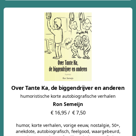
Over Tante Ka, de biggendrijver en anderen
humoristische korte autobiografische verhalen
Ron Semeijn
€ 16,95 /
€ 7,50
humor, korte verhalen, vorige eeuw, nostalgie, 50+,
anekdote, autobiografisch, feelgood, waargebeurd,