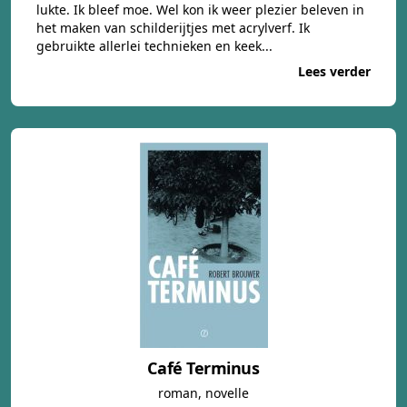
lukte. Ik bleef moe. Wel kon ik weer plezier beleven in
het maken van schilderijtjes met acrylverf. Ik
gebruikte allerlei technieken en keek...
Lees verder
Café Terminus
roman, novelle