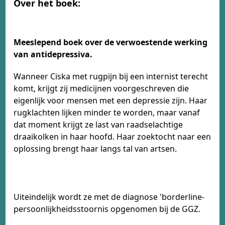
Over het boek:
Meeslepend boek over de verwoestende werking
van antidepressiva.
Wanneer Ciska met rugpijn bij een internist terecht
komt, krijgt zij medicijnen voorgeschreven die
eigenlijk voor mensen met een depressie zijn. Haar
rugklachten lijken minder te worden, maar vanaf
dat moment krijgt ze last van raadselachtige
draaikolken in haar hoofd. Haar zoektocht naar een
oplossing brengt haar langs tal van artsen.
Uiteindelijk wordt ze met de diagnose 'borderline-
persoonlijkheidsstoornis opgenomen bij de GGZ.