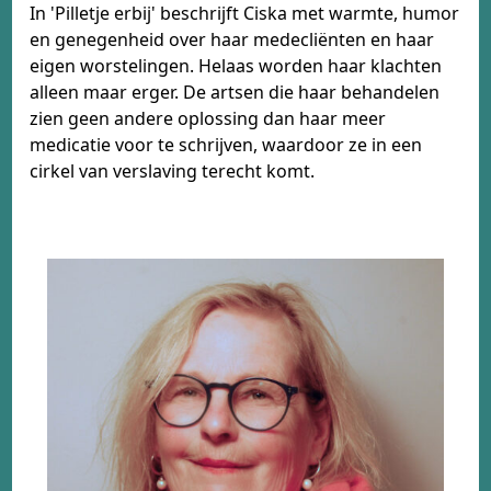
In 'Pilletje erbij' beschrijft Ciska met warmte, humor
en genegenheid over haar medecliënten en haar
eigen worstelingen. Helaas worden haar klachten
alleen maar erger. De artsen die haar behandelen
zien geen andere oplossing dan haar meer
medicatie voor te schrijven, waardoor ze in een
cirkel van verslaving terecht komt.