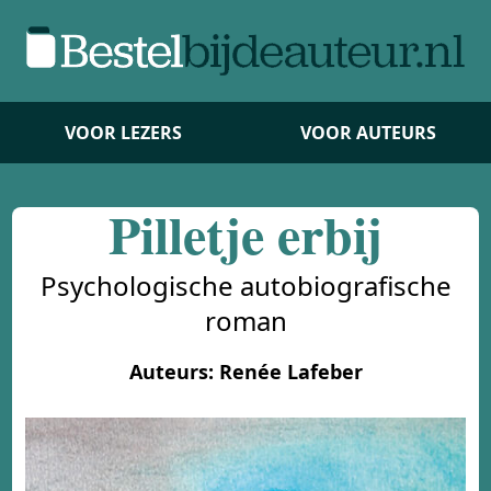
VOOR LEZERS
VOOR AUTEURS
Pilletje erbij
Psychologische autobiografische
roman
Auteurs: Renée Lafeber