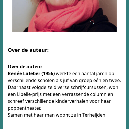
Over de auteur:
Over de auteur
Renée Lafeber (1956)
werkte een aantal jaren op
verschillende scholen als juf van groep één en twee.
Daarnaast volgde ze diverse schrijfcursussen, won
een Libelle-prijs met een verrassende column en
schreef verschillende kinderverhalen voor haar
poppentheater.
Samen met haar man woont ze in Terheijden.