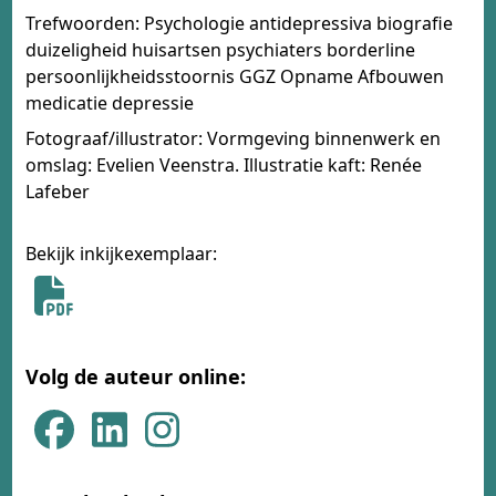
Trefwoorden: Psychologie antidepressiva biografie
duizeligheid huisartsen psychiaters borderline
persoonlijkheidsstoornis GGZ Opname Afbouwen
medicatie depressie
Fotograaf/illustrator: Vormgeving binnenwerk en
omslag: Evelien Veenstra. Illustratie kaft: Renée
Lafeber
Bekijk inkijkexemplaar:
Volg de auteur online: