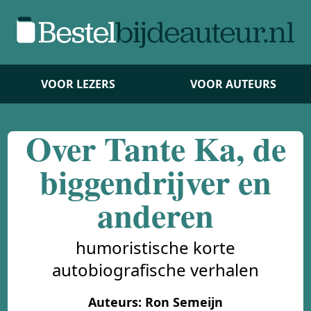
VOOR LEZERS
VOOR AUTEURS
Over Tante Ka, de
biggendrijver en
anderen
humoristische korte
autobiografische verhalen
Auteurs: Ron Semeijn