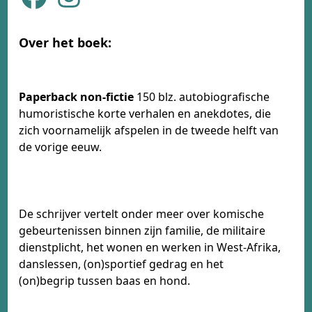
Over het boek:
Paperback non-fictie
150 blz. autobiografische
humoristische korte verhalen en anekdotes, die
zich voornamelijk afspelen in de tweede helft van
de vorige eeuw.
De schrijver vertelt onder meer over komische
gebeurtenissen binnen zijn familie, de militaire
dienstplicht, het wonen en werken in West-Afrika,
danslessen, (on)sportief gedrag en het
(on)begrip tussen baas en hond.