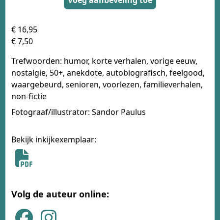
€ 16,95
€ 7,50
Trefwoorden: humor, korte verhalen, vorige eeuw,
nostalgie, 50+, anekdote, autobiografisch, feelgood,
waargebeurd, senioren, voorlezen, familieverhalen,
non-fictie
Fotograaf/illustrator: Sandor Paulus
Bekijk inkijkexemplaar:
Volg de auteur online: