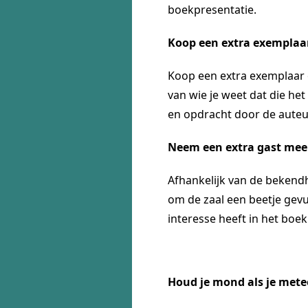
boekpresentatie.
Koop een extra exemplaa
Koop een extra exemplaar 
van wie je weet dat die he
en opdracht door de auteu
Neem een extra gast mee
Afhankelijk van de bekendhe
om de zaal een beetje gevul
interesse heeft in het bo
Houd je mond als je mete