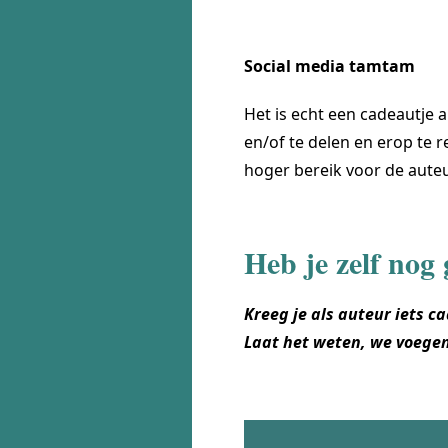
Social media tamtam
Het is echt een cadeautje a
en/of te delen en erop te r
hoger bereik voor de auteu
Heb je zelf nog
Kreeg je als auteur iets c
Laat het weten, we voegen