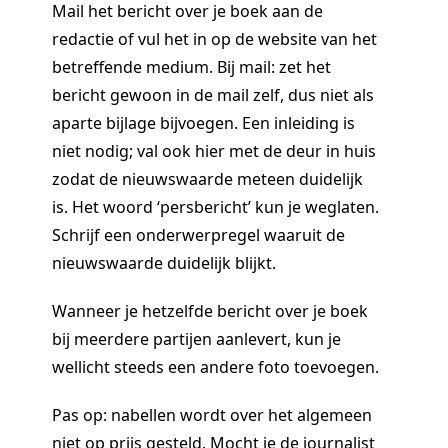
Mail het bericht over je boek aan de
redactie of vul het in op de website van het
betreffende medium. Bij mail: zet het
bericht gewoon in de mail zelf, dus niet als
aparte bijlage bijvoegen. Een inleiding is
niet nodig; val ook hier met de deur in huis
zodat de nieuwswaarde meteen duidelijk
is. Het woord ‘persbericht’ kun je weglaten.
Schrijf een onderwerpregel waaruit de
nieuwswaarde duidelijk blijkt.
Wanneer je hetzelfde bericht over je boek
bij meerdere partijen aanlevert, kun je
wellicht steeds een andere foto toevoegen.
Pas op: nabellen wordt over het algemeen
niet op prijs gesteld. Mocht je de journalist