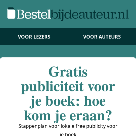
VOOR LEZERS
VOOR AUTEURS
Gratis
publiciteit voor
je boek: hoe
kom je eraan?
Stappenplan voor lokale free publicity voor
je boek