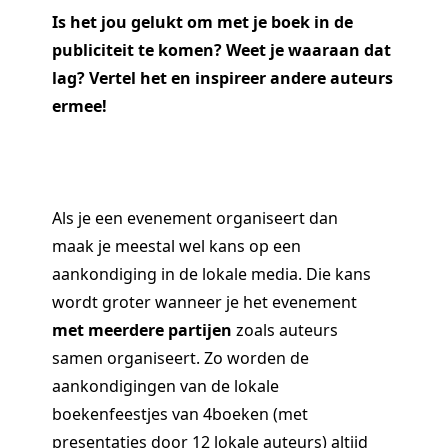
Is het jou gelukt om met je boek in de
publiciteit te komen? Weet je waaraan dat
lag? Vertel het en inspireer andere auteurs
ermee!
Als je een evenement organiseert dan
maak je meestal wel kans op een
aankondiging in de lokale media. Die kans
wordt groter wanneer je het evenement
met meerdere partijen
zoals auteurs
samen organiseert. Zo worden de
aankondigingen van de lokale
boekenfeestjes van 4boeken (met
presentaties door 12 lokale auteurs) altijd