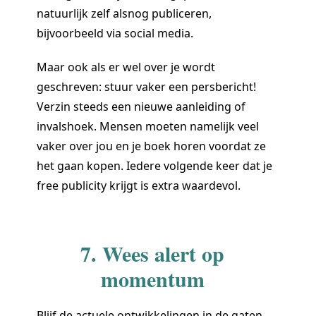
natuurlijk zelf alsnog publiceren,
bijvoorbeeld via social media.
Maar ook als er wel over je wordt
geschreven: stuur vaker een persbericht!
Verzin steeds een nieuwe aanleiding of
invalshoek. Mensen moeten namelijk veel
vaker over jou en je boek horen voordat ze
het gaan kopen. Iedere volgende keer dat je
free publicity krijgt is extra waardevol.
7. Wees alert op
momentum
Blijf de actuele ontwikkelingen in de gaten