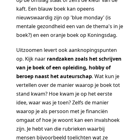
kaft. Een blauw boek kan opeens
nieuwswaardig zijn op 'blue monday' (is
mentale gezondheid een van de thema's in je
boek?) en een oranje boek op Koningsdag.
Uitzoomen levert ook aanknopingspunten
op. Kijk naar
randzaken zoals het schrijven
van je boek of een opleiding, hobby of
beroep naast het auteurschap
. Wat kun je
vertellen over de manier waarop je boek tot
stand kwam? Hoe kwam je op het eerste
idee, waar was je toen? Zelfs de manier
waarop je als persoon met je financiën
omgaat of hoe je woont kan een invalshoek
zijn. Je hebt van die rubrieken waarbij
mensen bijvoorbeeld toelichten wat ze