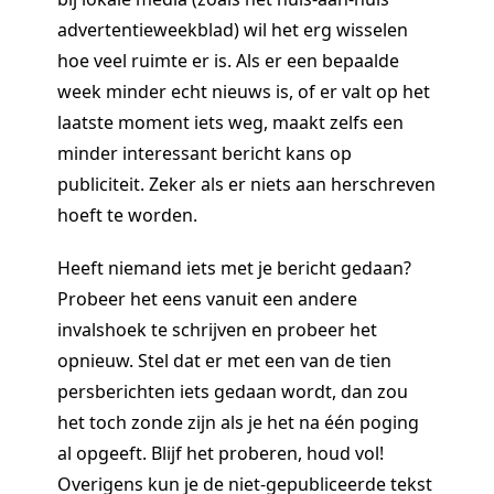
advertentieweekblad) wil het erg wisselen
hoe veel ruimte er is. Als er een bepaalde
week minder echt nieuws is, of er valt op het
laatste moment iets weg, maakt zelfs een
minder interessant bericht kans op
publiciteit. Zeker als er niets aan herschreven
hoeft te worden.
Heeft niemand iets met je bericht gedaan?
Probeer het eens vanuit een andere
invalshoek te schrijven en probeer het
opnieuw. Stel dat er met een van de tien
persberichten iets gedaan wordt, dan zou
het toch zonde zijn als je het na één poging
al opgeeft. Blijf het proberen, houd vol!
Overigens kun je de niet-gepubliceerde tekst