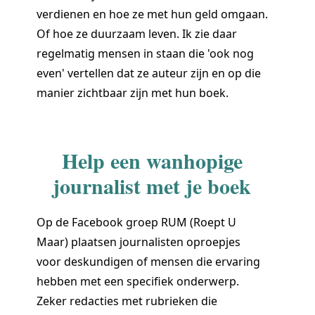
verdienen en hoe ze met hun geld omgaan.
Of hoe ze duurzaam leven. Ik zie daar
regelmatig mensen in staan die 'ook nog
even' vertellen dat ze auteur zijn en op die
manier zichtbaar zijn met hun boek.
Help een wanhopige
journalist met je boek
Op de Facebook groep RUM (Roept U
Maar) plaatsen journalisten oproepjes
voor deskundigen of mensen die ervaring
hebben met een specifiek onderwerp.
Zeker redacties met rubrieken die