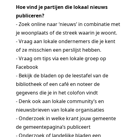
Hoe vind je partijen die lokaal nieuws
publiceren?
- Zoek online naar ‘nieuws’ in combinatie met
je woonplaats of de streek waarin je woont.
- Vraag aan lokale ondernemers die je kent
of ze misschien een perslijst hebben.
- Vraag om tips via een lokale groep op
Facebook
- Bekijk de bladen op de leestafel van de
bibliotheek of een café en noteer de
gegevens die je in het colofon vindt
- Denk ook aan lokale community’s en
nieuwsbrieven van lokale organisaties
- Onderzoek in welke krant jouw gemeente
de gemeentepagina’s publiceert
- Onderzoek of landelijke bladen een