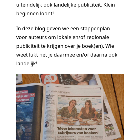
uiteindelijk ook landelijke publiciteit. Klein
beginnen loont!
In deze blog geven we een stappenplan
voor auteurs om lokale en/of regionale
publiciteit te krijgen over je boek(en). Wie
weet lukt het je daarmee en/of daarna ook
landelijk!