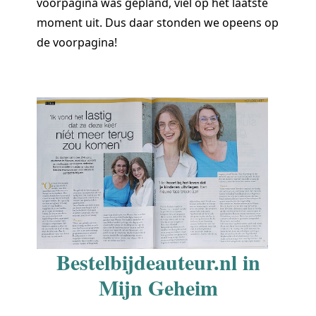
voorpagina was gepland, viel op het laatste
moment uit. Dus daar stonden we opeens op
de voorpagina!
Bestelbijdeauteur.nl in
Mijn Geheim