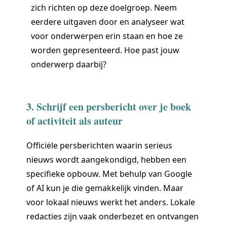
zich richten op deze doelgroep. Neem
eerdere uitgaven door en analyseer wat
voor onderwerpen erin staan en hoe ze
worden gepresenteerd. Hoe past jouw
onderwerp daarbij?
3. Schrijf een persbericht over je boek
of activiteit als auteur
Officiële persberichten waarin serieus
nieuws wordt aangekondigd, hebben een
specifieke opbouw. Met behulp van Google
of AI kun je die gemakkelijk vinden. Maar
voor lokaal nieuws werkt het anders. Lokale
redacties zijn vaak onderbezet en ontvangen