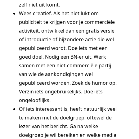
zelf niet uit komt.
Wees creatief. Als het niet lukt om
publiciteit te krijgen voor je commerciële
activiteit, ontwikkel dan een gratis versie
of introductie of bijzondere actie die wel
gepubliceerd wordt. Doe iets met een
goed doel. Nodig een BN-er uit. Werk
samen met een niet-commerciële partij
van wie de aankondigingen wel
gepubliceerd worden. Zoek de humor op.
Verzin iets ongebruikelijks. Doe iets
ongelooflijks.
Of iets interessant is, heeft natuurlijk veel
te maken met de doelgroep, oftewel de
lezer van het bericht. Ga na welke
doelgroep je wil bereiken en welke media