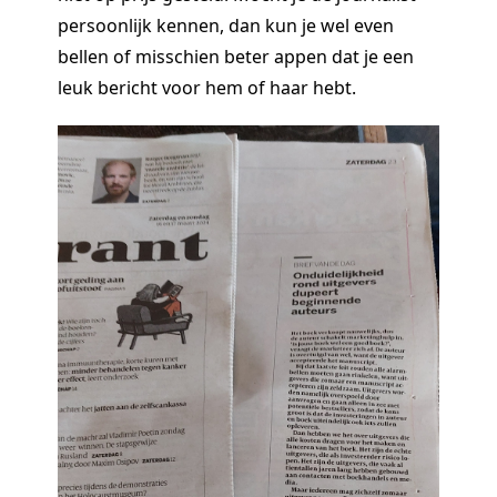
persoonlijk kennen, dan kun je wel even
bellen of misschien beter appen dat je een
leuk bericht voor hem of haar hebt.