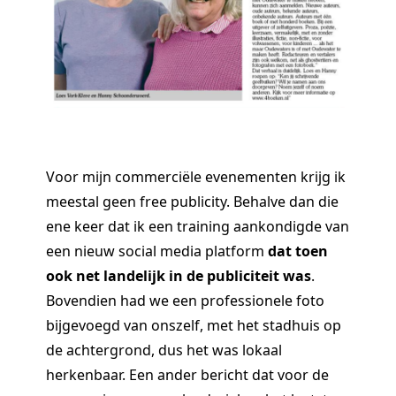
Voor mijn commerciële evenementen krijg ik
meestal geen free publicity. Behalve dan die
ene keer dat ik een training aankondigde van
een nieuw social media platform
dat toen
ook net landelijk in de publiciteit was
.
Bovendien had we een professionele foto
bijgevoegd van onszelf, met het stadhuis op
de achtergrond, dus het was lokaal
herkenbaar. Een ander bericht dat voor de