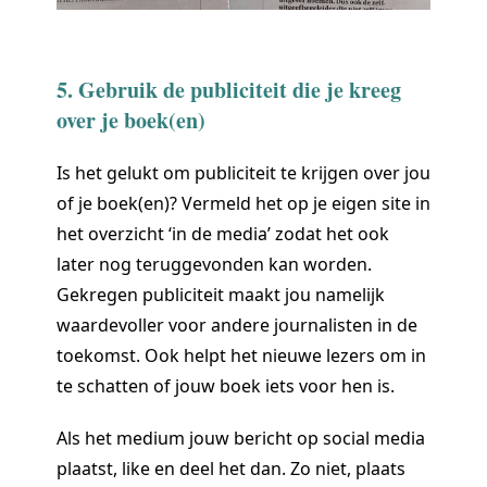
5. Gebruik de publiciteit die je kreeg
over je boek(en)
Is het gelukt om publiciteit te krijgen over jou
of je boek(en)? Vermeld het op je eigen site in
het overzicht ‘in de media’ zodat het ook
later nog teruggevonden kan worden.
Gekregen publiciteit maakt jou namelijk
waardevoller voor andere journalisten in de
toekomst. Ook helpt het nieuwe lezers om in
te schatten of jouw boek iets voor hen is.
Als het medium jouw bericht op social media
plaatst, like en deel het dan. Zo niet, plaats