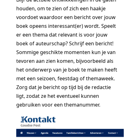
houden, om te zien of zich een haakje
voordoet waardoor een bericht over jouw
boek opeens interessant(er) wordt. Speelt
er een thema dat relevant is voor jouw
boek of auteurschap? Schrijf een bericht!
Sommige geschikte momenten kun je van
tevoren aan zien komen, bijvoorbeeld als
het onderwerp van je boek te maken heeft
met een seizoen, feestdag of themaweek.
Zorg dat je bericht op tijd bij de redactie
ligt, zodat ze het eventueel kunnen
gebruiken voor een themanummer.