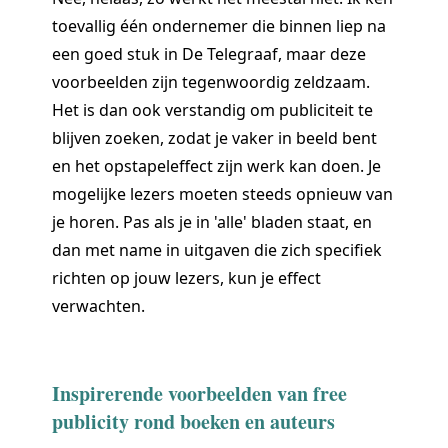
toevallig één ondernemer die binnen liep na
een goed stuk in De Telegraaf, maar deze
voorbeelden zijn tegenwoordig zeldzaam.
Het is dan ook verstandig om publiciteit te
blijven zoeken, zodat je vaker in beeld bent
en het opstapeleffect zijn werk kan doen. Je
mogelijke lezers moeten steeds opnieuw van
je horen. Pas als je in 'alle' bladen staat, en
dan met name in uitgaven die zich specifiek
richten op jouw lezers, kun je effect
verwachten.
Inspirerende voorbeelden van free
publicity rond boeken en auteurs