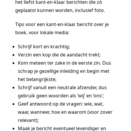
het liefst kant-en-klaar berichten die zó
geplaatst kunnen worden, inclusief foto.
Tips voor een kant-en-klaar bericht over je
boek, voor lokale media:
Schrijf kort en krachtig;
Verzin een kop die de aandacht trekt;
Kom meteen ter zake in de eerste zin. Dus
schrap je gezellige inleiding en begin met
het belangrijkste;
Schrijf vanuit een neutrale afzender, dus
gebruik geen woorden als ‘wij’ en ‘ons’;
Geef antwoord op de vragen: wie, wat,
waar, wanneer, hoe en waarom (voor zover
relevant);
Maak je bericht eventueel levendiger en