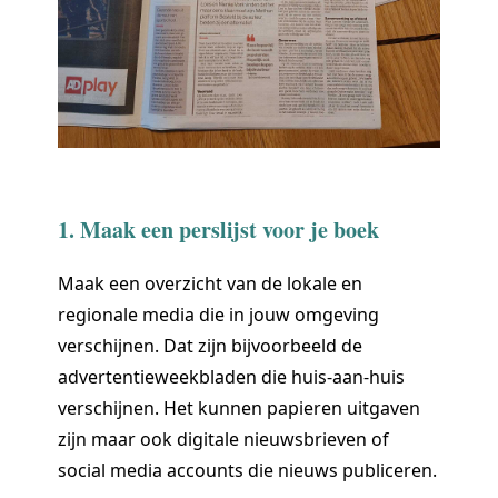
1. Maak een perslijst voor je boek
Maak een overzicht van de lokale en
regionale media die in jouw omgeving
verschijnen. Dat zijn bijvoorbeeld de
advertentieweekbladen die huis-aan-huis
verschijnen. Het kunnen papieren uitgaven
zijn maar ook digitale nieuwsbrieven of
social media accounts die nieuws publiceren.