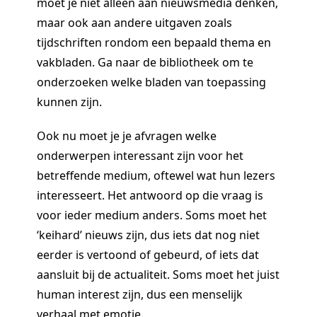
moet je niet alleen aan nieuwsmedia denken,
maar ook aan andere uitgaven zoals
tijdschriften rondom een bepaald thema en
vakbladen. Ga naar de bibliotheek om te
onderzoeken welke bladen van toepassing
kunnen zijn.
Ook nu moet je je afvragen welke
onderwerpen interessant zijn voor het
betreffende medium, oftewel wat hun lezers
interesseert. Het antwoord op die vraag is
voor ieder medium anders. Soms moet het
‘keihard’ nieuws zijn, dus iets dat nog niet
eerder is vertoond of gebeurd, of iets dat
aansluit bij de actualiteit. Soms moet het juist
human interest zijn, dus een menselijk
verhaal met emotie.