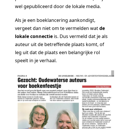
wel gepubliceerd door de lokale media.
Als je een boeklancering aankondigt,
vergeet dan niet om te vermelden wat
de
lokale connectie
is. Dus vermeld dat je als
auteur uit de betreffende plaats komt, of
leg uit dat de plaats een belangrijke rol
speelt in je verhaal.