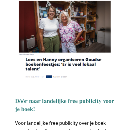
Dóór naar landelijke free publicity voor
je boek!
Voor landelijke free publicity over je boek