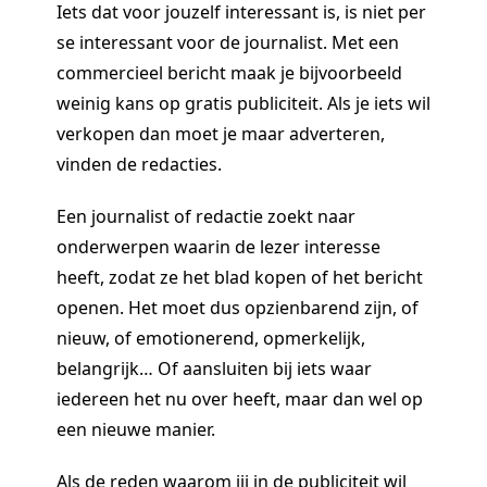
Iets dat voor jouzelf interessant is, is niet per
se interessant voor de journalist. Met een
commercieel bericht maak je bijvoorbeeld
weinig kans op gratis publiciteit. Als je iets wil
verkopen dan moet je maar adverteren,
vinden de redacties.
Een journalist of redactie zoekt naar
onderwerpen waarin de lezer interesse
heeft, zodat ze het blad kopen of het bericht
openen. Het moet dus opzienbarend zijn, of
nieuw, of emotionerend, opmerkelijk,
belangrijk… Of aansluiten bij iets waar
iedereen het nu over heeft, maar dan wel op
een nieuwe manier.
Als de reden waarom jij in de publiciteit wil