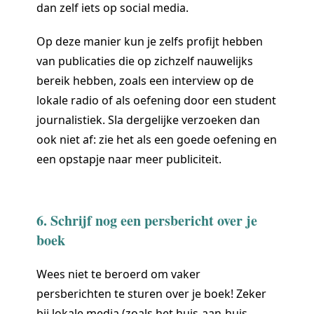
dan zelf iets op social media.
Op deze manier kun je zelfs profijt hebben
van publicaties die op zichzelf nauwelijks
bereik hebben, zoals een interview op de
lokale radio of als oefening door een student
journalistiek. Sla dergelijke verzoeken dan
ook niet af: zie het als een goede oefening en
een opstapje naar meer publiciteit.
6. Schrijf nog een persbericht over je
boek
Wees niet te beroerd om vaker
persberichten te sturen over je boek! Zeker
bij lokale media (zoals het huis-aan-huis