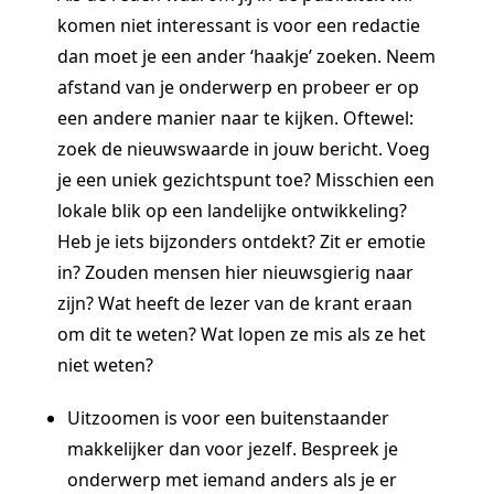
komen niet interessant is voor een redactie
dan moet je een ander ‘haakje’ zoeken. Neem
afstand van je onderwerp en probeer er op
een andere manier naar te kijken. Oftewel:
zoek de nieuwswaarde in jouw bericht. Voeg
je een uniek gezichtspunt toe? Misschien een
lokale blik op een landelijke ontwikkeling?
Heb je iets bijzonders ontdekt? Zit er emotie
in? Zouden mensen hier nieuwsgierig naar
zijn? Wat heeft de lezer van de krant eraan
om dit te weten? Wat lopen ze mis als ze het
niet weten?
Uitzoomen is voor een buitenstaander
makkelijker dan voor jezelf. Bespreek je
onderwerp met iemand anders als je er