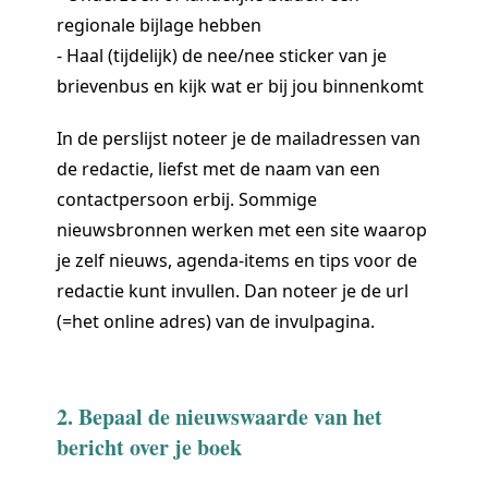
regionale bijlage hebben
- Haal (tijdelijk) de nee/nee sticker van je
brievenbus en kijk wat er bij jou binnenkomt
In de perslijst noteer je de mailadressen van
de redactie, liefst met de naam van een
contactpersoon erbij. Sommige
nieuwsbronnen werken met een site waarop
je zelf nieuws, agenda-items en tips voor de
redactie kunt invullen. Dan noteer je de url
(=het online adres) van de invulpagina.
2. Bepaal de nieuwswaarde van het
bericht over je boek