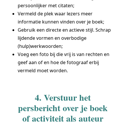
persoonlijker met citaten;
Vermeld de plek waar lezers meer
informatie kunnen vinden over je boek;
Gebruik een directe en actieve stijl. Schrap
lijdende vormen en overbodige
(hulp)werkwoorden;
Voeg een foto bij die vrij is van rechten en
geef aan of en hoe de fotograaf erbij
vermeld moet worden.
4. Verstuur het
persbericht over je boek
of activiteit als auteur