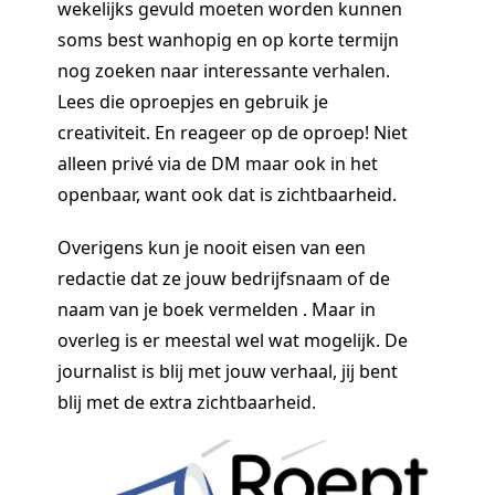
wekelijks gevuld moeten worden kunnen
soms best wanhopig en op korte termijn
nog zoeken naar interessante verhalen.
Lees die oproepjes en gebruik je
creativiteit. En reageer op de oproep! Niet
alleen privé via de DM maar ook in het
openbaar, want ook dat is zichtbaarheid.
Overigens kun je nooit eisen van een
redactie dat ze jouw bedrijfsnaam of de
naam van je boek vermelden . Maar in
overleg is er meestal wel wat mogelijk. De
journalist is blij met jouw verhaal, jij bent
blij met de extra zichtbaarheid.