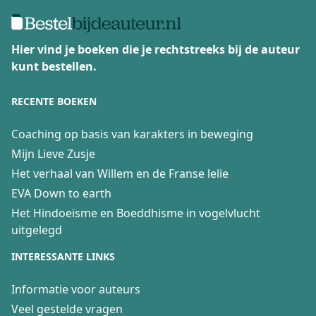
Hier vind je boeken die je rechtstreeks bij de auteur
kunt bestellen.
RECENTE BOEKEN
Coaching op basis van karakters in beweging
Mijn Lieve Zusje
Het verhaal van Willem en de Franse lelie
EVA Down to earth
Het Hindoeïsme en Boeddhisme in vogelvlucht
uitgelegd
INTERESSANTE LINKS
Informatie voor auteurs
Veel gestelde vragen