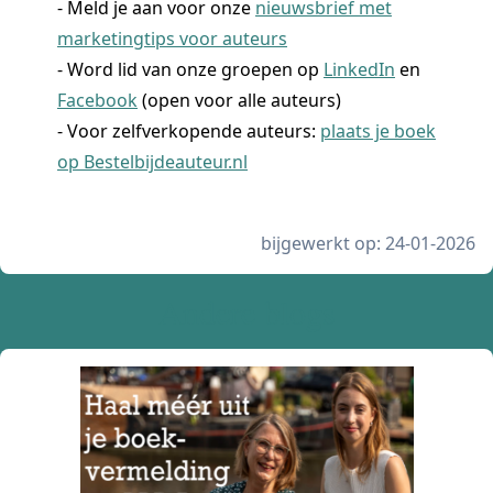
- Meld je aan voor onze
nieuwsbrief met
marketingtips voor auteurs
- Word lid van onze groepen op
LinkedIn
en
Facebook
(open voor alle auteurs)
- Voor zelfverkopende auteurs:
plaats je boek
op Bestelbijdeauteur.nl
bijgewerkt op: 24-01-2026
Andere blogs