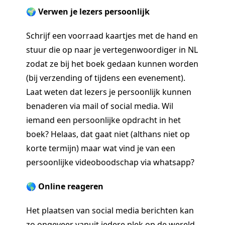
🌍 Verwen je lezers persoonlijk
Schrijf een voorraad kaartjes met de hand en
stuur die op naar je vertegenwoordiger in NL
zodat ze bij het boek gedaan kunnen worden
(bij verzending of tijdens een evenement).
Laat weten dat lezers je persoonlijk kunnen
benaderen via mail of social media. Wil
iemand een persoonlijke opdracht in het
boek? Helaas, dat gaat niet (althans niet op
korte termijn) maar wat vind je van een
persoonlijke videoboodschap via whatsapp?
🌎 Online reageren
Het plaatsen van social media berichten kan
zo ongeveer vanuit iedere plek op de wereld.