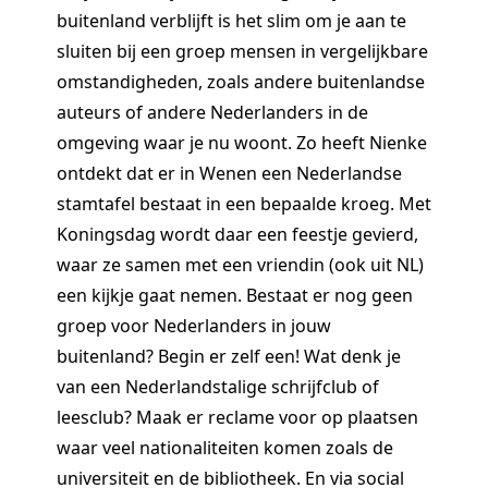
buitenland verblijft is het slim om je aan te
sluiten bij een groep mensen in vergelijkbare
omstandigheden, zoals andere buitenlandse
auteurs of andere Nederlanders in de
omgeving waar je nu woont. Zo heeft Nienke
ontdekt dat er in Wenen een Nederlandse
stamtafel bestaat in een bepaalde kroeg. Met
Koningsdag wordt daar een feestje gevierd,
waar ze samen met een vriendin (ook uit NL)
een kijkje gaat nemen. Bestaat er nog geen
groep voor Nederlanders in jouw
buitenland? Begin er zelf een! Wat denk je
van een Nederlandstalige schrijfclub of
leesclub? Maak er reclame voor op plaatsen
waar veel nationaliteiten komen zoals de
universiteit en de bibliotheek. En via social