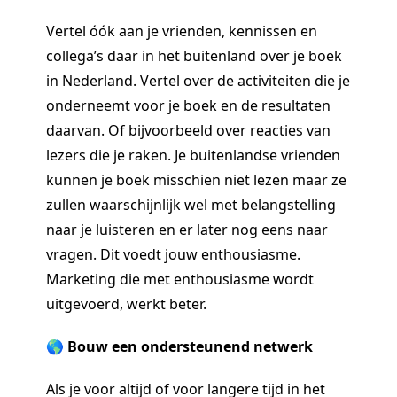
Vertel óók aan je vrienden, kennissen en
collega’s daar in het buitenland over je boek
in Nederland. Vertel over de activiteiten die je
onderneemt voor je boek en de resultaten
daarvan. Of bijvoorbeeld over reacties van
lezers die je raken. Je buitenlandse vrienden
kunnen je boek misschien niet lezen maar ze
zullen waarschijnlijk wel met belangstelling
naar je luisteren en er later nog eens naar
vragen. Dit voedt jouw enthousiasme.
Marketing die met enthousiasme wordt
uitgevoerd, werkt beter.
🌎 Bouw een ondersteunend netwerk
Als je voor altijd of voor langere tijd in het