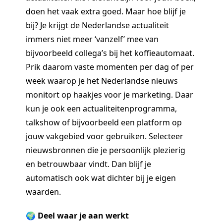
doen het vaak extra goed. Maar hoe blijf je
bij? Je krijgt de Nederlandse actualiteit
immers niet meer ‘vanzelf’ mee van
bijvoorbeeld collega’s bij het koffieautomaat.
Prik daarom vaste momenten per dag of per
week waarop je het Nederlandse nieuws
monitort op haakjes voor je marketing. Daar
kun je ook een actualiteitenprogramma,
talkshow of bijvoorbeeld een platform op
jouw vakgebied voor gebruiken. Selecteer
nieuwsbronnen die je persoonlijk plezierig
en betrouwbaar vindt. Dan blijf je
automatisch ook wat dichter bij je eigen
waarden.
🌍 Deel waar je aan werkt