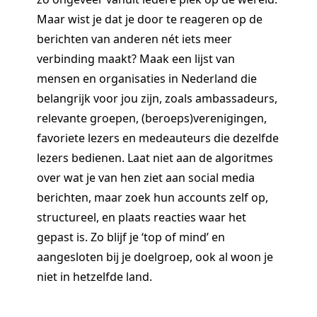
Maar wist je dat je door te reageren op de
berichten van anderen nét iets meer
verbinding maakt? Maak een lijst van
mensen en organisaties in Nederland die
belangrijk voor jou zijn, zoals ambassadeurs,
relevante groepen, (beroeps)verenigingen,
favoriete lezers en medeauteurs die dezelfde
lezers bedienen. Laat niet aan de algoritmes
over wat je van hen ziet aan social media
berichten, maar zoek hun accounts zelf op,
structureel, en plaats reacties waar het
gepast is. Zo blijf je ‘top of mind’ en
aangesloten bij je doelgroep, ook al woon je
niet in hetzelfde land.