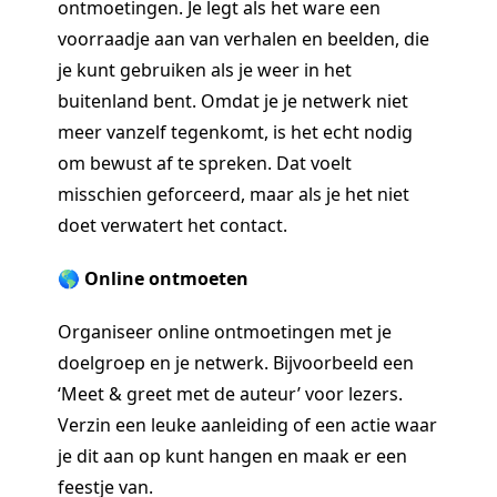
ontmoetingen. Je legt als het ware een
voorraadje aan van verhalen en beelden, die
je kunt gebruiken als je weer in het
buitenland bent. Omdat je je netwerk niet
meer vanzelf tegenkomt, is het echt nodig
om bewust af te spreken. Dat voelt
misschien geforceerd, maar als je het niet
doet verwatert het contact.
🌎 Online ontmoeten
Organiseer online ontmoetingen met je
doelgroep en je netwerk. Bijvoorbeeld een
‘Meet & greet met de auteur’ voor lezers.
Verzin een leuke aanleiding of een actie waar
je dit aan op kunt hangen en maak er een
feestje van.