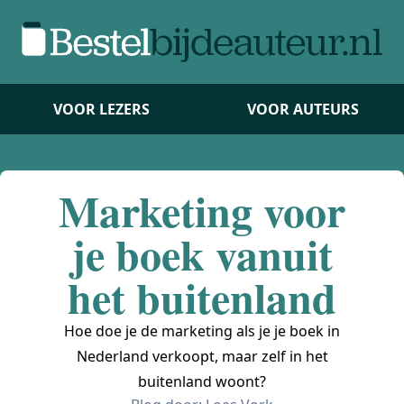
VOOR LEZERS
VOOR AUTEURS
Marketing voor
je boek vanuit
het buitenland
Hoe doe je de marketing als je je boek in
Nederland verkoopt, maar zelf in het
buitenland woont?