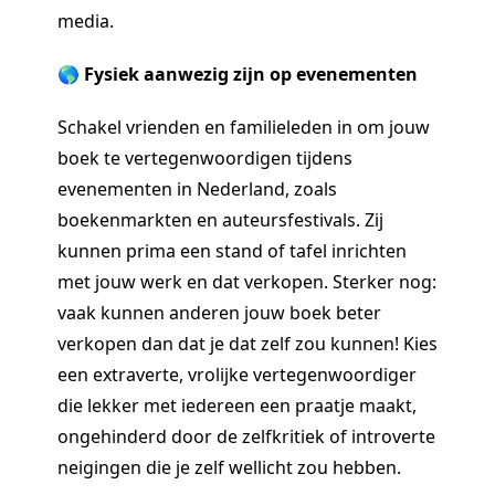
media.
🌎 Fysiek aanwezig zijn op evenementen
Schakel vrienden en familieleden in om jouw
boek te vertegenwoordigen tijdens
evenementen in Nederland, zoals
boekenmarkten en auteursfestivals. Zij
kunnen prima een stand of tafel inrichten
met jouw werk en dat verkopen. Sterker nog:
vaak kunnen anderen jouw boek beter
verkopen dan dat je dat zelf zou kunnen! Kies
een extraverte, vrolijke vertegenwoordiger
die lekker met iedereen een praatje maakt,
ongehinderd door de zelfkritiek of introverte
neigingen die je zelf wellicht zou hebben.