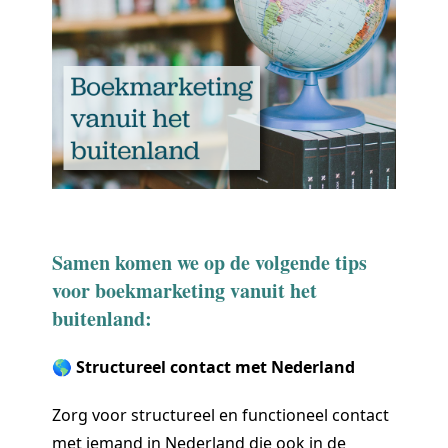
Samen komen we op de volgende tips
voor boekmarketing vanuit het
buitenland:
🌎 Structureel contact met Nederland
Zorg voor structureel en functioneel contact
met iemand in Nederland die ook in de