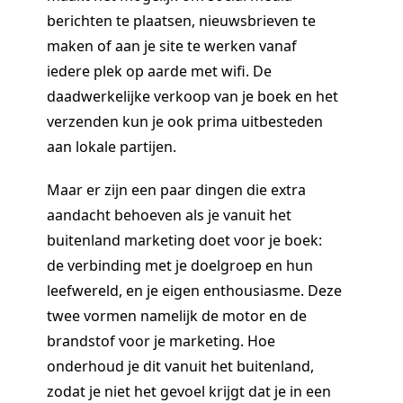
berichten te plaatsen, nieuwsbrieven te
maken of aan je site te werken vanaf
iedere plek op aarde met wifi. De
daadwerkelijke verkoop van je boek en het
verzenden kun je ook prima uitbesteden
aan lokale partijen.
Maar er zijn een paar dingen die extra
aandacht behoeven als je vanuit het
buitenland marketing doet voor je boek:
de verbinding met je doelgroep en hun
leefwereld, en je eigen enthousiasme. Deze
twee vormen namelijk de motor en de
brandstof voor je marketing. Hoe
onderhoud je dit vanuit het buitenland,
zodat je niet het gevoel krijgt dat je in een