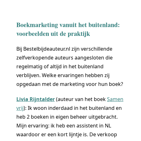
Boekmarketing vanuit het buitenland:
voorbeelden uit de praktijk
Bij Bestelbijdeauteur.nl zijn verschillende
zelfverkopende auteurs aangesloten die
regelmatig of altijd in het buitenland
verblijven. Welke ervaringen hebben zij
opgedaan met de marketing voor hun boek?
Livia Rijntalder
(auteur van het boek
Samen
vrij
): Ik woon inderdaad in het buitenland en
heb 2 boeken in eigen beheer uitgebracht.
Mijn ervaring: ik heb een assistent in NL
waardoor er een kort lijntje is. De verkoop