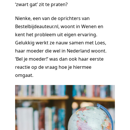
‘zwart gat’ zit te praten?
Nienke, een van de oprichters van
Bestelbijdeauteur.nl, woont in Wenen en
kent het probleem uit eigen ervaring.
Gelukkig werkt ze nauw samen met Loes,
haar moeder die wel in Nederland woont.
‘Bel je moeder!’ was dan ook haar eerste
reactie op de vraag hoe je hiermee
omgaat.