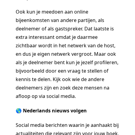
Ook kun je meedoen aan online
bijeenkomsten van andere partijen, als
deelnemer of als gastspreker. Dat laatste is
extra interessant omdat je daarmee
zichtbaar wordt in het netwerk van de host,
en dus je eigen netwerk vergroot. Maar ook
als je deelnemer bent kun je jezelf profileren,
bijvoorbeeld door een vraag te stellen of
kennis te delen. Kijk ook wie de andere
deelnemers zijn en zoek deze mensen na
afloop op via social media.
🌎 Nederlands nieuws volgen
Social media berichten waarin je aanhaakt bij
actualiteiten die relevant zijn voor jouw boek,