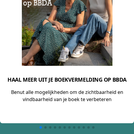
HAAL MEER UIT JE BOEKVERMELDING OP BBDA
Benut alle mogelijkheden om de zichtbaarheid en
vindbaarheid van je boek te verbeteren