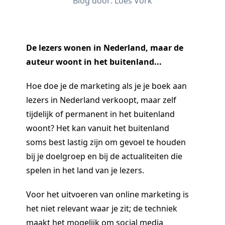
Blog door:
Loes Vork
De lezers wonen in Nederland, maar de
auteur woont in het buitenland...
Hoe doe je de marketing als je je boek aan
lezers in Nederland verkoopt, maar zelf
tijdelijk of permanent in het buitenland
woont? Het kan vanuit het buitenland
soms best lastig zijn om gevoel te houden
bij je doelgroep en bij de actualiteiten die
spelen in het land van je lezers.
Voor het uitvoeren van online marketing is
het niet relevant waar je zit; de techniek
maakt het mogelijk om social media