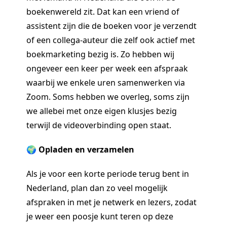
boekenwereld zit. Dat kan een vriend of
assistent zijn die de boeken voor je verzendt
of een collega-auteur die zelf ook actief met
boekmarketing bezig is. Zo hebben wij
ongeveer een keer per week een afspraak
waarbij we enkele uren samenwerken via
Zoom. Soms hebben we overleg, soms zijn
we allebei met onze eigen klusjes bezig
terwijl de videoverbinding open staat.
🌍 Opladen en verzamelen
Als je voor een korte periode terug bent in
Nederland, plan dan zo veel mogelijk
afspraken in met je netwerk en lezers, zodat
je weer een poosje kunt teren op deze