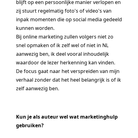
blijft op een persoonlijke manier verlopen en
zij stuurt regelmatig foto's of video's van
inpak momenten die op social media gedeeld
kunnen worden.
Bij online marketing zullen volgers niet zo
snel opmaken of ik zelf wel of niet in NL
aanwezig ben, ik deel vooral inhoudelijk
waardoor de lezer herkenning kan vinden.
De focus gaat naar het verspreiden van mijn
verhaal zonder dat het heel belangrijk is of ik
zelf aanwezig ben.
Kun je als auteur wel wat marketinghulp
gebruiken?