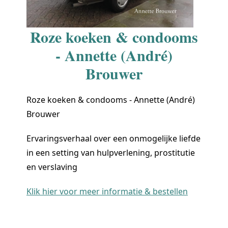
Roze koeken & condooms
- Annette (André)
Brouwer
Roze koeken & condooms - Annette (André)
Brouwer
Ervaringsverhaal over een onmogelijke liefde
in een setting van hulpverlening, prostitutie
en verslaving
Klik hier voor meer informatie & bestellen