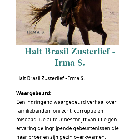
Halt Brasil Zusterlief -
Irma S.
Halt Brasil Zusterlief - Irma S.
Waargebeurd
:
Een indringend waargebeurd verhaal over
familiebanden, onrecht, corruptie en
misdaad. De auteur beschrijft vanuit eigen
ervaring de ingrijpende gebeurtenissen die
haar broer en zijn gezin overkwamen.