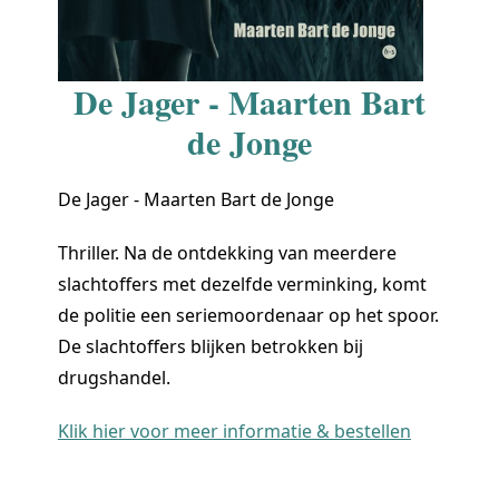
De Jager - Maarten Bart
de Jonge
De Jager - Maarten Bart de Jonge
Thriller. Na de ontdekking van meerdere
slachtoffers met dezelfde verminking, komt
de politie een seriemoordenaar op het spoor.
De slachtoffers blijken betrokken bij
drugshandel.
Klik hier voor meer informatie & bestellen