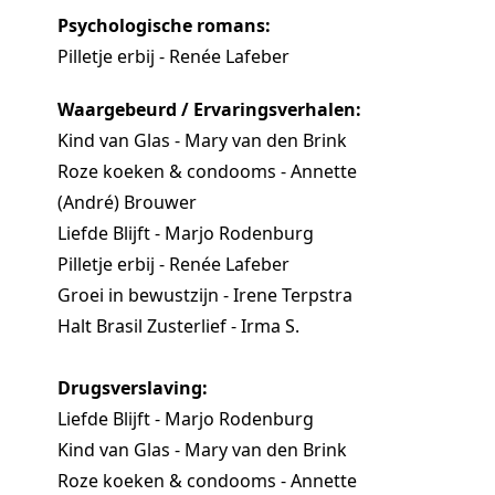
Psychologische romans:
Pilletje erbij - Renée Lafeber
Waargebeurd / Ervaringsverhalen:
Kind van Glas - Mary van den Brink
Roze koeken & condooms - Annette
(André) Brouwer
Liefde Blijft - Marjo Rodenburg
Pilletje erbij - Renée Lafeber
Groei in bewustzijn - Irene Terpstra
Halt Brasil Zusterlief - Irma S.
Drugsverslaving:
Liefde Blijft - Marjo Rodenburg
Kind van Glas - Mary van den Brink
Roze koeken & condooms - Annette