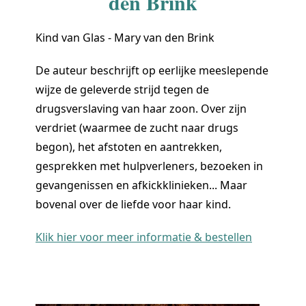
den Brink
Kind van Glas - Mary van den Brink
De auteur beschrijft op eerlijke meeslepende
wijze de geleverde strijd tegen de
drugsverslaving van haar zoon. Over zijn
verdriet (waarmee de zucht naar drugs
begon), het afstoten en aantrekken,
gesprekken met hulpverleners, bezoeken in
gevangenissen en afkickklinieken... Maar
bovenal over de liefde voor haar kind.
Klik hier voor meer informatie & bestellen