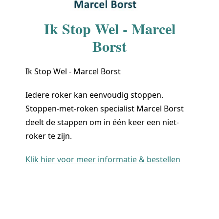
Ik Stop Wel - Marcel
Borst
Ik Stop Wel - Marcel Borst
Iedere roker kan eenvoudig stoppen.
Stoppen-met-roken specialist Marcel Borst
deelt de stappen om in één keer een niet-
roker te zijn.
Klik hier voor meer informatie & bestellen