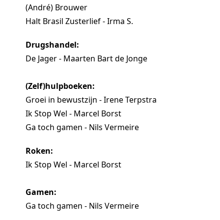
(André) Brouwer
Halt Brasil Zusterlief - Irma S.
Drugshandel:
De Jager - Maarten Bart de Jonge
(Zelf)hulpboeken:
Groei in bewustzijn - Irene Terpstra
Ik Stop Wel - Marcel Borst
Ga toch gamen - Nils Vermeire
Roken:
Ik Stop Wel - Marcel Borst
Gamen:
Ga toch gamen - Nils Vermeire