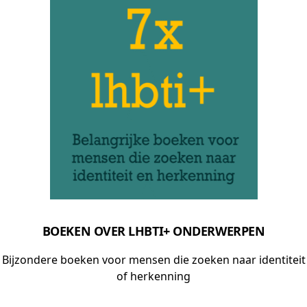
BOEKEN OVER LHBTI+ ONDERWERPEN
Bijzondere boeken voor mensen die zoeken naar identiteit
of herkenning