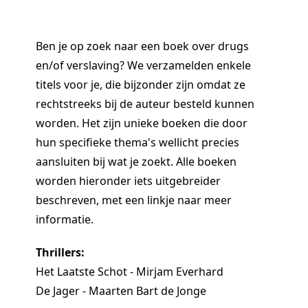
Ben je op zoek naar een boek over drugs
en/of verslaving? We verzamelden enkele
titels voor je, die bijzonder zijn omdat ze
rechtstreeks bij de auteur besteld kunnen
worden. Het zijn unieke boeken die door
hun specifieke thema's wellicht precies
aansluiten bij wat je zoekt. Alle boeken
worden hieronder iets uitgebreider
beschreven, met een linkje naar meer
informatie.
Thrillers:
Het Laatste Schot - Mirjam Everhard
De Jager - Maarten Bart de Jonge