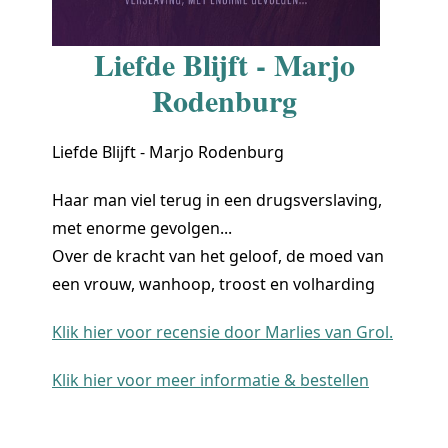
Liefde Blijft - Marjo
Rodenburg
Liefde Blijft - Marjo Rodenburg
Haar man viel terug in een drugsverslaving,
met enorme gevolgen...
Over de kracht van het geloof, de moed van
een vrouw, wanhoop, troost en volharding
Klik hier voor recensie door Marlies van Grol.
Klik hier voor meer informatie & bestellen