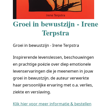
Groei in bewustzijn - Irene
Terpstra
Groei in bewustzijn - Irene Terpstra
Inspirerende levenslessen, beschouwingen
en prachtige poëzie over diep emotionele
levenservaringen die je meenemen in jouw
groei in bewustzijn. de auteur verwerkte
haar persoonlijke ervaring met o.a. verlies,
ziekte en verslaving.
Klik hier voor meer informatie & bestellen