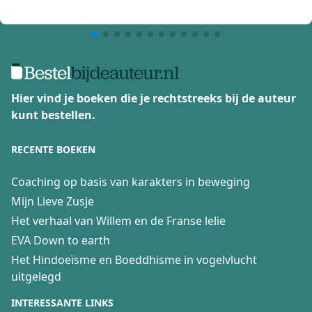
Hier vind je boeken die je rechtstreeks bij de auteur
kunt bestellen.
RECENTE BOEKEN
Coaching op basis van karakters in beweging
Mijn Lieve Zusje
Het verhaal van Willem en de Franse lelie
EVA Down to earth
Het Hindoeïsme en Boeddhisme in vogelvlucht
uitgelegd
INTERESSANTE LINKS