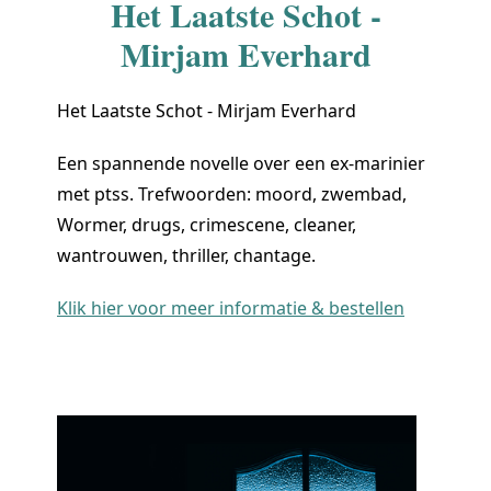
Het Laatste Schot -
Mirjam Everhard
Het Laatste Schot - Mirjam Everhard
Een spannende novelle over een ex-marinier
met ptss. Trefwoorden: moord, zwembad,
Wormer, drugs, crimescene, cleaner,
wantrouwen, thriller, chantage.
Klik hier voor meer informatie & bestellen