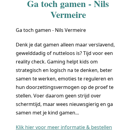
Ga toch gamen - Nils
Vermeire
Ga toch gamen - Nils Vermeire
Denk je dat gamen alleen maar verslavend,
gewelddadig of nutteloos is? Tijd voor een
reality check. Gaming helpt kids om
strategisch en logisch na te denken, beter
samen te werken, emoties te reguleren en
hun doorzettingsvermogen op de proef te
stellen. Voer daarom geen strijd over
schermtijd, maar wees nieuwsgierig en ga
samen met je kind gamen...
Klik hier voor meer informatie & bestellen