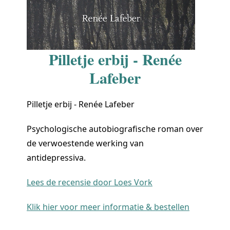
Pilletje erbij - Renée
Lafeber
Pilletje erbij - Renée Lafeber
Psychologische autobiografische roman over
de verwoestende werking van
antidepressiva.
Lees de recensie door Loes Vork
Klik hier voor meer informatie & bestellen