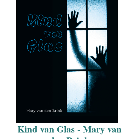
Kind van Glas - Mary van