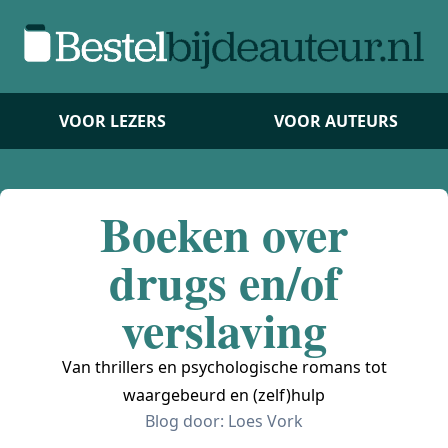
VOOR LEZERS
VOOR AUTEURS
Boeken over
drugs en/of
verslaving
Van thrillers en psychologische romans tot
waargebeurd en (zelf)hulp
Blog door:
Loes Vork