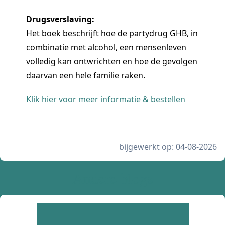
Drugsverslaving:
Het boek beschrijft hoe de partydrug GHB, in
combinatie met alcohol, een mensenleven
volledig kan ontwrichten en hoe de gevolgen
daarvan een hele familie raken.
Klik hier voor meer informatie & bestellen
bijgewerkt op: 04-08-2026
Andere blogs