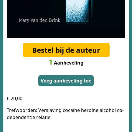
Bestel bij de auteur
1
Aanbeveling
Voeg aanbeveling toe
€ 20,00
Trefwoorden: Verslaving cocaïne heroïne alcohol co-
dependentie relatie