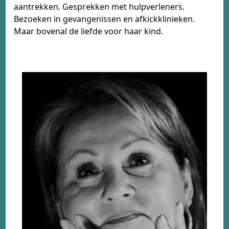
aantrekken. Gesprekken met hulpverleners.
Bezoeken in gevangenissen en afkickklinieken.
Maar bovenal de liefde voor haar kind.