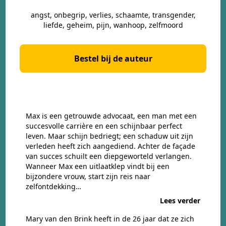
angst, onbegrip, verlies, schaamte, transgender,
liefde, geheim, pijn, wanhoop, zelfmoord
Bestel bij de auteur
Max is een getrouwde advocaat, een man met een
succesvolle carrière en een schijnbaar perfect
leven. Maar schijn bedriegt; een schaduw uit zijn
verleden heeft zich aangediend. Achter de façade
van succes schuilt een diepgeworteld verlangen.
Wanneer Max een uitlaatklep vindt bij een
bijzondere vrouw, start zijn reis naar
zelfontdekking…
Lees verder
Mary van den Brink heeft in de 26 jaar dat ze zich