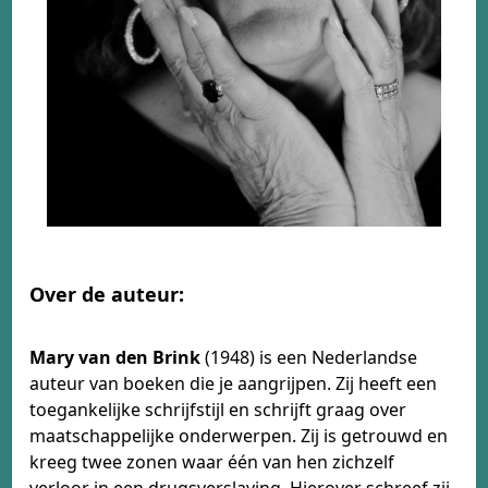
Over de auteur:
Mary van den Brink
(1948) is een Nederlandse
auteur van boeken die je aangrijpen. Zij heeft een
toegankelijke schrijfstijl en schrijft graag over
maatschappelijke onderwerpen. Zij is getrouwd en
kreeg twee zonen waar één van hen zichzelf