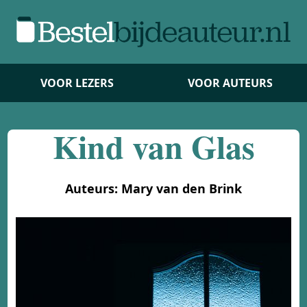
VOOR LEZERS
VOOR AUTEURS
Kind van Glas
Auteurs: Mary van den Brink