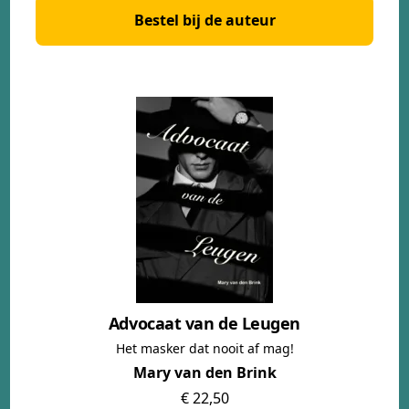
Bestel bij de auteur
Advocaat van de Leugen
Het masker dat nooit af mag!
Mary van den Brink
€ 22,50