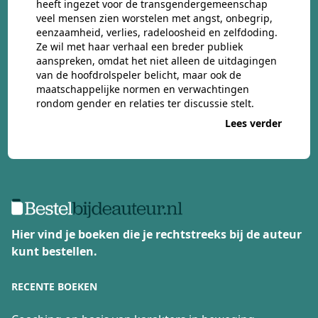
heeft ingezet voor de transgendergemeenschap
veel mensen zien worstelen met angst, onbegrip,
eenzaamheid, verlies, radeloosheid en zelfdoding.
Ze wil met haar verhaal een breder publiek
aanspreken, omdat het niet alleen de uitdagingen
van de hoofdrolspeler belicht, maar ook de
maatschappelijke normen en verwachtingen
rondom gender en relaties ter discussie stelt.
Lees verder
Hier vind je boeken die je rechtstreeks bij de auteur
kunt bestellen.
RECENTE BOEKEN