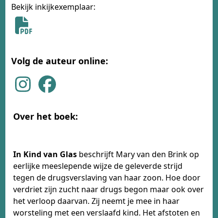
Bekijk inkijkexemplaar:
Volg de auteur online:
Over het boek:
In Kind van Glas
beschrijft Mary van den Brink op
eerlijke meeslepende wijze de geleverde strijd
tegen de drugsverslaving van haar zoon. Hoe door
verdriet zijn zucht naar drugs begon maar ook over
het verloop daarvan. Zij neemt je mee in haar
worsteling met een verslaafd kind. Het afstoten en