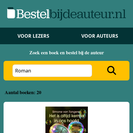
VOOR LEZERS
VOOR AUTEURS
Zoek een boek en bestel bij de auteur
Aantal boeken: 20