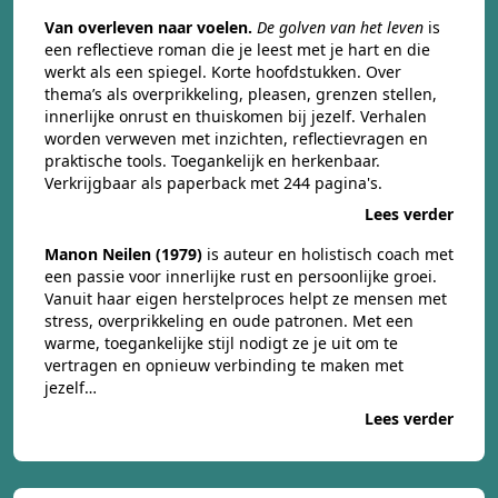
Van overleven naar voelen.
De golven van het leven
is
een reflectieve roman die je leest met je hart en die
werkt als een spiegel. Korte hoofdstukken. Over
thema’s als overprikkeling, pleasen, grenzen stellen,
innerlijke onrust en thuiskomen bij jezelf. Verhalen
worden verweven met inzichten, reflectievragen en
praktische tools. Toegankelijk en herkenbaar.
Verkrijgbaar als paperback met 244 pagina's.
Lees verder
Manon Neilen (1979)
is auteur en holistisch coach met
een passie voor innerlijke rust en persoonlijke groei.
Vanuit haar eigen herstelproces helpt ze mensen met
stress, overprikkeling en oude patronen. Met een
warme, toegankelijke stijl nodigt ze je uit om te
vertragen en opnieuw verbinding te maken met
jezelf…
Lees verder