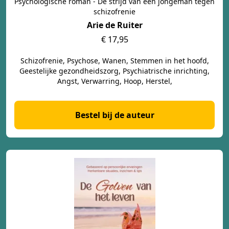
Psychologische roman - De strijd van een jongeman tegen
schizofrenie
Arie de Ruiter
€ 17,95
Schizofrenie, Psychose, Wanen, Stemmen in het hoofd,
Geestelijke gezondheidszorg, Psychiatrische inrichting,
Angst, Verwarring, Hoop, Herstel,
Bestel bij de auteur