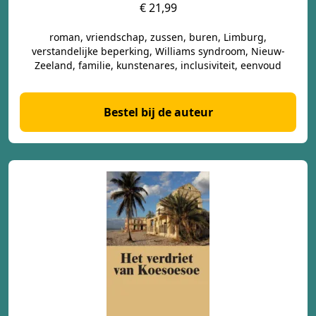
€ 21,99
roman, vriendschap, zussen, buren, Limburg,
verstandelijke beperking, Williams syndroom, Nieuw-
Zeeland, familie, kunstenares, inclusiviteit, eenvoud
Bestel bij de auteur