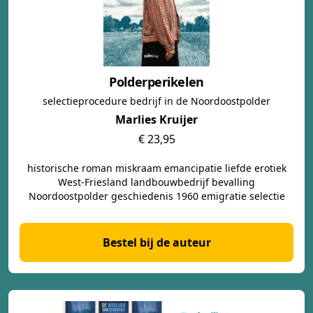
Polderperikelen
selectieprocedure bedrijf in de Noordoostpolder
Marlies Kruijer
€ 23,95
historische roman miskraam emancipatie liefde erotiek
West-Friesland landbouwbedrijf bevalling
Noordoostpolder geschiedenis 1960 emigratie selectie
Bestel bij de auteur