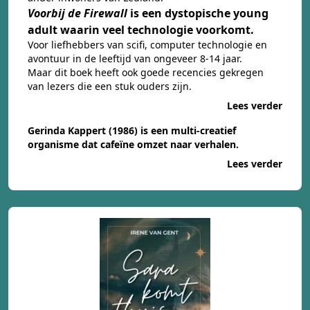
Voorbij de Firewall
is een dystopische young
adult waarin veel technologie voorkomt.
Voor liefhebbers van scifi, computer technologie en
avontuur in de leeftijd van ongeveer 8-14 jaar.
Maar dit boek heeft ook goede recencies gekregen
van lezers die een stuk ouders zijn.
Lees verder
Gerinda Kappert (1986) is een multi-creatief
organisme dat cafeïne omzet naar verhalen.
Lees verder