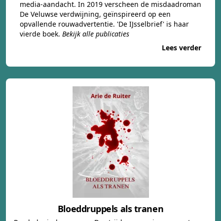
media-aandacht. In 2019 verscheen de misdaadroman
De Veluwse verdwijning
, geïnspireerd op een
opvallende rouwadvertentie. 'De IJsselbrief' is haar
vierde boek.
Bekijk alle publicaties
Lees verder
Bloeddruppels als tranen