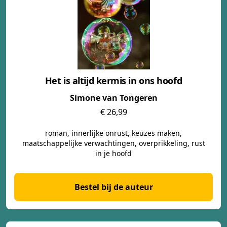
Het is altijd kermis in ons hoofd
Simone van Tongeren
€ 26,99
roman, innerlijke onrust, keuzes maken,
maatschappelijke verwachtingen, overprikkeling, rust
in je hoofd
Bestel bij de auteur