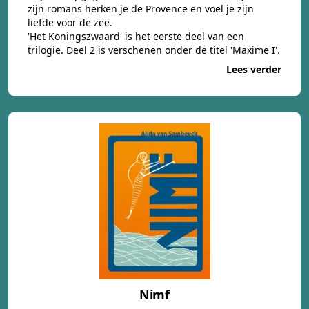
zijn romans herken je de Provence en voel je zijn
liefde voor de zee.
'Het Koningszwaard' is het eerste deel van een
trilogie. Deel 2 is verschenen onder de titel 'Maxime I'.
Lees verder
Nimf