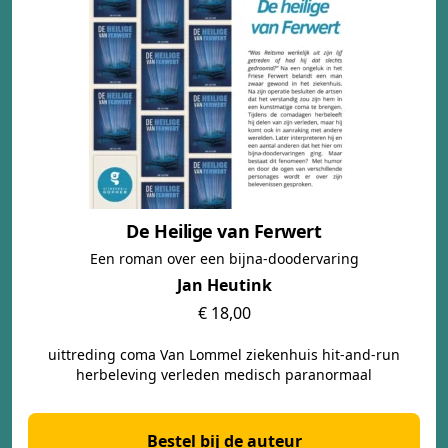
De Heilige van Ferwert
Een roman over een bijna-doodervaring
Jan Heutink
€ 18,00
uittreding coma Van Lommel ziekenhuis hit-and-run
herbeleving verleden medisch paranormaal
Bestel bij de auteur