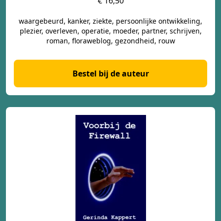
€ 16,50
waargebeurd, kanker, ziekte, persoonlijke ontwikkeling,
plezier, overleven, operatie, moeder, partner, schrijven,
roman, floraweblog, gezondheid, rouw
Bestel bij de auteur