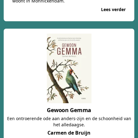
woont in Monnickendam.
Lees verder
Gewoon Gemma
Een ontroerende ode aan anders-zijn en de schoonheid van
het alledaagse.
Carmen de Bruijn