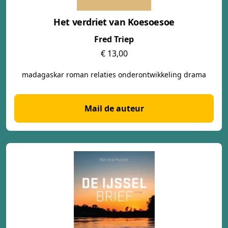
Het verdriet van Koesoesoe
Fred Triep
€ 13,00
madagaskar roman relaties onderontwikkeling drama
Mail de auteur