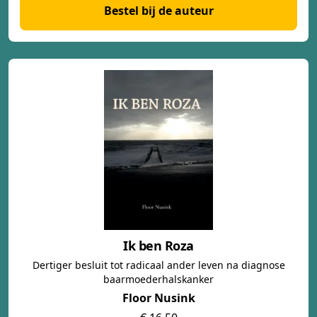
Bestel bij de auteur
Ik ben Roza
Dertiger besluit tot radicaal ander leven na diagnose
baarmoederhalskanker
Floor Nusink