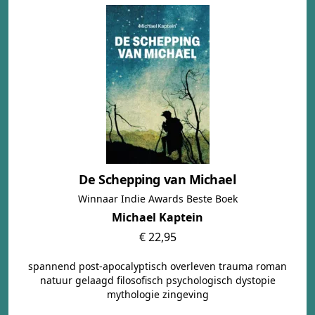
De Schepping van Michael
Winnaar Indie Awards Beste Boek
Michael Kaptein
€ 22,95
spannend post-apocalyptisch overleven trauma roman
natuur gelaagd filosofisch psychologisch dystopie
mythologie zingeving