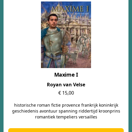
Maxime I
Royan van Velse
€ 15,00
historische roman fictie provence frankrijk koninkrijk
geschiedenis avontuur spanning riddertijd kroonprins
romantiek tempeliers versailles