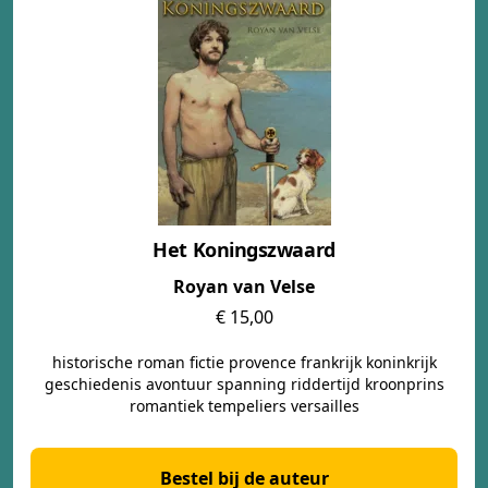
Het Koningszwaard
Royan van Velse
€ 15,00
historische roman fictie provence frankrijk koninkrijk
geschiedenis avontuur spanning riddertijd kroonprins
romantiek tempeliers versailles
Bestel bij de auteur