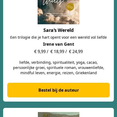
Sara's Wereld
Een trilogie die je hart opent voor een wereld vol liefde
Irene van Gent
€ 9,99 /
€ 18,99 /
€ 24,99
liefde, verbinding, spiritualiteit, yoga, cacao,
persoonlijke groei, spirituele roman, vrouwenliefde,
mindful leven, energie, reizen, Griekenland
Bestel bij de auteur