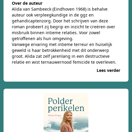
Over de auteur
Alida van Sambeeck (Eindhoven 1968) is behalve
auteur ook verpleegkundige in de ggz en
gehandicaptenzorg. Door het schrijven van deze
roman probeert zij begrip en inzicht te creëren over
misbruik binnen intieme relaties. Voor zowel
getroffenen als hun omgeving.
Vanwege ervaring met intieme terreur en huiselijk
geweld is haar betrokkenheid met dit onderwerp
groot. Alida zat zelf jarenlang in een destructieve
relatie en wist ternauwernood femicide te overleven.
Lees verder