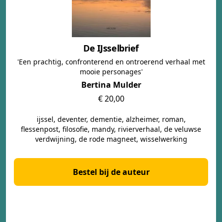
De IJsselbrief
'Een prachtig, confronterend en ontroerend verhaal met
mooie personages'
Bertina Mulder
€ 20,00
ijssel, deventer, dementie, alzheimer, roman,
flessenpost, filosofie, mandy, rivierverhaal, de veluwse
verdwijning, de rode magneet, wisselwerking
Bestel bij de auteur