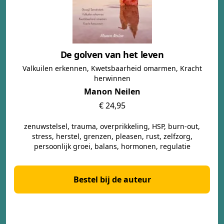
De golven van het leven
Valkuilen erkennen, Kwetsbaarheid omarmen, Kracht
herwinnen
Manon Neilen
€ 24,95
zenuwstelsel, trauma, overprikkeling, HSP, burn-out,
stress, herstel, grenzen, pleasen, rust, zelfzorg,
persoonlijk groei, balans, hormonen, regulatie
Bestel bij de auteur