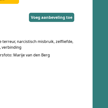
Voeg aanbeveling toe
terreur, narcistisch misbruik, zelfliefde,
, verbinding
ursfoto: Marije van den Berg