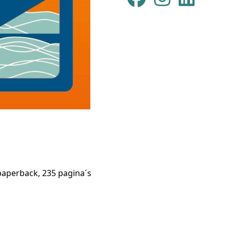
aperback, 235 pagina´s