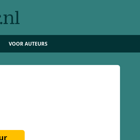
VOOR AUTEURS
ur