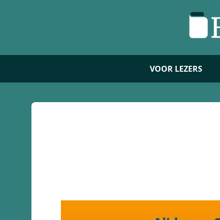
VOOR LEZERS