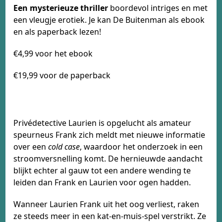
Een mysterieuze thriller
boordevol intriges en met
een vleugje erotiek. Je kan De Buitenman als ebook
en als paperback lezen!
€4,99 voor het ebook
€19,99 voor de paperback
Privédetective Laurien is opgelucht als amateur
speurneus Frank zich meldt met nieuwe informatie
over een
cold case
, waardoor het onderzoek in een
stroomversnelling komt. De hernieuwde aandacht
blijkt echter al gauw tot een andere wending te
leiden dan Frank en Laurien voor ogen hadden.
Wanneer Laurien Frank uit het oog verliest, raken
ze steeds meer in een kat-en-muis-spel verstrikt. Ze