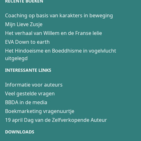
RECENTE BOEKEN
Coaching op basis van karakters in beweging
Mijn Lieve Zusje
Het verhaal van Willem en de Franse lelie
EVA Down to earth
Het Hindoeïsme en Boeddhisme in vogelvlucht
uitgelegd
INTERESSANTE LINKS
Informatie voor auteurs
Veel gestelde vragen
BBDA in de media
Boekmarketing vragenuurtje
19 april Dag van de Zelfverkopende Auteur
DOWNLOADS