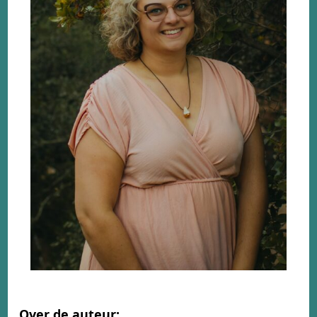
Over de auteur: