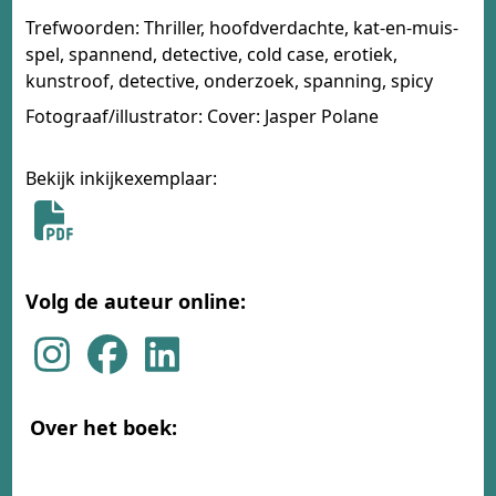
Trefwoorden: Thriller, hoofdverdachte, kat-en-muis-
spel, spannend, detective, cold case, erotiek,
kunstroof, detective, onderzoek, spanning, spicy
Fotograaf/illustrator: Cover: Jasper Polane
Bekijk inkijkexemplaar:
Volg de auteur online:
Over het boek: