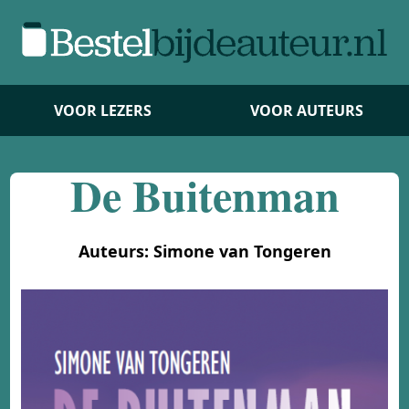
VOOR LEZERS
VOOR AUTEURS
De Buitenman
Auteurs: Simone van Tongeren