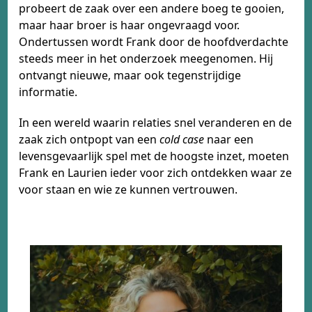
probeert de zaak over een andere boeg te gooien,
maar haar broer is haar ongevraagd voor.
Ondertussen wordt Frank door de hoofdverdachte
steeds meer in het onderzoek meegenomen. Hij
ontvangt nieuwe, maar ook tegenstrijdige
informatie.
In een wereld waarin relaties snel veranderen en de
zaak zich ontpopt van een
cold case
naar een
levensgevaarlijk spel met de hoogste inzet, moeten
Frank en Laurien ieder voor zich ontdekken waar ze
voor staan en wie ze kunnen vertrouwen.