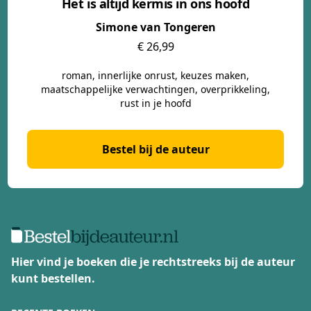
Het is altijd kermis in ons hoofd
Simone van Tongeren
€ 26,99
roman, innerlijke onrust, keuzes maken,
maatschappelijke verwachtingen, overprikkeling,
rust in je hoofd
Bestel bij de auteur
Hier vind je boeken die je rechtstreeks bij de auteur
kunt bestellen.