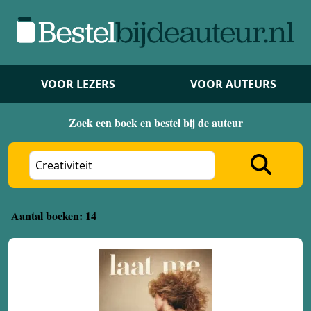
VOOR LEZERS
VOOR AUTEURS
Zoek een boek en bestel bij de auteur
Aantal boeken: 14