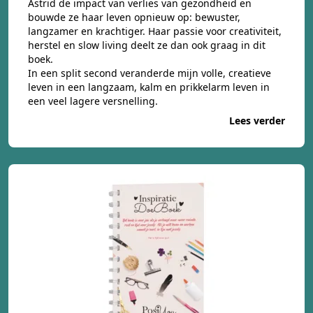
Astrid de impact van verlies van gezondheid en
bouwde ze haar leven opnieuw op: bewuster,
langzamer en krachtiger. Haar passie voor creativiteit,
herstel en slow living deelt ze dan ook graag in dit
boek.
In een split second veranderde mijn volle, creatieve
leven in een langzaam, kalm en prikkelarm leven in
een veel lagere versnelling.
Lees verder