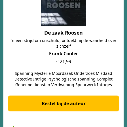
De zaak Roosen
In een strijd om onschuld, ontdekt hij de waarheid over
zichzelf
Frank Cooler
€ 21,99
Spanning Mysterie Moordzaak Onderzoek Misdaad
Detective Intrige Psychologische spanning Complot
Geheime diensten Verdwijning Speurwerk Intriges
Bestel bij de auteur