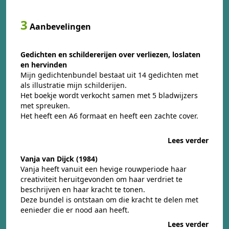
3
Aanbevelingen
Gedichten en schildererijen over verliezen, loslaten
en hervinden
Mijn gedichtenbundel bestaat uit 14 gedichten met
als illustratie mijn schilderijen.
Het boekje wordt verkocht samen met 5 bladwijzers
met spreuken.
Het heeft een A6 formaat en heeft een zachte cover.
Lees verder
Vanja van Dijck (1984)
Vanja heeft vanuit een hevige rouwperiode haar
creativiteit heruitgevonden om haar verdriet te
beschrijven en haar kracht te tonen.
Deze bundel is ontstaan om die kracht te delen met
eenieder die er nood aan heeft.
Lees verder