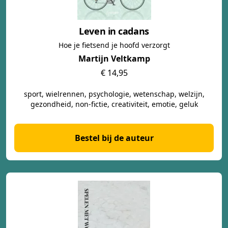
Leven in cadans
Hoe je fietsend je hoofd verzorgt
Martijn Veltkamp
€ 14,95
sport, wielrennen, psychologie, wetenschap, welzijn,
gezondheid, non-fictie, creativiteit, emotie, geluk
Bestel bij de auteur