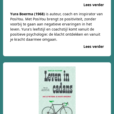
Lees verder
Yura Boerma (1968)
is auteur, coach en inspirator van
PosiYou. Met PosiYou brengt ze positiviteit, zonder
voorbij te gaan aan negatieve ervaringen in het
leven. Yura's leefstijl en coachstijl komt vanuit de
positieve psychologie: de klacht ontdekken en vanuit
je kracht daarmee omgaan.
Lees verder