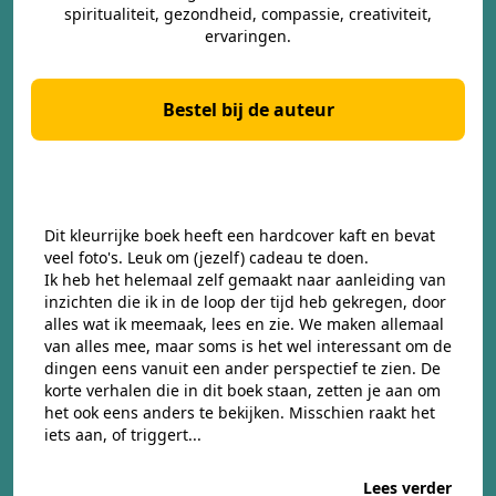
spiritualiteit, gezondheid, compassie, creativiteit,
ervaringen.
Bestel bij de auteur
Dit kleurrijke boek heeft een hardcover kaft en bevat
veel foto's. Leuk om (jezelf) cadeau te doen.
Ik heb het helemaal zelf gemaakt naar aanleiding van
inzichten die ik in de loop der tijd heb gekregen, door
alles wat ik meemaak, lees en zie. We maken allemaal
van alles mee, maar soms is het wel interessant om de
dingen eens vanuit een ander perspectief te zien. De
korte verhalen die in dit boek staan, zetten je aan om
het ook eens anders te bekijken. Misschien raakt het
iets aan, of triggert...
Lees verder