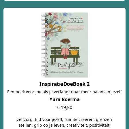
InspiratieDoeBoek 2
Een boek voor jou als je verlangt naar meer balans in jezelf
Yura Boerma
€ 19,50
zelfzorg, tijd voor jezelf, ruimte creëren, grenzen
stellen, grip op je leven, creativiteit, positiviteit,