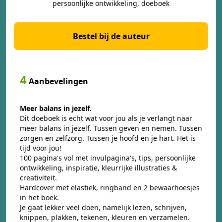
persoonlijke ontwikkeling, doeboek
Bestel bij de auteur
4
Aanbevelingen
Meer balans in jezelf.
Dit doeboek is echt wat voor jou als je verlangt naar
meer balans in jezelf. Tussen geven en nemen. Tussen
zorgen en zelfzorg. Tussen je hoofd en je hart. Het is
tijd voor jou!
100 pagina's vol met invulpagina's, tips, persoonlijke
ontwikkeling, inspiratie, kleurrijke illustraties &
creativiteit.
Hardcover met elastiek, ringband en 2 bewaarhoesjes
in het boek.
Je gaat lekker veel doen, namelijk lezen, schrijven,
knippen, plakken, tekenen, kleuren en verzamelen.