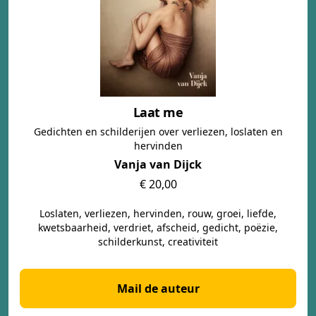
Laat me
Gedichten en schilderijen over verliezen, loslaten en
hervinden
Vanja van Dijck
€ 20,00
Loslaten, verliezen, hervinden, rouw, groei, liefde,
kwetsbaarheid, verdriet, afscheid, gedicht, poëzie,
schilderkunst, creativiteit
Mail de auteur