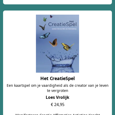
Het CreatieSpel
Een kaartspel om je vaardigheid als de creator van je leven
te vergroten
Loes Vrolijk
€ 24,95