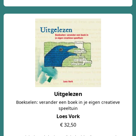
Uitgelezen
Boekselen: verander een boek in je eigen creatieve
speeltuin
Loes Vork
€ 32,50