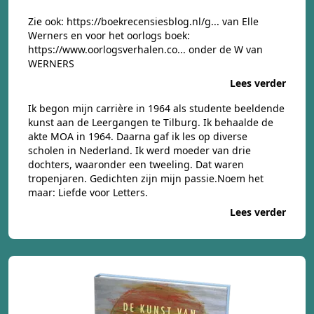
Zie ook:
https://boekrecensiesblog.nl/g...
van Elle
Werners en voor het oorlogs boek:
https://www.oorlogsverhalen.co...
onder de W van
WERNERS
Lees verder
Ik begon mijn carrière in 1964 als studente beeldende
kunst aan de Leergangen te Tilburg. Ik behaalde de
akte MOA in 1964. Daarna gaf ik les op diverse
scholen in Nederland. Ik werd moeder van drie
dochters, waaronder een tweeling. Dat waren
tropenjaren. Gedichten zijn mijn passie.Noem het
maar: Liefde voor Letters.
Lees verder