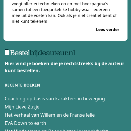
voegt allerlei technieken op en met boekpagina's
samen tot een toegankelijke hobby waar iedereen
mee uit de voeten kan. Ook als je niet creatief bent of
niet kunt tekenen!
Lees verder
Hier vind je boeken die je rechtstreeks bij de auteur
kunt bestellen.
RECENTE BOEKEN
Coaching op basis van karakters in beweging
Mijn Lieve Zusje
Het verhaal van Willem en de Franse lelie
EVA Down to earth