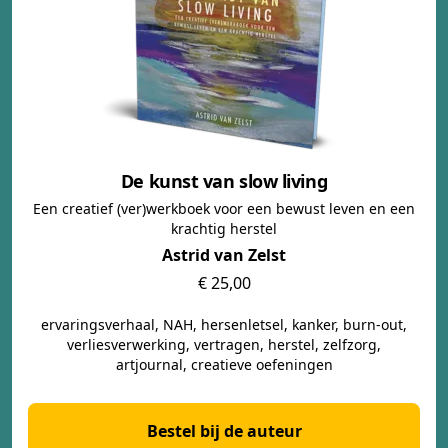
De kunst van slow living
Een creatief (ver)werkboek voor een bewust leven en een
krachtig herstel
Astrid van Zelst
€ 25,00
ervaringsverhaal, NAH, hersenletsel, kanker, burn-out,
verliesverwerking, vertragen, herstel, zelfzorg,
artjournal, creatieve oefeningen
Bestel bij de auteur