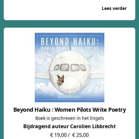
Lees verder
Beyond Haiku : Women Pilots Write Poetry
Boek is geschreven in het Engels
Bijdragend auteur Carolien Libbrecht
€ 19,00 /
€ 25,00