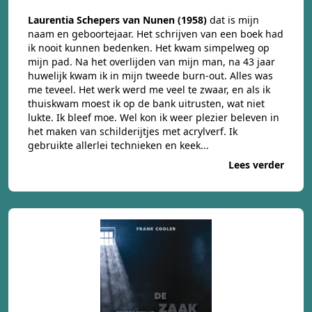
Laurentia Schepers van Nunen (1958)
dat is mijn
naam en geboortejaar. Het schrijven van een boek had
ik nooit kunnen bedenken. Het kwam simpelweg op
mijn pad. Na het overlijden van mijn man, na 43 jaar
huwelijk kwam ik in mijn tweede burn-out. Alles was
me teveel. Het werk werd me veel te zwaar, en als ik
thuiskwam moest ik op de bank uitrusten, wat niet
lukte. Ik bleef moe. Wel kon ik weer plezier beleven in
het maken van schilderijtjes met acrylverf. Ik
gebruikte allerlei technieken en keek...
Lees verder