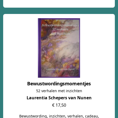
Bewustwordingsmomentjes
52 verhalen met inzichten
Laurentia Schepers van Nunen
€ 17,50
Bewustwording, inzichten, verhalen, cadeau,