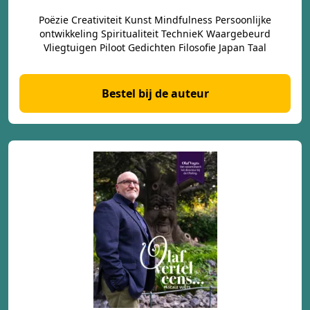
Poëzie Creativiteit Kunst Mindfulness Persoonlijke
ontwikkeling Spiritualiteit TechnieK Waargebeurd
Vliegtuigen Piloot Gedichten Filosofie Japan Taal
Bestel bij de auteur