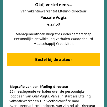
Olaf, vertel eens...
Van vakantiewerker tot Efteling-directeur
Pascale Vugts
€ 27,50
Managementboek Biografie Ondernemerschap
Persoonlijke ontwikkeling Verhalen Waargebeurd
Maatschappij Creativiteit
Bestel bij de auteur
Biografie van een Efteling-directeur
25 meeslepende verhalen over de persoonlijke
loopbaan van Olaf Vugts. Van zijn start als Efteling
vakantiewerker en zijn voetbalcarrière naar
Avonturenpark Hellendoorn. Van zijn rol als Directeur