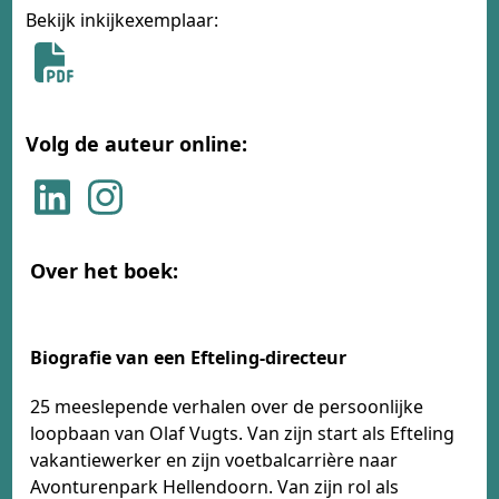
Bekijk inkijkexemplaar:
Volg de auteur online:
Over het boek:
Biografie van een Efteling-directeur
25 meeslepende verhalen over de persoonlijke
loopbaan van Olaf Vugts. Van zijn start als Efteling
vakantiewerker en zijn voetbalcarrière naar
Avonturenpark Hellendoorn. Van zijn rol als