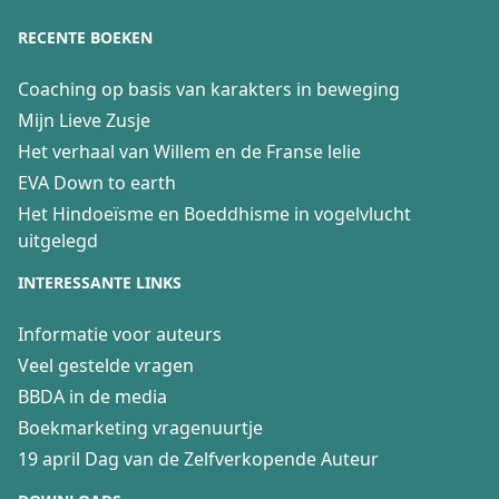
RECENTE BOEKEN
Coaching op basis van karakters in beweging
Mijn Lieve Zusje
Het verhaal van Willem en de Franse lelie
EVA Down to earth
Het Hindoeïsme en Boeddhisme in vogelvlucht
uitgelegd
INTERESSANTE LINKS
Informatie voor auteurs
Veel gestelde vragen
BBDA in de media
Boekmarketing vragenuurtje
19 april Dag van de Zelfverkopende Auteur