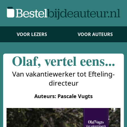
VOOR LEZERS
VOOR AUTEURS
Olaf, vertel eens...
Van vakantiewerker tot Efteling-
directeur
Auteurs: Pascale Vugts