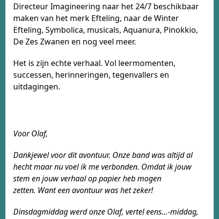
Directeur Imagineering naar het 24/7 beschikbaar
maken van het merk Efteling, naar de Winter
Efteling, Symbolica, musicals, Aquanura, Pinokkio,
De Zes Zwanen en nog veel meer.
Het is zijn echte verhaal. Vol leermomenten,
successen, herinneringen, tegenvallers en
uitdagingen.
Voor Olaf,
Dankjewel voor dit avontuur. Onze band was
altijd al
hecht maar nu voel ik me verbonden.
Omdat ik jouw
stem en jouw verhaal op papier
heb mogen
zetten.
Want een avontuur was het zeker!
Dinsdagmiddag
werd onze Olaf, vertel eens...-middag,