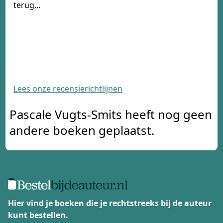
terug…
Lees onze recensierichtlijnen
Pascale Vugts-Smits heeft nog geen
andere boeken geplaatst.
Hier vind je boeken die je rechtstreeks bij de auteur
kunt bestellen.