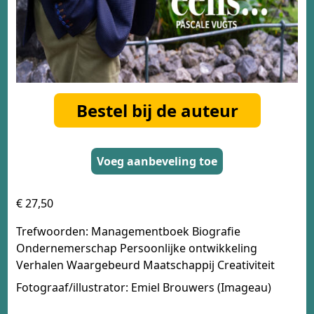
Bestel bij de auteur
Voeg aanbeveling toe
€ 27,50
Trefwoorden: Managementboek Biografie
Ondernemerschap Persoonlijke ontwikkeling
Verhalen Waargebeurd Maatschappij Creativiteit
Fotograaf/illustrator: Emiel Brouwers (Imageau)