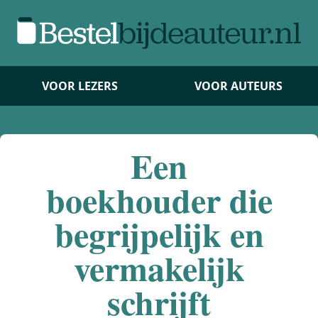
VOOR LEZERS
VOOR AUTEURS
Een
boekhouder die
begrijpelijk en
vermakelijk
schrijft