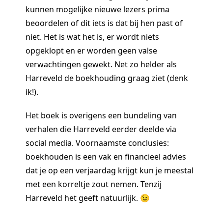
kunnen mogelijke nieuwe lezers prima
beoordelen of dit iets is dat bij hen past of
niet. Het is wat het is, er wordt niets
opgeklopt en er worden geen valse
verwachtingen gewekt. Net zo helder als
Harreveld de boekhouding graag ziet (denk
ik!).
Het boek is overigens een bundeling van
verhalen die Harreveld eerder deelde via
social media. Voornaamste conclusies:
boekhouden is een vak en financieel advies
dat je op een verjaardag krijgt kun je meestal
met een korreltje zout nemen. Tenzij
Harreveld het geeft natuurlijk. 😉