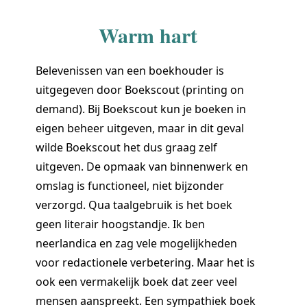
Warm hart
Belevenissen van een boekhouder is
uitgegeven door Boekscout (printing on
demand). Bij Boekscout kun je boeken in
eigen beheer uitgeven, maar in dit geval
wilde Boekscout het dus graag zelf
uitgeven. De opmaak van binnenwerk en
omslag is functioneel, niet bijzonder
verzorgd. Qua taalgebruik is het boek
geen literair hoogstandje. Ik ben
neerlandica en zag vele mogelijkheden
voor redactionele verbetering. Maar het is
ook een vermakelijk boek dat zeer veel
mensen aanspreekt. Een sympathiek boek