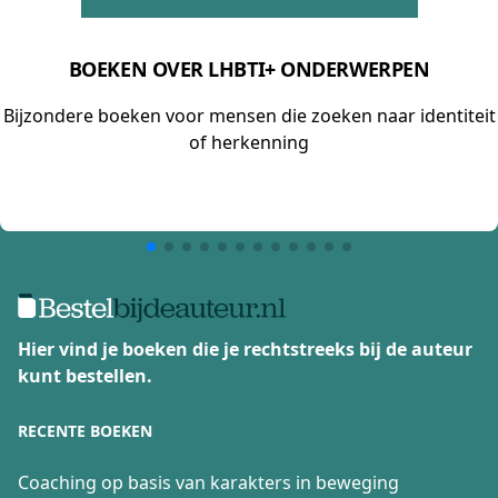
BOEKEN OVER LHBTI+ ONDERWERPEN
Bijzondere boeken voor mensen die zoeken naar identiteit
of herkenning
Hier vind je boeken die je rechtstreeks bij de auteur
kunt bestellen.
RECENTE BOEKEN
Coaching op basis van karakters in beweging