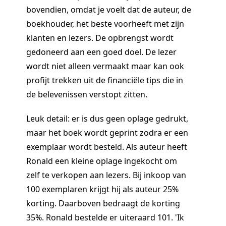
bovendien, omdat je voelt dat de auteur, de
boekhouder, het beste voorheeft met zijn
klanten en lezers. De opbrengst wordt
gedoneerd aan een goed doel. De lezer
wordt niet alleen vermaakt maar kan ook
profijt trekken uit de financiële tips die in
de belevenissen verstopt zitten.
Leuk detail: er is dus geen oplage gedrukt,
maar het boek wordt geprint zodra er een
exemplaar wordt besteld. Als auteur heeft
Ronald een kleine oplage ingekocht om
zelf te verkopen aan lezers. Bij inkoop van
100 exemplaren krijgt hij als auteur 25%
korting. Daarboven bedraagt de korting
35%. Ronald bestelde er uiteraard 101. 'Ik