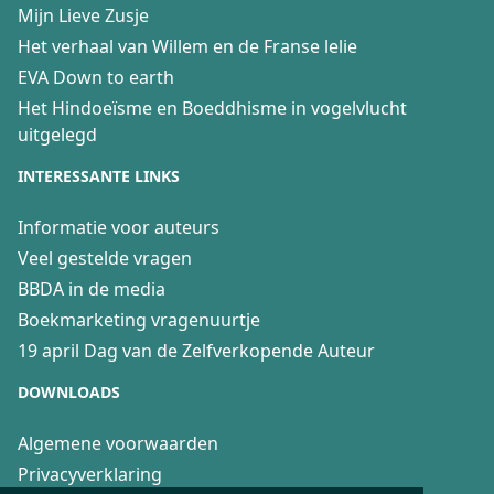
Mijn Lieve Zusje
Het verhaal van Willem en de Franse lelie
EVA Down to earth
Het Hindoeïsme en Boeddhisme in vogelvlucht
uitgelegd
INTERESSANTE LINKS
Informatie voor auteurs
Veel gestelde vragen
BBDA in de media
Boekmarketing vragenuurtje
19 april Dag van de Zelfverkopende Auteur
DOWNLOADS
Algemene voorwaarden
Privacyverklaring