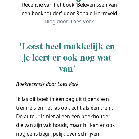
Recensie van het boek 'Belevenissen van
een boekhouder' door Ronald Harreveld
Blog door: Loes Vork
'Leest heel makkelijk en
je leert er ook nog wat
van'
Boekrecensie door Loes Vork
Ik las dit boek in één dag uit tijdens een
treinreis en het las ook echt als een trein.
De auteur is niet alleen een boekhouder
die van zijn vak houdt, maar hij kan er ook
nog eens begrijpelijk over schrijven.