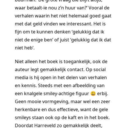
waar betaalt-ie nou z’n huur van?’ Vooral de
verhalen waarin het niet helemaal goed gaat
met dat geld vinden we interessant. Het is
fijn om te kunnen denken ‘gelukkig dat ik
niet de enige ben’ of juist ‘gelukkig dat ik dat
niet heb’.
Niet alleen het boek is toegankelijk, ook de
auteur legt gemakkelijk contact. Op social
media is hij open in het delen van verhalen
en kennis. Steeds met een afbeelding van
een knalgele smiley-achtige figuur 😃 erbij.
Geen mooie vormgeving, maar wel een zeer
herkenbare en dus effectieve, want de gele
smileys staan ook op de kaft en in het boek.
Doordat Harreveld zo gemakkelijk deelt,