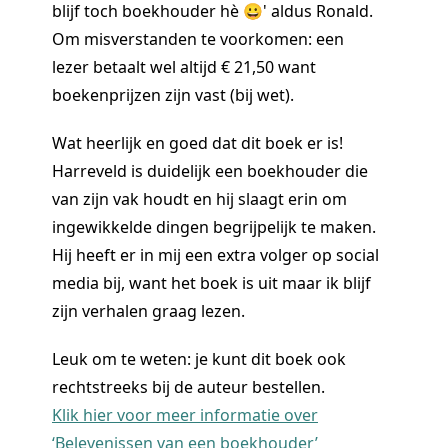
blijf toch boekhouder hè 😀' aldus Ronald.
Om misverstanden te voorkomen: een
lezer betaalt wel altijd € 21,50 want
boekenprijzen zijn vast (bij wet).
Wat heerlijk en goed dat dit boek er is!
Harreveld is duidelijk een boekhouder die
van zijn vak houdt en hij slaagt erin om
ingewikkelde dingen begrijpelijk te maken.
Hij heeft er in mij een extra volger op social
media bij, want het boek is uit maar ik blijf
zijn verhalen graag lezen.
Leuk om te weten: je kunt dit boek ook
rechtstreeks bij de auteur bestellen.
Klik hier voor meer informatie over
‘Belevenissen van een boekhouder’