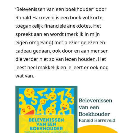
‘Belevenissen van een boekhouder’ door
Ronald Harreveld is een boek vol korte,
toegankelijk financiële anekdotes. Het
spreekt aan en wordt (merk ik in mijn
eigen omgeving) met plezier gelezen en
cadeau gedaan, ook door en aan mensen
die verder niet zo van lezen houden. Het
leest heel makkelijk en je leert er ook nog
wat van.