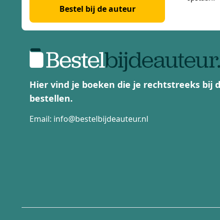
Bestel bij de auteur
Hier vind je boeken die je rechtstreeks bij
bestellen.
Email:
info@bestelbijdeauteur.nl