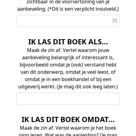
zichtbaar in de voorvertoning van je
aanbeveling. (*Dit is een verplicht invulveld.)
70
IK LAS DIT BOEK ALS...
Maak de zin af. Vertel waarom jouw
aanbeveling belangrijk of interessant is,
bijvoorbeeld omdat je (ook) verstand hebt
van dit onderwerp, omdat je veel leest, of
omdat je in een boekhandel of bij een
uitgeverij werkt. (Je mag dit ook leeg laten.)
IK LAS DIT BOEK OMDAT...
Maak de zin af. Vertel waarom je het boek
ging lezen. Wat was de aanleiding? (Je mag