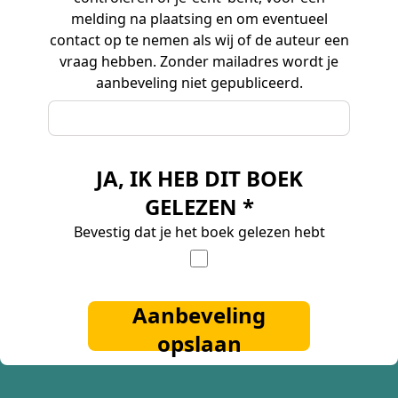
melding na plaatsing en om eventueel
contact op te nemen als wij of de auteur een
vraag hebben. Zonder mailadres wordt je
aanbeveling niet gepubliceerd.
JA, IK HEB DIT BOEK
GELEZEN *
Bevestig dat je het boek gelezen hebt
Aanbeveling
opslaan