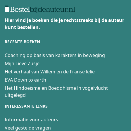
Hier vind je boeken die je rechtstreeks bij de auteur
kunt bestellen.
RECENTE BOEKEN
Coaching op basis van karakters in beweging
Mijn Lieve Zusje
Het verhaal van Willem en de Franse lelie
EVA Down to earth
Het Hindoeïsme en Boeddhisme in vogelvlucht
uitgelegd
INTERESSANTE LINKS
Informatie voor auteurs
Veel gestelde vragen