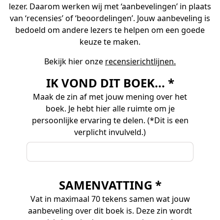
lezer. Daarom werken wij met ‘aanbevelingen’ in plaats
van ‘recensies’ of ‘beoordelingen’. Jouw aanbeveling is
bedoeld om andere lezers te helpen om een goede
keuze te maken.
Bekijk hier onze
recensierichtlijnen.
IK VOND DIT BOEK... *
Maak de zin af met jouw mening over het
boek. Je hebt hier alle ruimte om je
persoonlijke ervaring te delen. (*Dit is een
verplicht invulveld.)
SAMENVATTING *
Vat in maximaal 70 tekens samen wat jouw
aanbeveling over dit boek is. Deze zin wordt