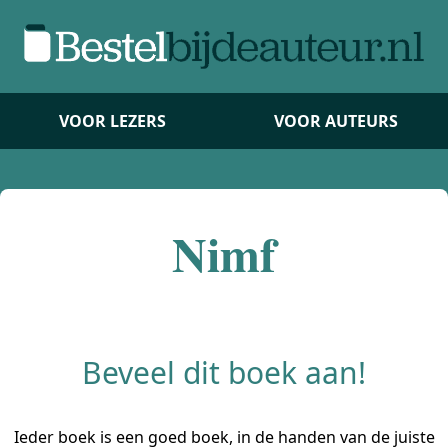
VOOR LEZERS
VOOR AUTEURS
Nimf
Beveel dit boek aan!
Ieder boek is een goed boek, in de handen van de juiste