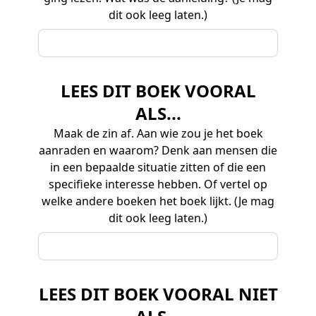
dit ook leeg laten.)
LEES DIT BOEK VOORAL
ALS...
Maak de zin af. Aan wie zou je het boek
aanraden en waarom? Denk aan mensen die
in een bepaalde situatie zitten of die een
specifieke interesse hebben. Of vertel op
welke andere boeken het boek lijkt. (Je mag
dit ook leeg laten.)
LEES DIT BOEK VOORAL NIET