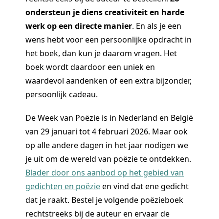
ondersteun je diens creativiteit en harde
werk op een directe manier
. En als je een
wens hebt voor een persoonlijke opdracht in
het boek, dan kun je daarom vragen. Het
boek wordt daardoor een uniek en
waardevol aandenken of een extra bijzonder,
persoonlijk cadeau.
De Week van Poëzie is in Nederland en België
van 29 januari tot 4 februari 2026. Maar ook
op alle andere dagen in het jaar nodigen we
je uit om de wereld van poëzie te ontdekken.
Blader door ons aanbod op het gebied van
gedichten en poëzie
en vind dat ene gedicht
dat je raakt. Bestel je volgende poëzieboek
rechtstreeks bij de auteur en ervaar de