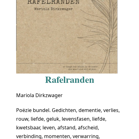
Rafelranden
Mariola Dirkzwager
Poëzie bundel. Gedichten, dementie, verlies,
rouw, liefde, geluk, levensfasen, liefde,
kwetsbaar, leven, afstand, afscheid,
verbinding, momenten, verwarring,