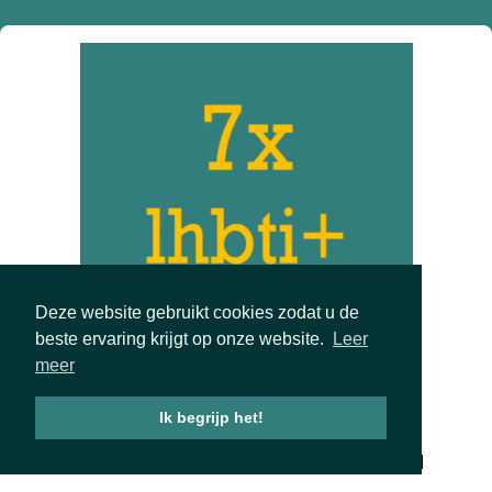
Deze website gebruikt cookies zodat u de
beste ervaring krijgt op onze website.
Leer
meer
Ik begrijp het!
BOEKEN OVER LHBTI+ ONDERWERPEN