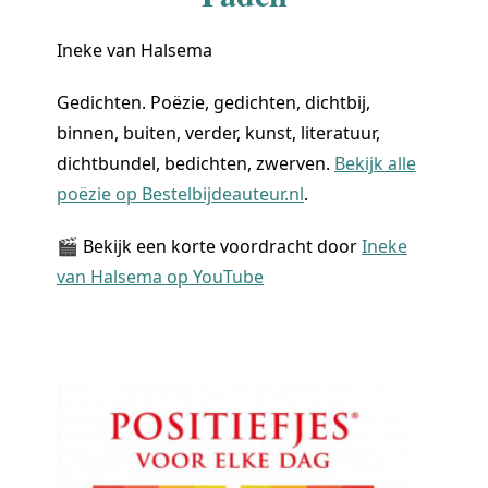
Ineke van Halsema
Gedichten. Poëzie, gedichten, dichtbij,
binnen, buiten, verder, kunst, literatuur,
dichtbundel, bedichten, zwerven.
Bekijk alle
poëzie op Bestelbijdeauteur.nl
.
🎬 Bekijk een korte voordracht door
Ineke
van Halsema op YouTube