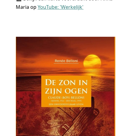
Maria op
YouTube: 'Werkelijk'