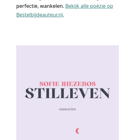
perfectie, wankelen.
Bekijk alle poëzie op
Bestelbijdeauteur.nl
.