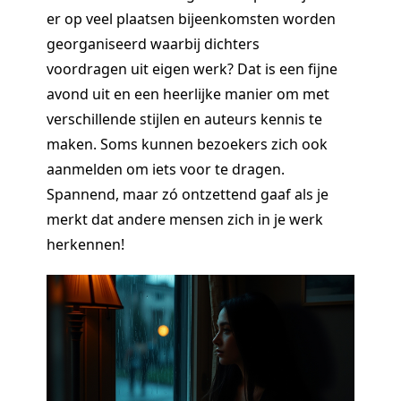
er op veel plaatsen bijeenkomsten worden
georganiseerd waarbij dichters
voordragen uit eigen werk? Dat is een fijne
avond uit en een heerlijke manier om met
verschillende stijlen en auteurs kennis te
maken. Soms kunnen bezoekers zich ook
aanmelden om iets voor te dragen.
Spannend, maar zó ontzettend gaaf als je
merkt dat andere mensen zich in je werk
herkennen!