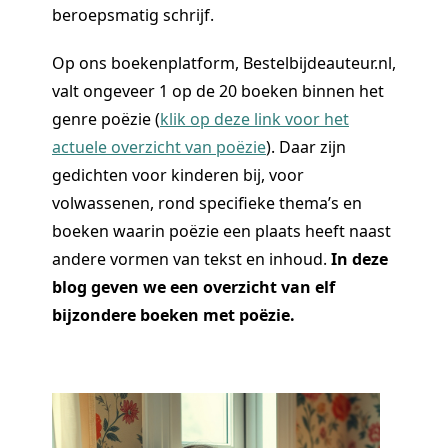
beroepsmatig schrijf.
Op ons boekenplatform, Bestelbijdeauteur.nl,
valt ongeveer 1 op de 20 boeken binnen het
genre poëzie (
klik op deze link voor het
actuele overzicht van poëzie
). Daar zijn
gedichten voor kinderen bij, voor
volwassenen, rond specifieke thema’s en
boeken waarin poëzie een plaats heeft naast
andere vormen van tekst en inhoud.
In deze
blog geven we een overzicht van elf
bijzondere boeken met poëzie.