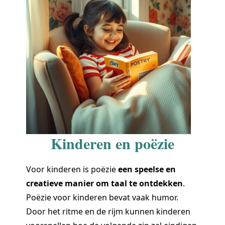
Kinderen en poëzie
Voor kinderen is poëzie
een speelse en
creatieve manier om taal te ontdekken
.
Poëzie voor kinderen bevat vaak humor.
Door het ritme en de rijm kunnen kinderen