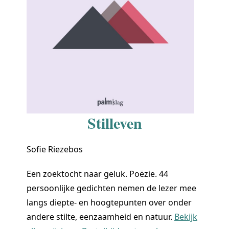
Stilleven
Sofie Riezebos
Een zoektocht naar geluk. Poëzie. 44
persoonlijke gedichten nemen de lezer mee
langs diepte- en hoogtepunten over onder
andere stilte, eenzaamheid en natuur.
Bekijk