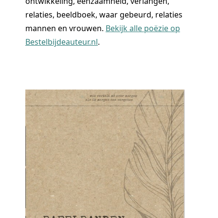
ontwikkeling, eenzaamheid, verlangen,
relaties, beeldboek, waar gebeurd, relaties
mannen en vrouwen.
Bekijk alle poëzie op
Bestelbijdeauteur.nl
.