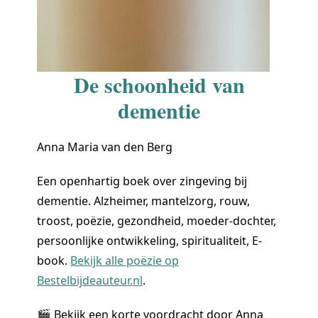
De schoonheid van
dementie
Anna Maria van den Berg
Een openhartig boek over zingeving bij
dementie. Alzheimer, mantelzorg, rouw,
troost, poëzie, gezondheid, moeder-dochter,
persoonlijke ontwikkeling, spiritualiteit, E-
book.
Bekijk alle poëzie op
Bestelbijdeauteur.nl
.
🎬 Bekijk een korte voordracht door Anna