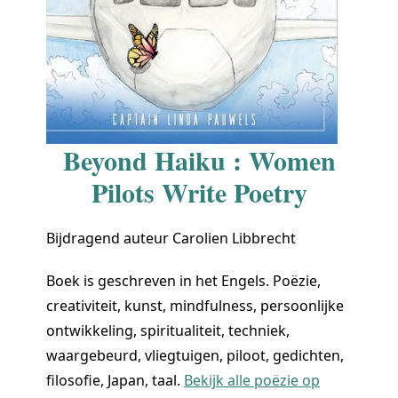
Beyond Haiku : Women
Pilots Write Poetry
Bijdragend auteur Carolien Libbrecht
Boek is geschreven in het Engels. Poëzie,
creativiteit, kunst, mindfulness, persoonlijke
ontwikkeling, spiritualiteit, techniek,
waargebeurd, vliegtuigen, piloot, gedichten,
filosofie, Japan, taal.
Bekijk alle poëzie op