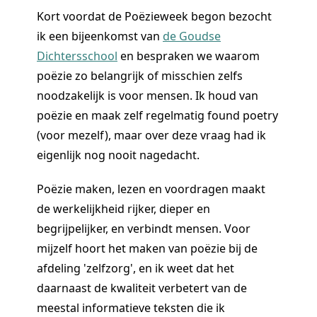
Kort voordat de Poëzieweek begon bezocht
ik een bijeenkomst van
de Goudse
Dichtersschool
en bespraken we waarom
poëzie zo belangrijk of misschien zelfs
noodzakelijk is voor mensen. Ik houd van
poëzie en maak zelf regelmatig found poetry
(voor mezelf), maar over deze vraag had ik
eigenlijk nog nooit nagedacht.
Poëzie maken, lezen en voordragen maakt
de werkelijkheid rijker, dieper en
begrijpelijker, en verbindt mensen. Voor
mijzelf hoort het maken van poëzie bij de
afdeling 'zelfzorg', en ik weet dat het
daarnaast de kwaliteit verbetert van de
meestal informatieve teksten die ik