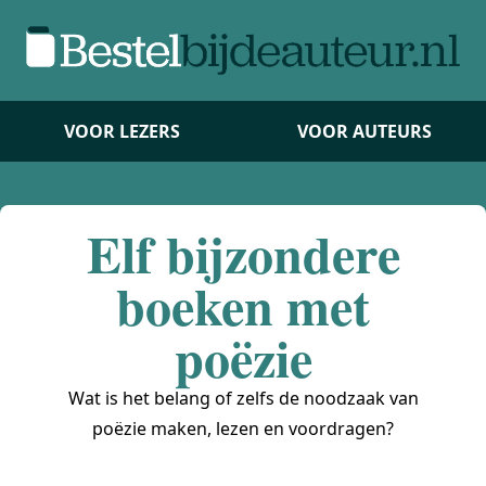
VOOR LEZERS
VOOR AUTEURS
Elf bijzondere
boeken met
poëzie
Wat is het belang of zelfs de noodzaak van
poëzie maken, lezen en voordragen?