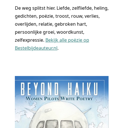
De weg splitst hier. Liefde, zelfliefde, heling,
gedichten, poëzie, troost, rouw, verlies,
overlijden, relatie, gebroken hart,
persoonlijke groei, woordkunst,
zelfexpressie.
Bekijk alle poëzie op
Bestelbijdeauteur.nl
.