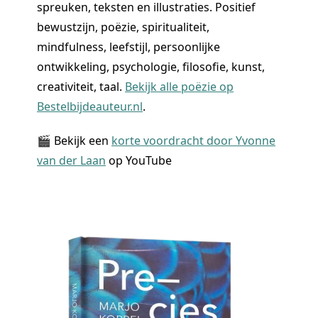
spreuken, teksten en illustraties. Positief
bewustzijn, poëzie, spiritualiteit,
mindfulness, leefstijl, persoonlijke
ontwikkeling, psychologie, filosofie, kunst,
creativiteit, taal.
Bekijk alle poëzie op
Bestelbijdeauteur.nl
.
🎬 Bekijk een
korte voordracht door Yvonne
van der Laan
op YouTube