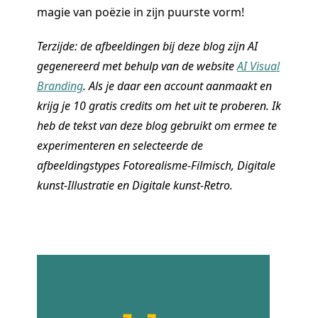
magie van poëzie in zijn puurste vorm!
Terzijde: de afbeeldingen bij deze blog zijn AI
gegenereerd met behulp van de website
AI Visual
Branding
. Als je daar een account aanmaakt en
krijg je 10 gratis credits om het uit te proberen. Ik
heb de tekst van deze blog gebruikt om ermee te
experimenteren en selecteerde de
afbeeldingstypes Fotorealisme-Filmisch, Digitale
kunst-Illustratie en Digitale kunst-Retro.