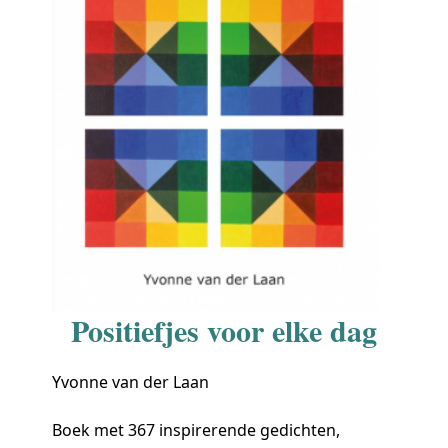
Positiefjes voor elke dag
Yvonne van der Laan
Boek met 367 inspirerende gedichten,