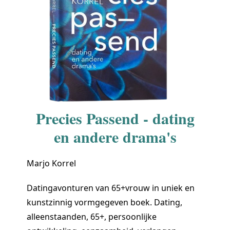
Precies Passend - dating
en andere drama's
Marjo Korrel
Datingavonturen van 65+vrouw in uniek en
kunstzinnig vormgegeven boek. Dating,
alleenstaanden, 65+, persoonlijke