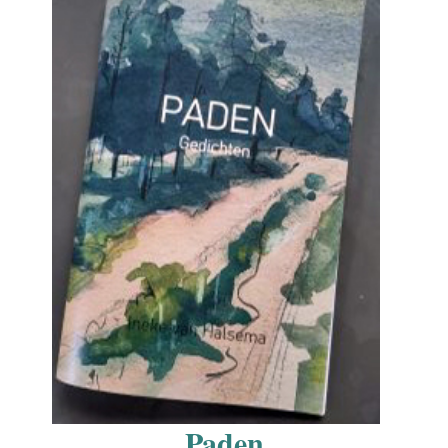
Paden