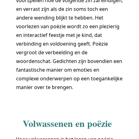
voorspellen hoe de volgende zin zal eindigen,
en verrast zijn als de zin soms toch een
andere wending blijkt te hebben. Het
voorlezen van poëzie wordt zo een plezierig
en interactief feestje met je kind, dat
verbinding en voldoening geeft. Poëzie
vergroot de verbeelding en de
woordenschat. Gedichten zijn bovendien een
fantastische manier om emoties en
complexe onderwerpen op een toegankelijke
manier over te brengen.
Volwassenen en poëzie