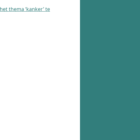
 het thema ‘kanker’ te