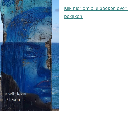
Klik hier om alle boeken over
bekijken.