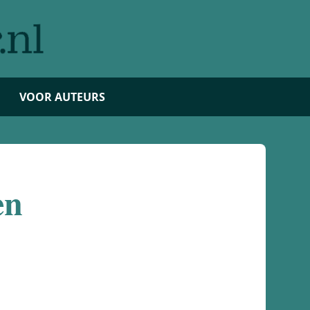
VOOR AUTEURS
en