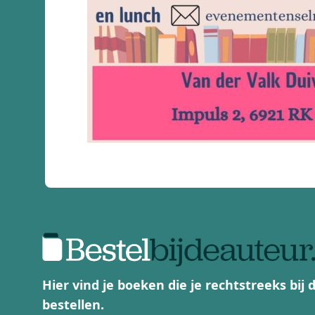
Hier vind je boeken die je rechtstreeks bij
bestellen.