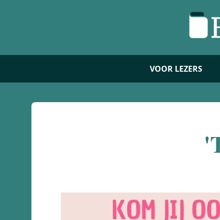
VOOR LEZERS
'