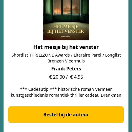
Het meisje bij het venster
Shortlist THRILLZONE Awards / Literaire Parel / Longlist
Bronzen Vleermuis
Frank Peters
€ 20,00 /
€ 4,95
*** Cadeautip *** historische roman Vermeer
kunstgeschiedenis romantiek thriller cadeau Drenkman
Bestel bij de auteur