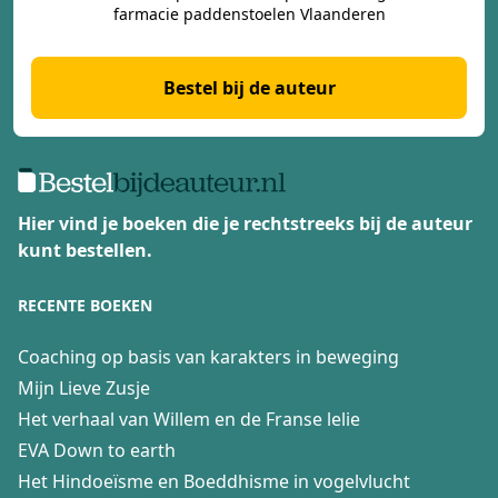
farmacie paddenstoelen Vlaanderen
Bestel bij de auteur
Hier vind je boeken die je rechtstreeks bij de auteur
kunt bestellen.
RECENTE BOEKEN
Coaching op basis van karakters in beweging
Mijn Lieve Zusje
Het verhaal van Willem en de Franse lelie
EVA Down to earth
Het Hindoeïsme en Boeddhisme in vogelvlucht