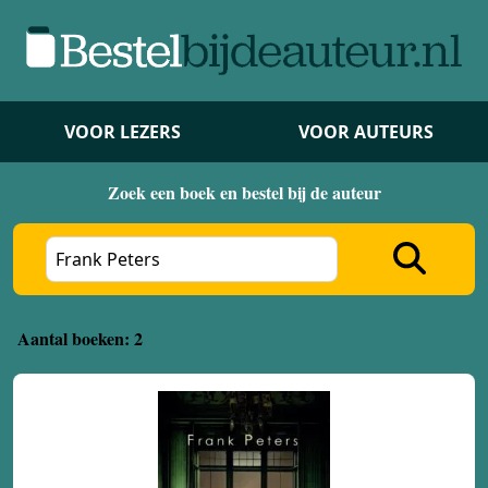
VOOR LEZERS
VOOR AUTEURS
Zoek een boek en bestel bij de auteur
Aantal boeken: 2