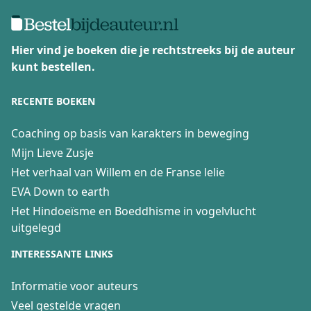
Hier vind je boeken die je rechtstreeks bij de auteur
kunt bestellen.
RECENTE BOEKEN
Coaching op basis van karakters in beweging
Mijn Lieve Zusje
Het verhaal van Willem en de Franse lelie
EVA Down to earth
Het Hindoeïsme en Boeddhisme in vogelvlucht
uitgelegd
INTERESSANTE LINKS
Informatie voor auteurs
Veel gestelde vragen