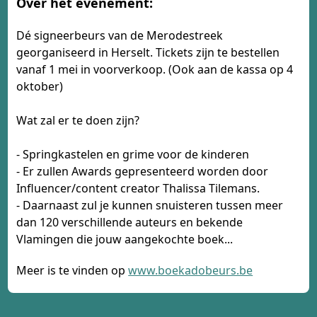
Over het evenement:
Dé signeerbeurs van de Merodestreek
georganiseerd in Herselt. Tickets zijn te bestellen
vanaf 1 mei in voorverkoop. (Ook aan de kassa op 4
oktober)
Wat zal er te doen zijn?
- Springkastelen en grime voor de kinderen
- Er zullen Awards gepresenteerd worden door
Influencer/content creator Thalissa Tilemans.
- Daarnaast zul je kunnen snuisteren tussen meer
dan 120 verschillende auteurs en bekende
Vlamingen die jouw aangekochte boek...
Meer is te vinden op
www.boekadobeurs.be