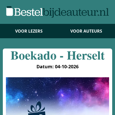
VOOR LEZERS
VOOR AUTEURS
Boekado - Herselt
Datum: 04-10-2026