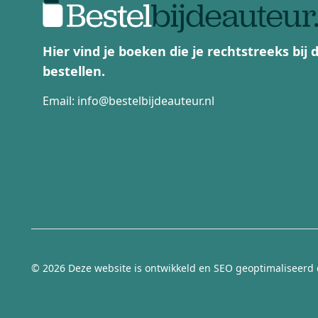
Hier vind je boeken die je rechtstreeks bij
bestellen.
Email:
info@bestelbijdeauteur.nl
© 2026 Deze website is ontwikkeld en SEO geoptimaliseerd