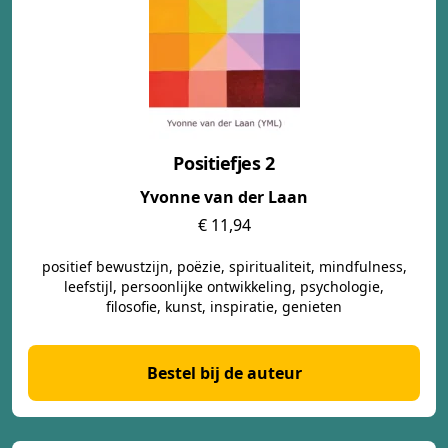
Positiefjes 2
Yvonne van der Laan
€ 11,94
positief bewustzijn, poëzie, spiritualiteit, mindfulness,
leefstijl, persoonlijke ontwikkeling, psychologie,
filosofie, kunst, inspiratie, genieten
Bestel bij de auteur