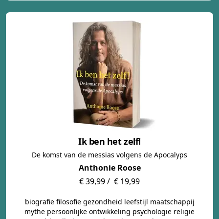
Ik ben het zelf!
De komst van de messias volgens de Apocalyps
Anthonie Roose
€ 39,99 /
€ 19,99
biografie filosofie gezondheid leefstijl maatschappij
mythe persoonlijke ontwikkeling psychologie religie