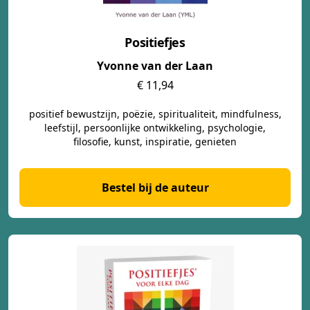
Positiefjes
Yvonne van der Laan
€ 11,94
positief bewustzijn, poëzie, spiritualiteit, mindfulness,
leefstijl, persoonlijke ontwikkeling, psychologie,
filosofie, kunst, inspiratie, genieten
Bestel bij de auteur