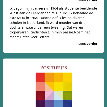
Ik begon mijn carrière in 1964 als studente beeldende
kunst aan de Leergangen te Tilburg. Ik behaalde de
akte MOA in 1964. Daarna gaf ik les op diverse
scholen in Nederland. Ik werd moeder van drie
dochters, waaronder een tweeling. Dat waren
tropenjaren. Gedichten zijn mijn passie.Noem het
maar: Liefde voor Letters.
Lees verder