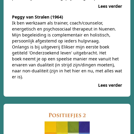
Lees verder
Peggy van Stralen (1964)
Ik ben werkzaam als trainer, coach/counselor,
energetisch en psychosociaal therapeut in Nuenen.
Mijn begeleiding is complementair en holistisch,
persoonlijk afgestemd op ieders hulpvraag.
Onlangs is bij uitgeverij Elikser mijn eerste boek
getiteld 'Onderzoekend leven' uitgebracht. Het
boek neemt je op een speelse manier mee vanuit het
ervaren van dualiteit (in strijd zijn/dingen moeten),
naar non-dualiteit (zijn in het hier en nu, met alles wat
er is).
Lees verder