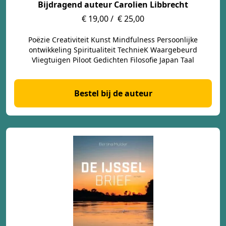
Bijdragend auteur Carolien Libbrecht
€ 19,00 /
€ 25,00
Poëzie Creativiteit Kunst Mindfulness Persoonlijke
ontwikkeling Spiritualiteit TechnieK Waargebeurd
Vliegtuigen Piloot Gedichten Filosofie Japan Taal
Bestel bij de auteur