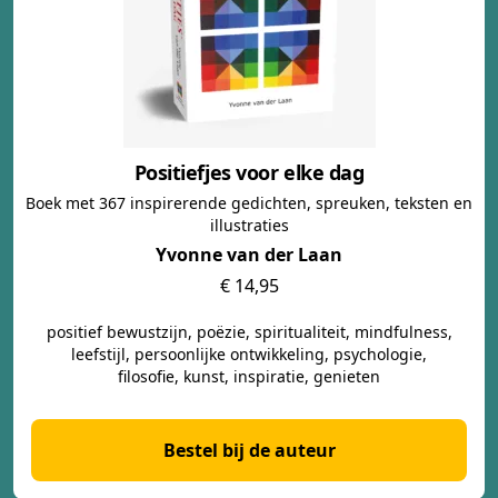
Positiefjes voor elke dag
Boek met 367 inspirerende gedichten, spreuken, teksten en
illustraties
Yvonne van der Laan
€ 14,95
positief bewustzijn, poëzie, spiritualiteit, mindfulness,
leefstijl, persoonlijke ontwikkeling, psychologie,
filosofie, kunst, inspiratie, genieten
Bestel bij de auteur