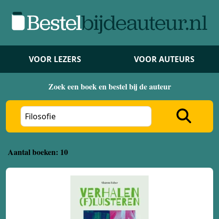
VOOR LEZERS
VOOR AUTEURS
Zoek een boek en bestel bij de auteur
Aantal boeken: 10