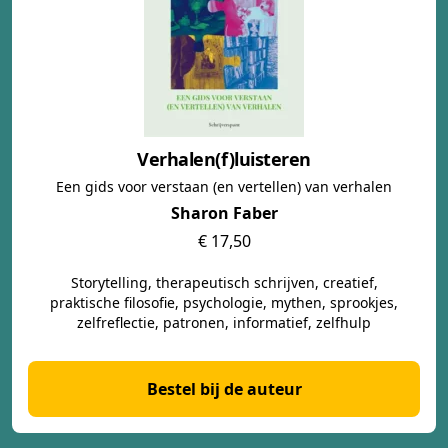
Verhalen(f)luisteren
Een gids voor verstaan (en vertellen) van verhalen
Sharon Faber
€ 17,50
Storytelling, therapeutisch schrijven, creatief,
praktische filosofie, psychologie, mythen, sprookjes,
zelfreflectie, patronen, informatief, zelfhulp
Bestel bij de auteur