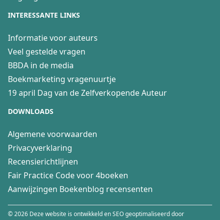
INTERESSANTE LINKS
Informatie voor auteurs
Veel gestelde vragen
BBDA in de media
Boekmarketing vragenuurtje
19 april Dag van de Zelfverkopende Auteur
DOWNLOADS
Algemene voorwaarden
Privacyverklaring
Recensierichtlijnen
Fair Practice Code voor 4boeken
Aanwijzingen Boekenblog recensenten
© 2026 Deze website is ontwikkeld en SEO geoptimaliseerd door