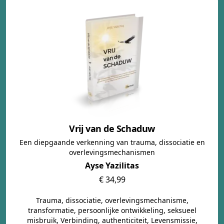
Vrij van de Schaduw
Een diepgaande verkenning van trauma, dissociatie en
overlevingsmechanismen
Ayse Yazilitas
€ 34,99
Trauma, dissociatie, overlevingsmechanisme,
transformatie, persoonlijke ontwikkeling, seksueel
misbruik, Verbinding, authenticiteit, Levensmissie,