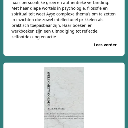
naar persoonlijke groei en authentieke verbinding.
Met haar diepe wortels in psychologie, filosofie en
spiritualiteit weet Ayşe complexe thema’s om te zetten
in inzichten die zowel intellectueel prikkelen als
praktisch toepasbaar zijn. Haar boeken en
werkboeken zijn een uitnodiging tot reflectie,
zelfontdekking en actie.
Lees verder