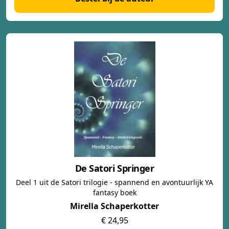
De Satori Springer
Deel 1 uit de Satori trilogie - spannend en avontuurlijk YA
fantasy boek
Mirella Schaperkotter
€ 24,95