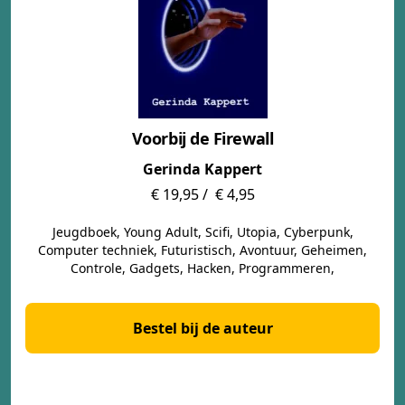
Voorbij de Firewall
Gerinda Kappert
€ 19,95 /
€ 4,95
Jeugdboek, Young Adult, Scifi, Utopia, Cyberpunk,
Computer techniek, Futuristisch, Avontuur, Geheimen,
Controle, Gadgets, Hacken, Programmeren,
Bestel bij de auteur