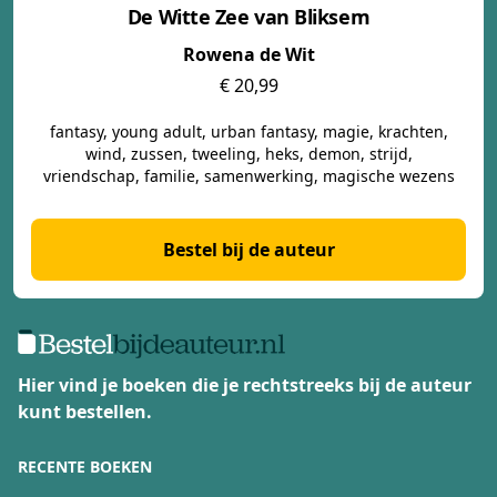
De Witte Zee van Bliksem
Rowena de Wit
€ 20,99
fantasy, young adult, urban fantasy, magie, krachten,
wind, zussen, tweeling, heks, demon, strijd,
vriendschap, familie, samenwerking, magische wezens
Bestel bij de auteur
Hier vind je boeken die je rechtstreeks bij de auteur
kunt bestellen.
RECENTE BOEKEN