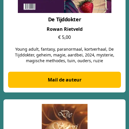
De Tijddokter
Rowan Rietveld
€ 5,00
Young adult, fantasy, paranormaal, kortverhaal, De
Tijddokter, geheim, magie, aardbei, 2024, mysterie,
magische methodes, tuin, ouders, ruzie
Mail de auteur