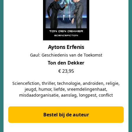
Aytons Erfenis
Gaul: Geschiedenis van de Toekomst
Ton den Dekker
€ 23,95
Sciencefiction, thriller, technologie, androïden, religie,
jeugd, humor, liefde, vreemdelingenhaat,
misdaadorganisatie, aanslag, longpest, conflict
Bestel bij de auteur