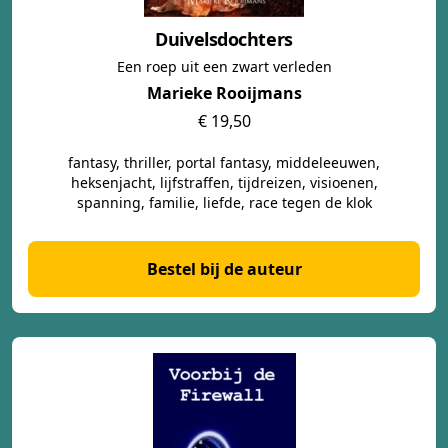
Duivelsdochters
Een roep uit een zwart verleden
Marieke Rooijmans
€ 19,50
fantasy, thriller, portal fantasy, middeleeuwen,
heksenjacht, lijfstraffen, tijdreizen, visioenen,
spanning, familie, liefde, race tegen de klok
Bestel bij de auteur