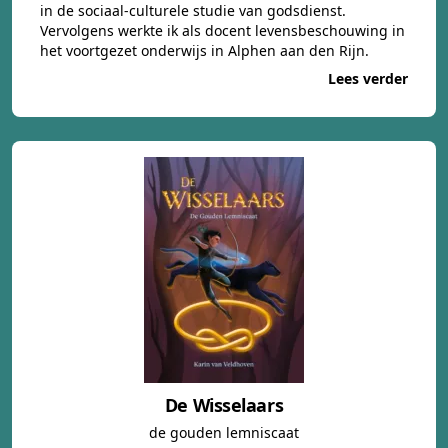
in de sociaal-culturele studie van godsdienst.
Vervolgens werkte ik als docent levensbeschouwing in
het voortgezet onderwijs in Alphen aan den Rijn.
Lees verder
De Wisselaars
de gouden lemniscaat