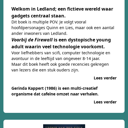
Welkom in Ledland; een fictieve wereld waar
gadgets centraal staan.
Dit boek is multiple POV. Je volgt vooral
hoofdpersonages Quinn en Lies, maar ook een aantal
ander inwoners van Ledland.
Voorbij de Firewall
is een dystopische young
adult waarin veel technologie voorkomt.
Voor liefhebbers van scifi, computer technologie en
avontuur in de leeftijd van ongeveer 8-14 jaar.
Maar dit boek heeft ook goede recencies gekregen
van lezers die een stuk ouders zijn.
Lees verder
Gerinda Kappert (1986) is een multi-creatief
organisme dat cafeïne omzet naar verhalen.
Lees verder