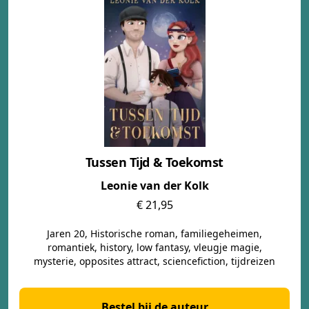
Tussen Tijd & Toekomst
Leonie van der Kolk
€ 21,95
Jaren 20, Historische roman, familiegeheimen,
romantiek, history, low fantasy, vleugje magie,
mysterie, opposites attract, sciencefiction, tijdreizen
Bestel bij de auteur