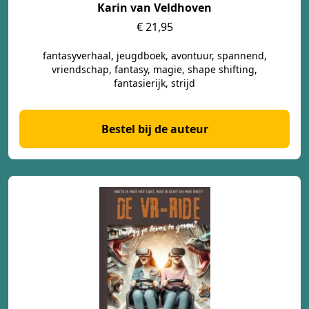
Karin van Veldhoven
€ 21,95
fantasyverhaal, jeugdboek, avontuur, spannend,
vriendschap, fantasy, magie, shape shifting,
fantasierijk, strijd
Bestel bij de auteur