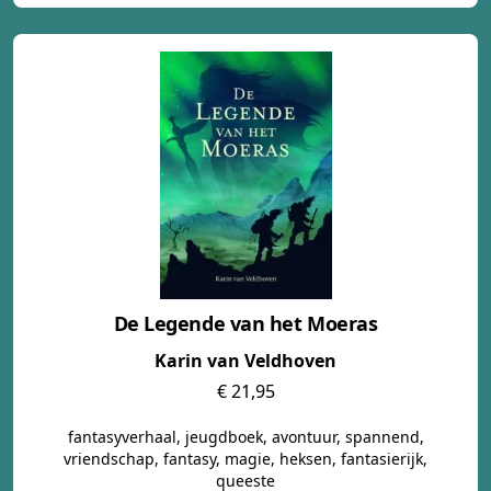
De Legende van het Moeras
Karin van Veldhoven
€ 21,95
fantasyverhaal, jeugdboek, avontuur, spannend,
vriendschap, fantasy, magie, heksen, fantasierijk,
queeste