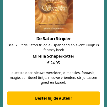
De Satori Strijder
Deel 2 uit de Satori trilogie - spannend en avontuurlijk YA
fantasy boek
Mirella Schaperkotter
€ 24,95
queeste door nieuwe werelden, dimensies, fantasie,
magie, spiritueel tintje, nieuwe vrienden, strijd tussen
goed en kwaad.
Bestel bij de auteur