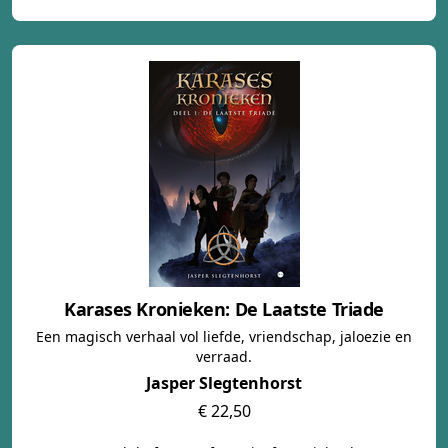
Karases Kronieken: De Laatste Triade
Een magisch verhaal vol liefde, vriendschap, jaloezie en
verraad.
Jasper Slegtenhorst
€ 22,50