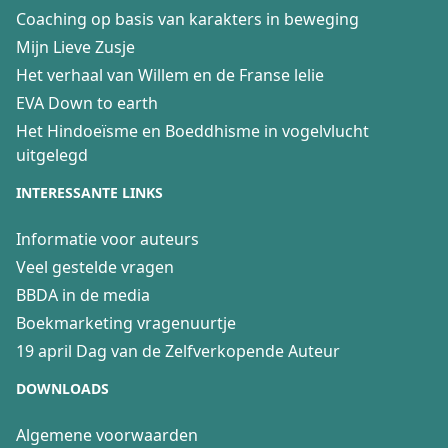
Coaching op basis van karakters in beweging
Mijn Lieve Zusje
Het verhaal van Willem en de Franse lelie
EVA Down to earth
Het Hindoeïsme en Boeddhisme in vogelvlucht
uitgelegd
INTERESSANTE LINKS
Informatie voor auteurs
Veel gestelde vragen
BBDA in de media
Boekmarketing vragenuurtje
19 april Dag van de Zelfverkopende Auteur
DOWNLOADS
Algemene voorwaarden