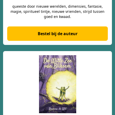
queeste door nieuwe werelden, dimensies, fantasie,
magie, spiritueel tintje, nieuwe vrienden, strijd tussen
goed en kwaad.
Bestel bij de auteur