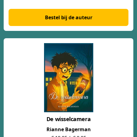
Bestel bij de auteur
De wisselcamera
Rianne Bagerman