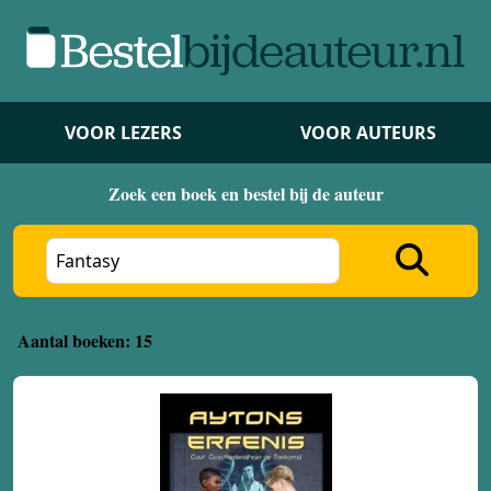
VOOR LEZERS
VOOR AUTEURS
Zoek een boek en bestel bij de auteur
Aantal boeken: 15