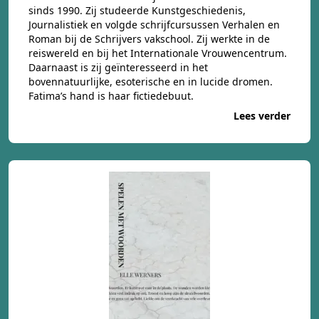
sinds 1990. Zij studeerde Kunstgeschiedenis,
Journalistiek en volgde schrijfcursussen Verhalen en
Roman bij de Schrijvers vakschool. Zij werkte in de
reiswereld en bij het Internationale Vrouwencentrum.
Daarnaast is zij geïnteresseerd in het
bovennatuurlijke, esoterische en in lucide dromen.
Fatima’s hand is haar fictiedebuut.
Lees verder