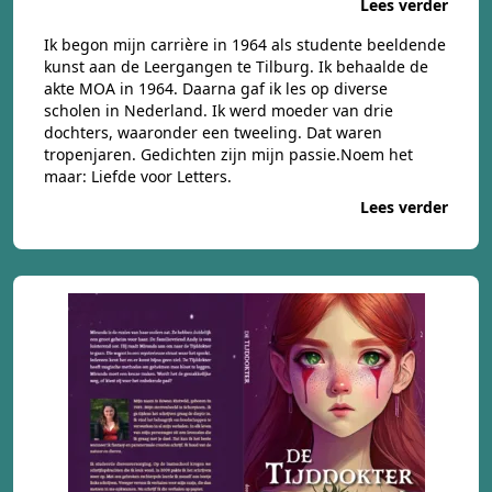
Lees verder
Ik begon mijn carrière in 1964 als studente beeldende
kunst aan de Leergangen te Tilburg. Ik behaalde de
akte MOA in 1964. Daarna gaf ik les op diverse
scholen in Nederland. Ik werd moeder van drie
dochters, waaronder een tweeling. Dat waren
tropenjaren. Gedichten zijn mijn passie.Noem het
maar: Liefde voor Letters.
Lees verder