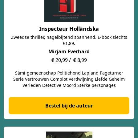
Inspecteur Holländska
Zweedse thriller, nagelbijtend spannend. E-book slechts
€1,89.
Mirjam Everhard
€ 20,99 /
€ 8,99
Sámi-gemeenschap Politiehond Lapland Pageturner
Serie Vertrouwen Complot Verdwijning Liefde Geheim
Verleden Detective Moord Sterke personages
Bestel bij de auteur