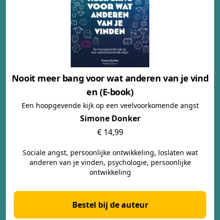
Nooit meer bang voor wat anderen van je vind
en (E-book)
Een hoopgevende kijk op een veelvoorkomende angst
Simone Donker
€ 14,99
Sociale angst, persoonlijke ontwikkeling, loslaten wat
anderen van je vinden, psychologie, persoonlijke
ontwikkeling
Bestel bij de auteur