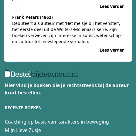
Lees verder
Frank
Peters (1962)
Debuteert als auteur met 'Het meisje bij het venster’,
het eerste deel uit de Wolters-Molenaars serie. Zijn
boeken verweven zijn interesse in kunst, wetenschap
en cultuur tot meeslepende verhalen.
Lees verder
Hier vind je boeken die je rechtstreeks bij de auteur
kunt bestellen.
RECENTE BOEKEN
Coaching op basis van karakters in beweging
Mijn Lieve Zusje