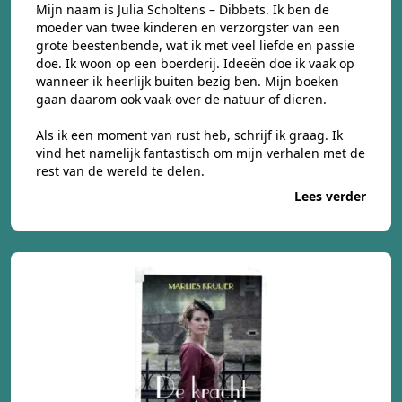
Mijn naam is Julia Scholtens – Dibbets. Ik ben de
moeder van twee kinderen en verzorgster van een
grote beestenbende, wat ik met veel liefde en passie
doe. Ik woon op een boerderij. Ideeën doe ik vaak op
wanneer ik heerlijk buiten bezig ben. Mijn boeken
gaan daarom ook vaak over de natuur of dieren.
Als ik een moment van rust heb, schrijf ik graag. Ik
vind het namelijk fantastisch om mijn verhalen met de
rest van de wereld te delen.
Lees verder