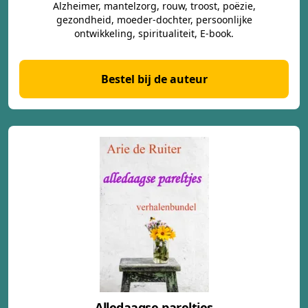
Alzheimer, mantelzorg, rouw, troost, poëzie,
gezondheid, moeder-dochter, persoonlijke
ontwikkeling, spiritualiteit, E-book.
Bestel bij de auteur
Alledaagse pareltjes