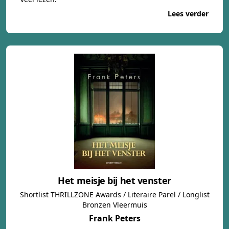
Lees verder
Het meisje bij het venster
Shortlist THRILLZONE Awards / Literaire Parel / Longlist
Bronzen Vleermuis
Frank Peters