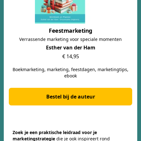
Feestmarketing
Verrassende marketing voor speciale momenten
Esther van der Ham
€ 14,95
Boekmarketing, marketing, feestdagen, marketingtips,
ebook
Bestel bij de auteur
Zoek je een praktische leidraad voor je
marketingstrategie
die je ook inspireert rond