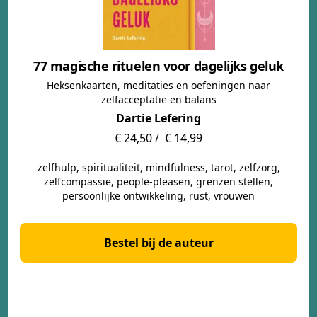
77 magische rituelen voor dagelijks geluk
Heksenkaarten, meditaties en oefeningen naar
zelfacceptatie en balans
Dartie Lefering
€ 24,50 /
€ 14,99
zelfhulp, spiritualiteit, mindfulness, tarot, zelfzorg,
zelfcompassie, people-pleasen, grenzen stellen,
persoonlijke ontwikkeling, rust, vrouwen
Bestel bij de auteur