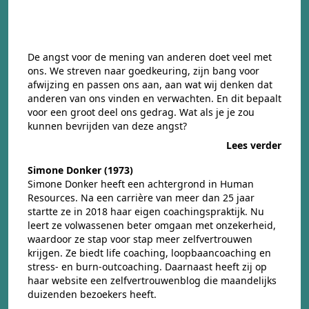
De angst voor de mening van anderen doet veel met
ons. We streven naar goedkeuring, zijn bang voor
afwijzing en passen ons aan, aan wat wij denken dat
anderen van ons vinden en verwachten. En dit bepaalt
voor een groot deel ons gedrag. Wat als je je zou
kunnen bevrijden van deze angst?
Lees verder
Simone Donker (1973)
Simone Donker heeft een achtergrond in Human
Resources. Na een carrière van meer dan 25 jaar
startte ze in 2018 haar eigen coachingspraktijk. Nu
leert ze volwassenen beter omgaan met onzekerheid,
waardoor ze stap voor stap meer zelfvertrouwen
krijgen. Ze biedt life coaching, loopbaancoaching en
stress- en burn-outcoaching. Daarnaast heeft zij op
haar website een zelfvertrouwenblog die maandelijks
duizenden bezoekers heeft.