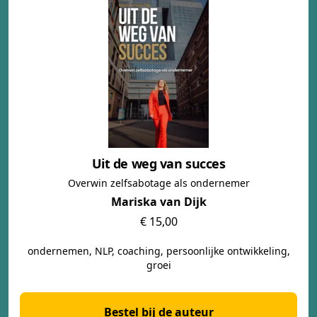
Uit de weg van succes
Overwin zelfsabotage als ondernemer
Mariska van Dijk
€ 15,00
ondernemen, NLP, coaching, persoonlijke ontwikkeling,
groei
Bestel bij de auteur