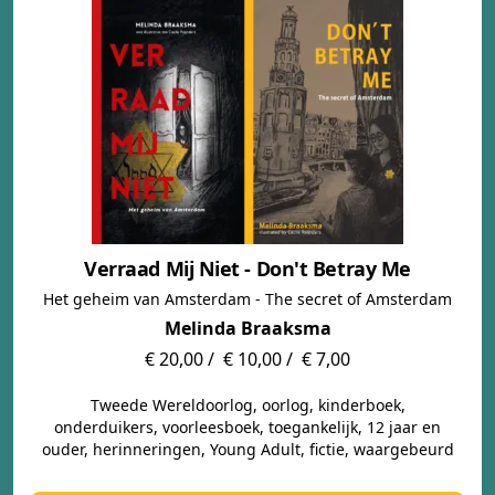
Verraad Mij Niet - Don't Betray Me
Het geheim van Amsterdam - The secret of Amsterdam
Melinda Braaksma
€ 20,00 /
€ 10,00 /
€ 7,00
Tweede Wereldoorlog, oorlog, kinderboek,
onderduikers, voorleesboek, toegankelijk, 12 jaar en
ouder, herinneringen, Young Adult, fictie, waargebeurd