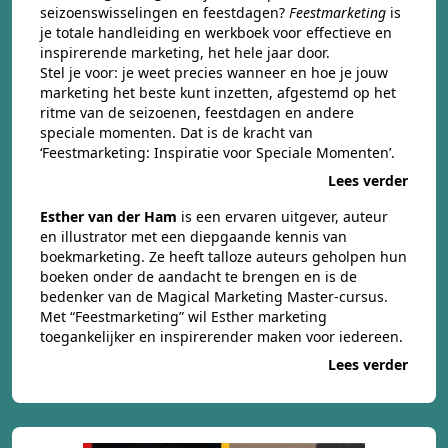
seizoenswisselingen en feestdagen?
Feestmarketing
is
je totale handleiding en werkboek voor effectieve en
inspirerende marketing, het hele jaar door.
Stel je voor: je weet precies wanneer en hoe je jouw
marketing het beste kunt inzetten, afgestemd op het
ritme van de seizoenen, feestdagen en andere
speciale momenten. Dat is de kracht van
‘Feestmarketing: Inspiratie voor Speciale Momenten’.
Lees verder
Esther van der Ham
is een ervaren uitgever, auteur
en illustrator met een diepgaande kennis van
boekmarketing. Ze heeft talloze auteurs geholpen hun
boeken onder de aandacht te brengen en is de
bedenker van de Magical Marketing Master-cursus.
Met “Feestmarketing” wil Esther marketing
toegankelijker en inspirerender maken voor iedereen.
Lees verder