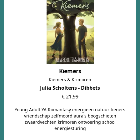
Kiemers
Kiemers & Krimoren
Julia Scholtens - Dibbets
€ 21,99
Young Adult YA Romantasy energieën natuur tieners
vriendschap zelfmoord aura's boogschieten
zwaardvechten krimoren ontvoering school
energiesturing