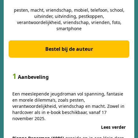
pesten, macht, vriendschap, mobiel, telefoon, school,
uitvinder, uitvinding, pestkoppen,
verantwoordelijkheid, vriendschap, vrienden, foto,
smartphone
Bestel bij de auteur
1
Aanbeveling
Een meeslepende jeugdroman vol spanning, fantasie
en morele dilemma’s, zoals pesten,
verantwoordelijkheid, vriendschap en macht. Zowel in
hardcover als in e-book beschikbaar, vanaf 17
november 2025.
Lees verder