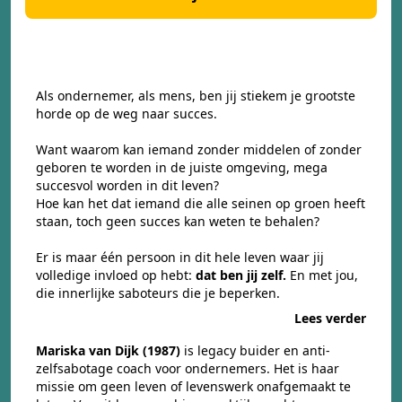
Als ondernemer, als mens, ben jij stiekem je grootste
horde op de weg naar succes.
Want waarom kan iemand zonder middelen of zonder
geboren te worden in de juiste omgeving, mega
succesvol worden in dit leven?
Hoe kan het dat iemand die alle seinen op groen heeft
staan, toch geen succes kan weten te behalen?
Er is maar één persoon in dit hele leven waar jij
volledige invloed op hebt:
dat ben jij zelf.
En met jou,
die innerlijke saboteurs die je beperken.
Lees verder
Mariska van Dijk (1987)
is legacy buider en anti-
zelfsabotage coach voor ondernemers. Het is haar
missie om geen leven of levenswerk onafgemaakt te