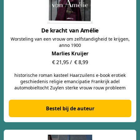
De kracht van Amélie
Worsteling van een vrouw om zelfstandigheid te krijgen,
anno 1900
Marlies Kruijer
€ 21,95 /
€ 8,99
historische roman kasteel Haarzuilens e-book erotiek
geschiedenis religie emancipatie Frankrijk adel
automobieltocht Zuylen sterke vrouw rouw probleem
Bestel bij de auteur