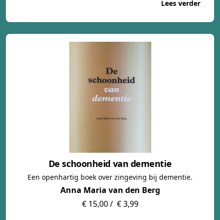
Lees verder
De schoonheid van dementie
Een openhartig boek over zingeving bij dementie.
Anna Maria van den Berg
€ 15,00 /
€ 3,99