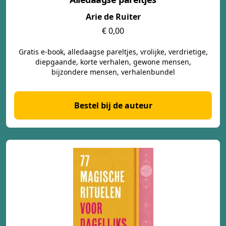
Arie de Ruiter
€ 0,00
Gratis e-book, alledaagse pareltjes, vrolijke, verdrietige,
diepgaande, korte verhalen, gewone mensen,
bijzondere mensen, verhalenbundel
Bestel bij de auteur