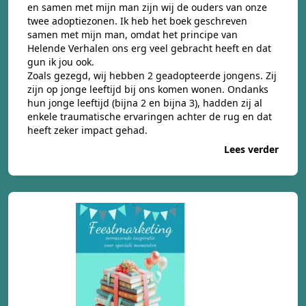
en samen met mijn man zijn wij de ouders van onze
twee adoptiezonen. Ik heb het boek geschreven
samen met mijn man, omdat het principe van
Helende Verhalen ons erg veel gebracht heeft en dat
gun ik jou ook.
Zoals gezegd, wij hebben 2 geadopteerde jongens. Zij
zijn op jonge leeftijd bij ons komen wonen. Ondanks
hun jonge leeftijd (bijna 2 en bijna 3), hadden zij al
enkele traumatische ervaringen achter de rug en dat
heeft zeker impact gehad.
Lees verder