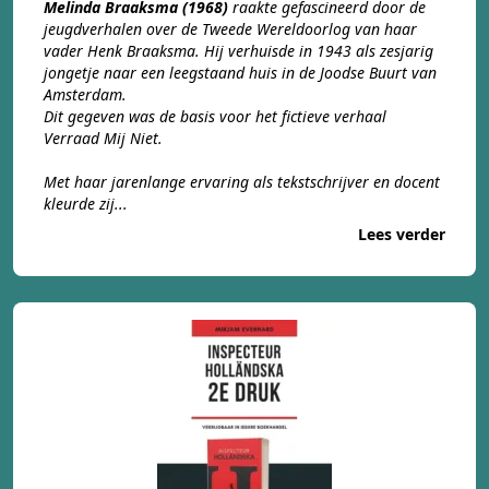
Melinda Braaksma (1968)
raakte gefascineerd door de
jeugdverhalen over de Tweede Wereldoorlog van haar
vader Henk Braaksma. Hij verhuisde in 1943 als zesjarig
jongetje naar een leegstaand huis in de Joodse Buurt van
Amsterdam.
Dit gegeven was de basis voor het fictieve verhaal
Verraad Mij Niet.
Met haar jarenlange ervaring als tekstschrijver en docent
kleurde zij...
Lees verder