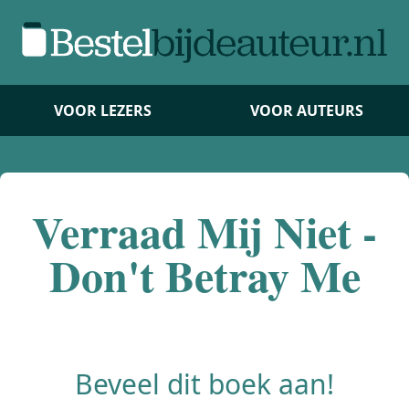
VOOR LEZERS
VOOR AUTEURS
Verraad Mij Niet -
Don't Betray Me
Beveel dit boek aan!