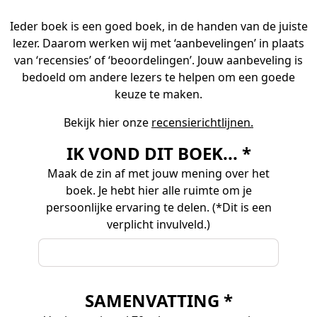
Ieder boek is een goed boek, in de handen van de juiste
lezer. Daarom werken wij met ‘aanbevelingen’ in plaats
van ‘recensies’ of ‘beoordelingen’. Jouw aanbeveling is
bedoeld om andere lezers te helpen om een goede
keuze te maken.
Bekijk hier onze
recensierichtlijnen.
IK VOND DIT BOEK... *
Maak de zin af met jouw mening over het
boek. Je hebt hier alle ruimte om je
persoonlijke ervaring te delen. (*Dit is een
verplicht invulveld.)
SAMENVATTING *