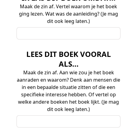
Maak de zin af. Vertel waarom je het boek
ging lezen. Wat was de aanleiding? (Je mag
dit ook leeg laten.)
LEES DIT BOEK VOORAL
ALS...
Maak de zin af. Aan wie zou je het boek
aanraden en waarom? Denk aan mensen die
in een bepaalde situatie zitten of die een
specifieke interesse hebben. Of vertel op
welke andere boeken het boek lijkt. (Je mag
dit ook leeg laten.)