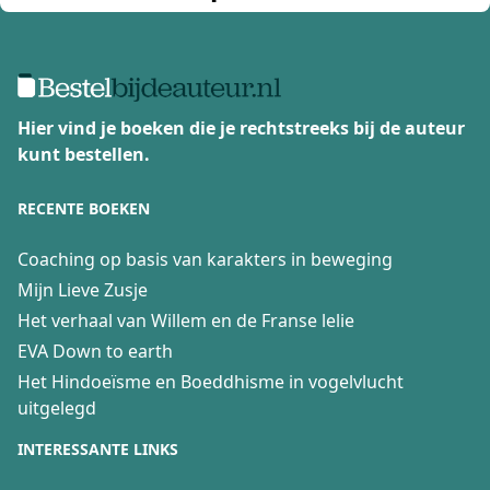
Hier vind je boeken die je rechtstreeks bij de auteur
kunt bestellen.
RECENTE BOEKEN
Coaching op basis van karakters in beweging
Mijn Lieve Zusje
Het verhaal van Willem en de Franse lelie
EVA Down to earth
Het Hindoeïsme en Boeddhisme in vogelvlucht
uitgelegd
INTERESSANTE LINKS