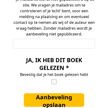
site. We vragen je mailadres om te
controleren of je ‘echt’ bent, voor een
melding na plaatsing en om eventueel
contact op te nemen als wij of de auteur een
vraag hebben. Zonder mailadres wordt je
aanbeveling niet gepubliceerd.
JA, IK HEB DIT BOEK
GELEZEN *
Bevestig dat je het boek gelezen hebt
Aanbeveling
opslaan