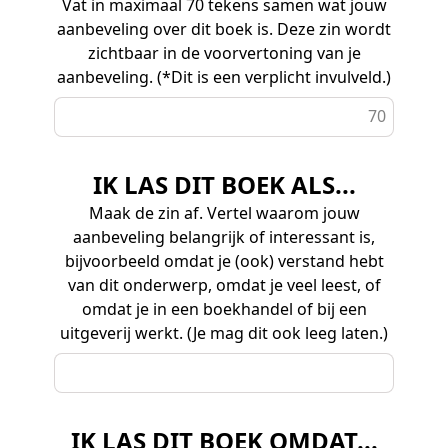
Vat in maximaal 70 tekens samen wat jouw
aanbeveling over dit boek is. Deze zin wordt
zichtbaar in de voorvertoning van je
aanbeveling. (*Dit is een verplicht invulveld.)
70
IK LAS DIT BOEK ALS...
Maak de zin af. Vertel waarom jouw
aanbeveling belangrijk of interessant is,
bijvoorbeeld omdat je (ook) verstand hebt
van dit onderwerp, omdat je veel leest, of
omdat je in een boekhandel of bij een
uitgeverij werkt. (Je mag dit ook leeg laten.)
IK LAS DIT BOEK OMDAT...