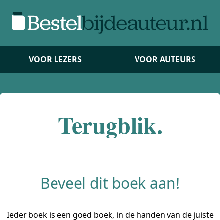
VOOR LEZERS
VOOR AUTEURS
Terugblik.
Beveel dit boek aan!
Ieder boek is een goed boek, in de handen van de juiste