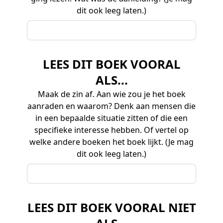
dit ook leeg laten.)
LEES DIT BOEK VOORAL
ALS...
Maak de zin af. Aan wie zou je het boek
aanraden en waarom? Denk aan mensen die
in een bepaalde situatie zitten of die een
specifieke interesse hebben. Of vertel op
welke andere boeken het boek lijkt. (Je mag
dit ook leeg laten.)
LEES DIT BOEK VOORAL NIET