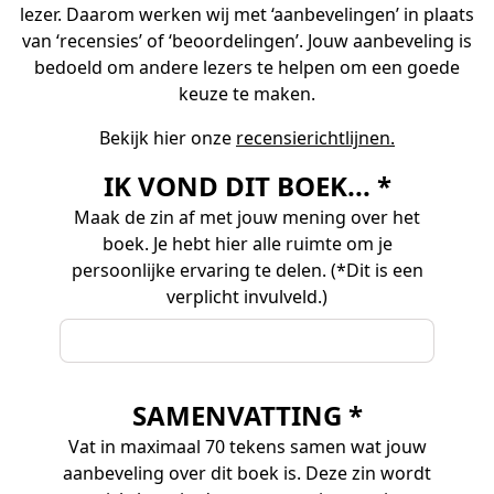
lezer. Daarom werken wij met ‘aanbevelingen’ in plaats
van ‘recensies’ of ‘beoordelingen’. Jouw aanbeveling is
bedoeld om andere lezers te helpen om een goede
keuze te maken.
Bekijk hier onze
recensierichtlijnen.
IK VOND DIT BOEK... *
Maak de zin af met jouw mening over het
boek. Je hebt hier alle ruimte om je
persoonlijke ervaring te delen. (*Dit is een
verplicht invulveld.)
SAMENVATTING *
Vat in maximaal 70 tekens samen wat jouw
aanbeveling over dit boek is. Deze zin wordt