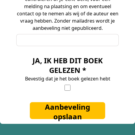
melding na plaatsing en om eventueel
contact op te nemen als wij of de auteur een
vraag hebben. Zonder mailadres wordt je
aanbeveling niet gepubliceerd.
JA, IK HEB DIT BOEK
GELEZEN *
Bevestig dat je het boek gelezen hebt
Aanbeveling
opslaan