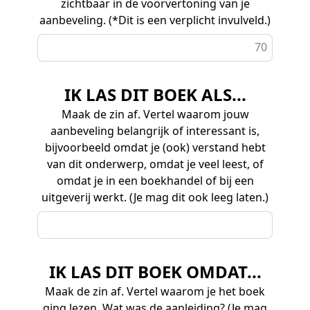
zichtbaar in de voorvertoning van je
aanbeveling. (*Dit is een verplicht invulveld.)
70
IK LAS DIT BOEK ALS...
Maak de zin af. Vertel waarom jouw
aanbeveling belangrijk of interessant is,
bijvoorbeeld omdat je (ook) verstand hebt
van dit onderwerp, omdat je veel leest, of
omdat je in een boekhandel of bij een
uitgeverij werkt. (Je mag dit ook leeg laten.)
IK LAS DIT BOEK OMDAT...
Maak de zin af. Vertel waarom je het boek
ging lezen. Wat was de aanleiding? (Je mag