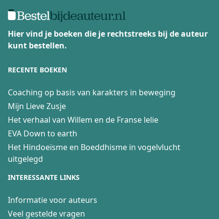
Hier vind je boeken die je rechtstreeks bij de auteur
kunt bestellen.
RECENTE BOEKEN
Coaching op basis van karakters in beweging
Mijn Lieve Zusje
Het verhaal van Willem en de Franse lelie
EVA Down to earth
Het Hindoeïsme en Boeddhisme in vogelvlucht
uitgelegd
INTERESSANTE LINKS
Informatie voor auteurs
Veel gestelde vragen