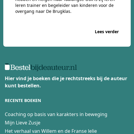
leren trainer en begeleider van kinderen voor de
overgang naar De Brugklas.
Lees verder
Hier vind je boeken die je rechtstreeks bij de auteur
kunt bestellen.
RECENTE BOEKEN
Coaching op basis van karakters in beweging
Mijn Lieve Zusje
Het verhaal van Willem en de Franse lelie