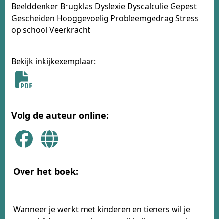
Beelddenker Brugklas Dyslexie Dyscalculie Gepest
Gescheiden Hooggevoelig Probleemgedrag Stress
op school Veerkracht
Bekijk inkijkexemplaar:
Volg de auteur online:
Over het boek:
Wanneer je werkt met kinderen en tieners wil je