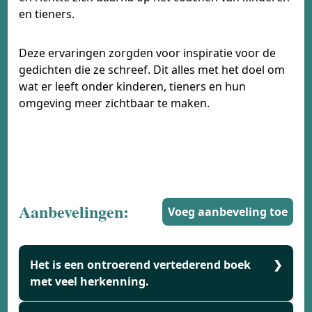
en tieners.
Deze ervaringen zorgden voor inspiratie voor de
gedichten die ze schreef. Dit alles met het doel om
wat er leeft onder kinderen, tieners en hun
omgeving meer zichtbaar te maken.
Aanbevelingen:
Voeg aanbeveling toe
Het is een ontroerend vertederend boek
met veel herkenning.