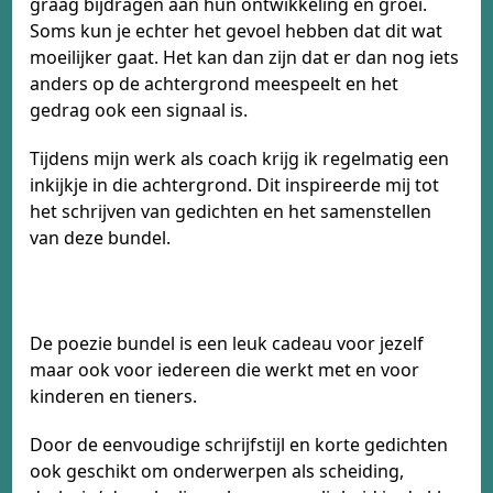
graag bijdragen aan hun ontwikkeling en groei.
Soms kun je echter het gevoel hebben dat dit wat
moeilijker gaat. Het kan dan zijn dat er dan nog iets
anders op de achtergrond meespeelt en het
gedrag ook een signaal is.
Tijdens mijn werk als coach krijg ik regelmatig een
inkijkje in die achtergrond. Dit inspireerde mij tot
het schrijven van gedichten en het samenstellen
van deze bundel.
De poezie bundel is een leuk cadeau voor jezelf
maar ook voor iedereen die werkt met en voor
kinderen en tieners.
Door de eenvoudige schrijfstijl en korte gedichten
ook geschikt om onderwerpen als scheiding,