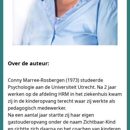
Over de auteur:
Conny Marree-Rosbergen (1973) studeerde
Psychologie aan de Universiteit Utrecht. Na 2 jaar
werken op de afdeling HRM in het ziekenhuis kwam
zij in de kinderopvang terecht waar zij werkte als
pedagogisch medewerker.
Na een aantal jaar startte zij haar eigen
gastouderopvang onder de naam Zichtbaar-Kind
en richtte zich daarna op het coachen van kinderen