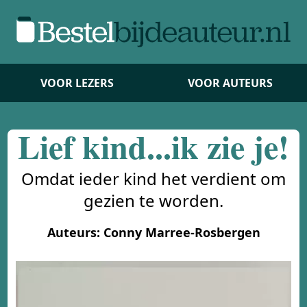
VOOR LEZERS
VOOR AUTEURS
Lief kind...ik zie je!
Omdat ieder kind het verdient om
gezien te worden.
Auteurs: Conny Marree-Rosbergen