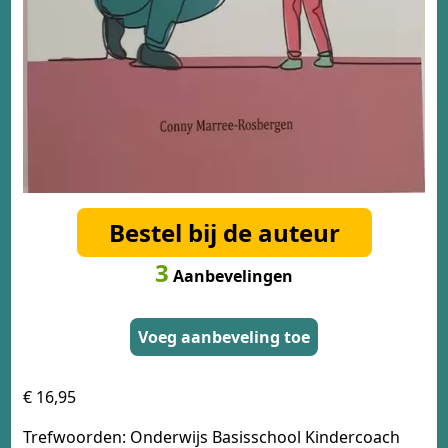
Bestel bij de auteur
3
Aanbevelingen
Voeg aanbeveling toe
€ 16,95
Trefwoorden: Onderwijs Basisschool Kindercoach