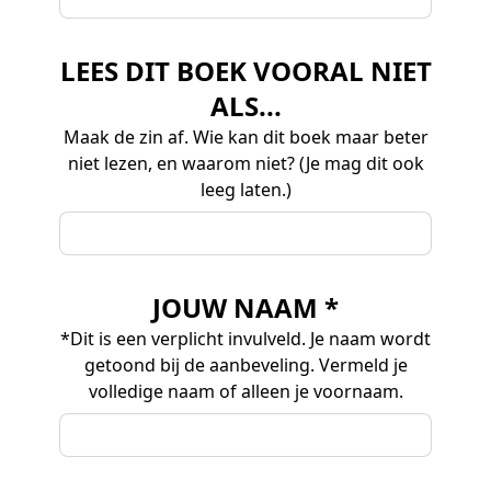
LEES DIT BOEK VOORAL NIET
ALS...
Maak de zin af. Wie kan dit boek maar beter
niet lezen, en waarom niet? (Je mag dit ook
leeg laten.)
JOUW NAAM *
*Dit is een verplicht invulveld. Je naam wordt
getoond bij de aanbeveling. Vermeld je
volledige naam of alleen je voornaam.