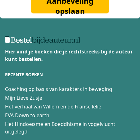
Aanbeveling
opslaan
Hier vind je boeken die je rechtstreeks bij de auteur
kunt bestellen.
RECENTE BOEKEN
Coaching op basis van karakters in beweging
Mijn Lieve Zusje
Het verhaal van Willem en de Franse lelie
EVA Down to earth
Het Hindoeïsme en Boeddhisme in vogelvlucht
uitgelegd