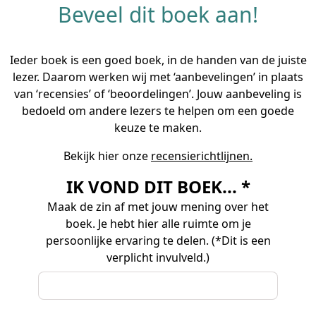
Beveel dit boek aan!
Ieder boek is een goed boek, in de handen van de juiste
lezer. Daarom werken wij met ‘aanbevelingen’ in plaats
van ‘recensies’ of ‘beoordelingen’. Jouw aanbeveling is
bedoeld om andere lezers te helpen om een goede
keuze te maken.
Bekijk hier onze
recensierichtlijnen.
IK VOND DIT BOEK... *
Maak de zin af met jouw mening over het
boek. Je hebt hier alle ruimte om je
persoonlijke ervaring te delen. (*Dit is een
verplicht invulveld.)