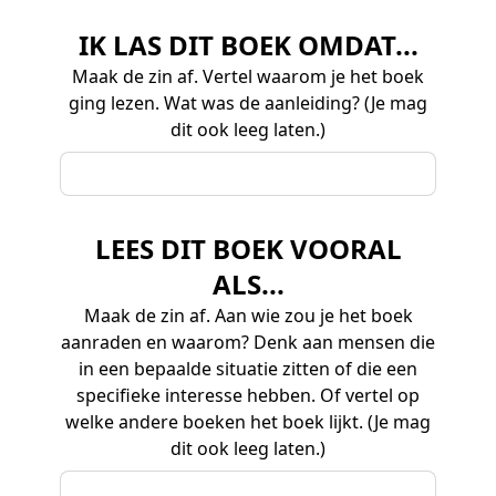
IK LAS DIT BOEK OMDAT...
Maak de zin af. Vertel waarom je het boek
ging lezen. Wat was de aanleiding? (Je mag
dit ook leeg laten.)
LEES DIT BOEK VOORAL
ALS...
Maak de zin af. Aan wie zou je het boek
aanraden en waarom? Denk aan mensen die
in een bepaalde situatie zitten of die een
specifieke interesse hebben. Of vertel op
welke andere boeken het boek lijkt. (Je mag
dit ook leeg laten.)