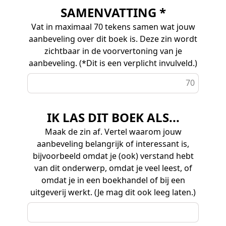
SAMENVATTING *
Vat in maximaal 70 tekens samen wat jouw
aanbeveling over dit boek is. Deze zin wordt
zichtbaar in de voorvertoning van je
aanbeveling. (*Dit is een verplicht invulveld.)
70
IK LAS DIT BOEK ALS...
Maak de zin af. Vertel waarom jouw
aanbeveling belangrijk of interessant is,
bijvoorbeeld omdat je (ook) verstand hebt
van dit onderwerp, omdat je veel leest, of
omdat je in een boekhandel of bij een
uitgeverij werkt. (Je mag dit ook leeg laten.)