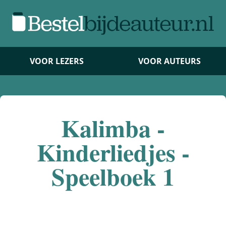
VOOR LEZERS
VOOR AUTEURS
Kalimba -
Kinderliedjes -
Speelboek 1