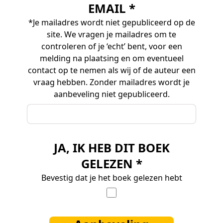
EMAIL *
*Je mailadres wordt niet gepubliceerd op de
site. We vragen je mailadres om te
controleren of je ‘echt’ bent, voor een
melding na plaatsing en om eventueel
contact op te nemen als wij of de auteur een
vraag hebben. Zonder mailadres wordt je
aanbeveling niet gepubliceerd.
JA, IK HEB DIT BOEK
GELEZEN *
Bevestig dat je het boek gelezen hebt