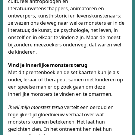
cultureel antropologen en
literatuurwetenschappers, animatoren en
ontwerpers, kunsthistorici en levenskunstenaars:
ze wezen ons de weg naar welke monsters er in de
literatuur, de kunst, de psychologie, het leven, in
onszelf en in elkaar te vinden zijn. Maar de meest
bijzondere meezoekers onderweg, dat waren wel
de kinderen.
Vind je innerlijke monsters terug
​Met dit prentenboek en de set kaarten kun je als
ouder, leraar of therapeut samen met kinderen op
een speelse manier op zoek gaan om deze
innerlijke monsters te vinden en te omarmen.
Ik wil mijn monsters terug
vertelt een oeroud en
tegelijkertijd gloednieuw verhaal over wat
monsters kunnen betekenen. Het laat hun
gezichten zien. En het ontneemt hen niet hun