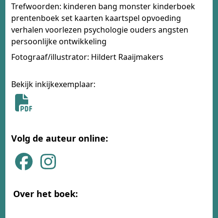
Trefwoorden: kinderen bang monster kinderboek
prentenboek set kaarten kaartspel opvoeding
verhalen voorlezen psychologie ouders angsten
persoonlijke ontwikkeling
Fotograaf/illustrator: Hildert Raaijmakers
Bekijk inkijkexemplaar:
Volg de auteur online:
Over het boek: