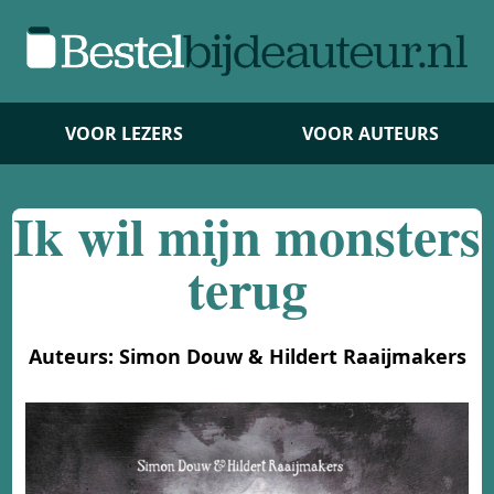
VOOR LEZERS
VOOR AUTEURS
Ik wil mijn monsters
terug
Auteurs: Simon Douw & Hildert Raaijmakers