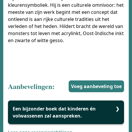
kleurensymboliek. Hij is een culturele omnivoor: het
meeste van zijn werk begint met een concept dat
ontleend is aan rijke culturele tradities uit het
verleden of het heden. Hildert bracht de wereld van
monsters tot leven met acrylinkt, Oost-Indische inkt
en zwarte of witte gesso.
Aanbevelingen:
Voeg aanbeveling toe
Een bijzonder boek dat kinderen én
volwassenen zal aanspreken.