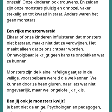
onszelf. Onze kinderen ook trouwens. En zelden
zijn onze monsters pluizig en onnozel, vaker
stekelig en tot kwaad in staat. ​Anders waren het
geen monsters.
Een rijke monsterwereld
Elkaar of onze kinderen influisteren dat monsters
niet bestaan, maakt niet dat ze verdwijnen. Het
maakt alleen dat ze onzichtbaar worden.
Onnavolgbaar. Je krijgt geen kans te ontdekken wat
ze kunnen.
Monsters zijn de kleine, rafelige gaatjes in de
veilige, voorspelbare wereld die we kennen. We
kunnen door ze heen gluren, naar iets wat niet
ongevaarlijk, maar wel ongelofelijk rijk is.
Ben jij ook je monsters kwijt?
Je bent niet de enige. Psychologen en pedagogen,