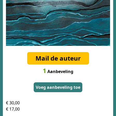
Mail de auteur
1
Aanbeveling
Voeg aanbeveling toe
€ 30,00
€ 17,00