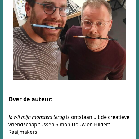
Over de auteur:
Ik wil mijn monsters terug
is ontstaan uit de creatieve
vriendschap tussen Simon Douw en Hildert
Raaijmakers.