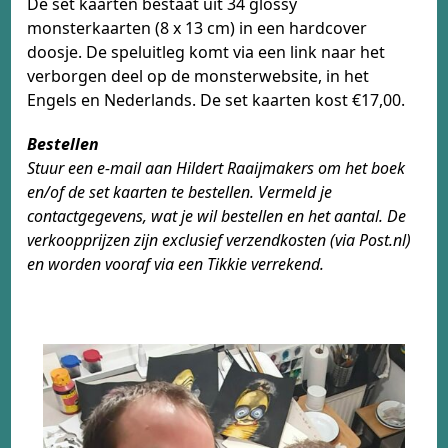
De set kaarten bestaat uit 34 glossy
monsterkaarten (8 x 13 cm) in een hardcover
doosje. De speluitleg komt via een link naar het
verborgen deel op de monsterwebsite, in het
Engels en Nederlands. De set kaarten kost €17,00.
Bestellen
Stuur een e-mail aan Hildert Raaijmakers om het boek
en/of de set kaarten te bestellen. Vermeld je
contactgegevens, wat je wil bestellen en het aantal. De
verkoopprijzen zijn exclusief verzendkosten (via Post.nl)
en worden vooraf via een Tikkie verrekend.