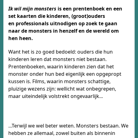
Ik wil mijn monsters
is een prentenboek en een
set kaarten die kinderen, (groot)ouders
en professionals uitnodigen op zoek te gaan
naar de monsters in henzelf en de wereld om
hen heen.
Want het is zo goed bedoeld: ouders die hun
kinderen leren dat monsters niet bestaan.
Prentenboeken, waarin kinderen zien dat het
monster onder hun bed eigenlijk een opgepropt
kussen is. Films, waarin monsters schattige,
pluizige wezens zijn: wellicht wat onbegrepen,
maar uiteindelijk volstrekt ongevaarlijk...
...Terwijl we wel beter weten. Monsters bestaan. We
hebben ze allemaal, zowel buiten als binnenin