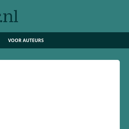
VOOR AUTEURS