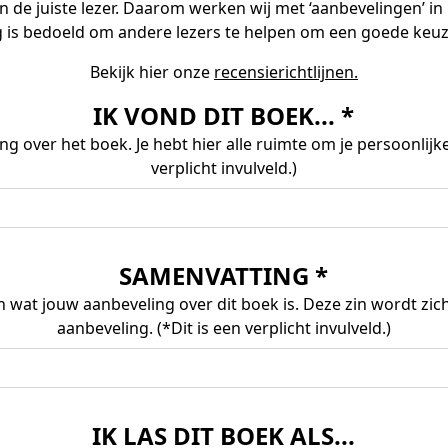
 de juiste lezer. Daarom werken wij met ‘aanbevelingen’ in p
 is bedoeld om andere lezers te helpen om een goede keu
Bekijk hier onze
recensierichtlijnen.
IK VOND DIT BOEK... *
 over het boek. Je hebt hier alle ruimte om je persoonlijke 
verplicht invulveld.)
SAMENVATTING *
 wat jouw aanbeveling over dit boek is. Deze zin wordt zich
aanbeveling. (*Dit is een verplicht invulveld.)
IK LAS DIT BOEK ALS...