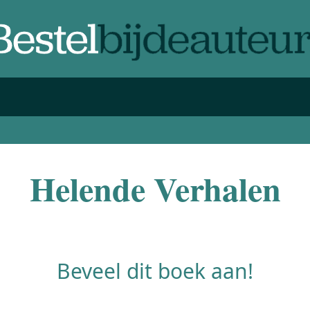
Helende Verhalen
Beveel dit boek aan!