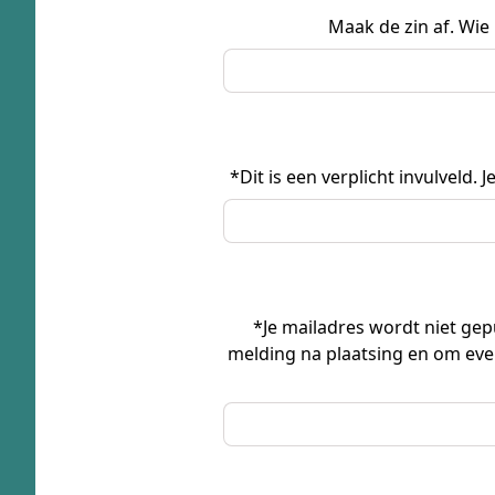
Maak de zin af. Wie 
*Dit is een verplicht invulveld
*Je mailadres wordt niet gepu
melding na plaatsing en om eve