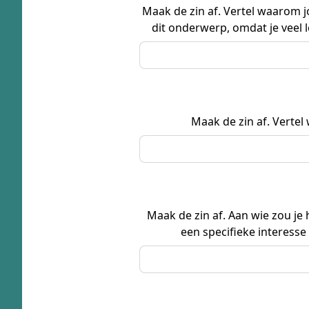
Maak de zin af. Vertel waarom j
dit onderwerp, omdat je veel l
Maak de zin af. Vertel
Maak de zin af. Aan wie zou je
een specifieke interesse