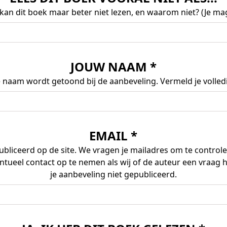
kan dit boek maar beter niet lezen, en waarom niet? (Je mag
JOUW NAAM *
. Je naam wordt getoond bij de aanbeveling. Vermeld je volle
EMAIL *
bliceerd op de site. We vragen je mailadres om te controler
ntueel contact op te nemen als wij of de auteur een vraag
je aanbeveling niet gepubliceerd.