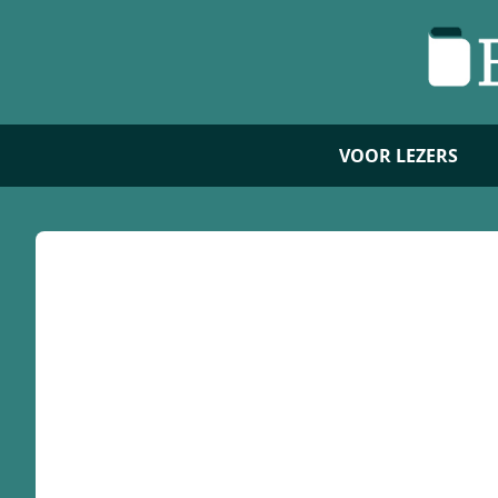
VOOR LEZERS