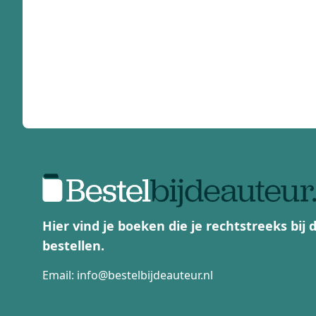
Hier vind je boeken die je rechtstreeks bij
bestellen.
Email:
info@bestelbijdeauteur.nl