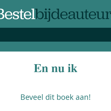
En nu ik
Beveel dit boek aan!