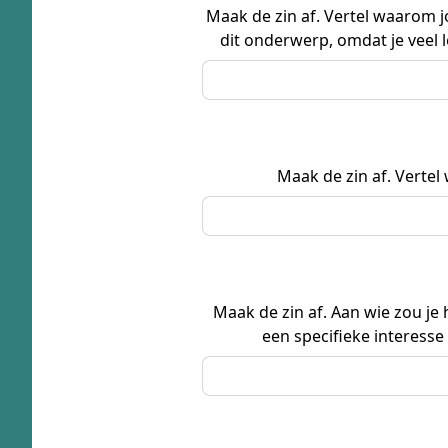
Maak de zin af. Vertel waarom j
dit onderwerp, omdat je veel l
Maak de zin af. Vertel
Maak de zin af. Aan wie zou je
een specifieke interesse