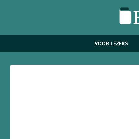
VOOR LEZERS