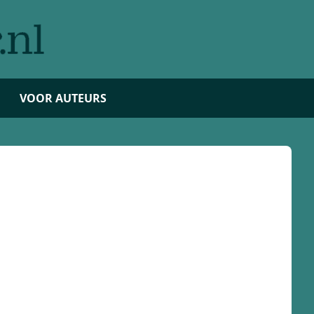
VOOR AUTEURS