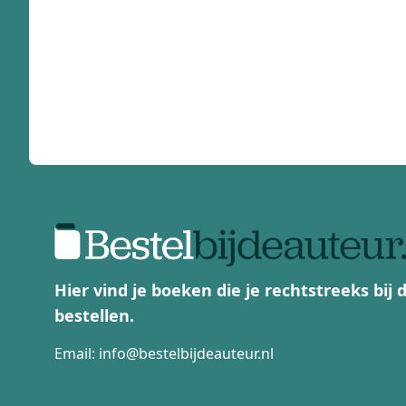
Hier vind je boeken die je rechtstreeks bij
bestellen.
Email:
info@bestelbijdeauteur.nl