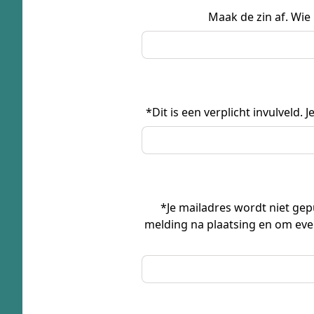
Maak de zin af. Wie 
*Dit is een verplicht invulveld
*Je mailadres wordt niet gepu
melding na plaatsing en om eve