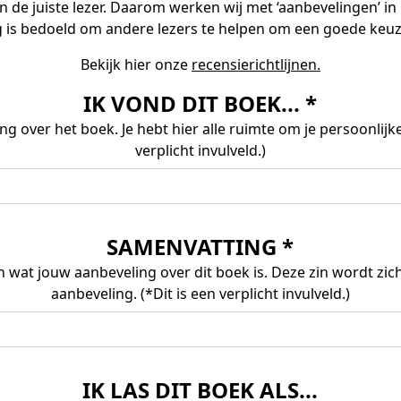
 de juiste lezer. Daarom werken wij met ‘aanbevelingen’ in p
 is bedoeld om andere lezers te helpen om een goede keu
Bekijk hier onze
recensierichtlijnen.
IK VOND DIT BOEK... *
 over het boek. Je hebt hier alle ruimte om je persoonlijke 
verplicht invulveld.)
SAMENVATTING *
 wat jouw aanbeveling over dit boek is. Deze zin wordt zich
aanbeveling. (*Dit is een verplicht invulveld.)
IK LAS DIT BOEK ALS...