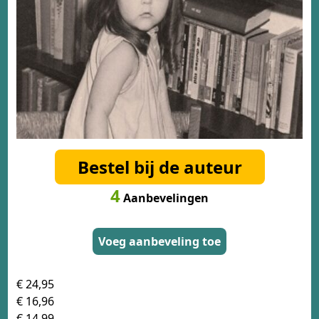
Bestel bij de auteur
4
Aanbevelingen
Voeg aanbeveling toe
€ 24,95
€ 16,96
€ 14,99