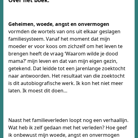
Geheimen, woede, angst en onvermogen
vormden de wortels van ons uit elkaar geslagen
familiesysteem. Vanaf het moment dat mijn
moeder er voor koos om zichzelf om het leven te
brengen heeft de vraag ‘Waarom wilde je dood
mama?’ mijn leven en dat van mijn eigen gezin,
getekend. Dat leidde tot een jarenlange zoektocht
naar antwoorden. Het resultaat van die zoektocht
is dit autobiografische werk. Ik kon het niet meer
laten. Ik moest dit doen…
Naast het familieverleden loopt nog een verhaallijn.
Wat heb ik zelf gedaan met het verleden? Hoe geef
ik onbewust mijn woede, angst en onvermogen