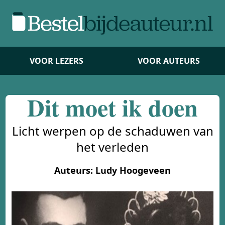
VOOR LEZERS
VOOR AUTEURS
Dit moet ik doen
Licht werpen op de schaduwen van
het verleden
Auteurs: Ludy Hoogeveen