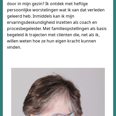
door in mijn gezin? Ik ontdek met heftige
persoonlijke worstelingen wat ik van dat verleden
geleerd heb. Inmiddels kan ik mijn
ervaringsdeskundigheid inzetten als coach en
procesbegeleider. Met familieopstellingen als basis
begeleid ik trajecten met cliënten die, net als ik,
willen weten hoe ze hun eigen kracht kunnen
vinden.