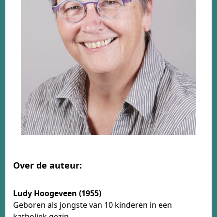
Over de auteur:
Ludy Hoogeveen (1955)
Geboren als jongste van 10 kinderen in een
katholiek gezin.