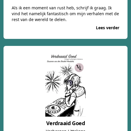
Als ik een moment van rust heb, schrijf ik graag. Ik
vind het namelijk fantastisch om mijn verhalen met de
rest van de wereld te delen.
Lees verder
Verdraaid Goed