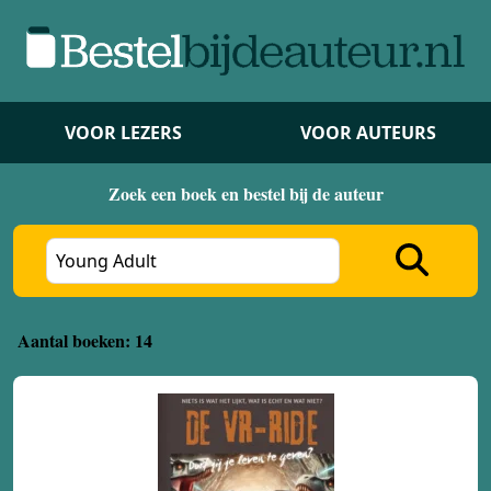
VOOR LEZERS
VOOR AUTEURS
Zoek een boek en bestel bij de auteur
Aantal boeken: 14