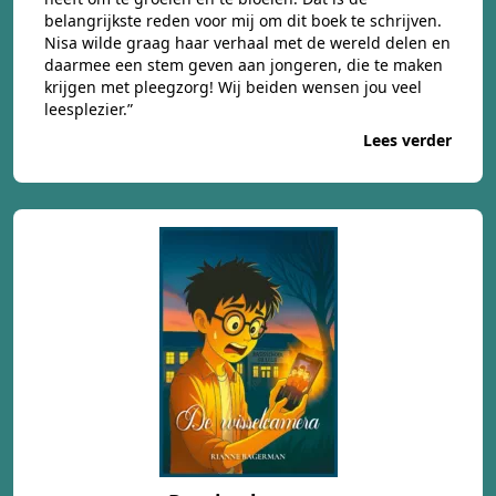
belangrijkste reden voor mij om dit boek te schrijven.
Nisa wilde graag haar verhaal met de wereld delen en
daarmee een stem geven aan jongeren, die te maken
krijgen met pleegzorg! Wij beiden wensen jou veel
leesplezier.”
Lees verder