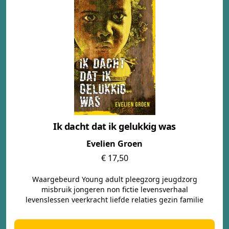
Ik dacht dat ik gelukkig was
Evelien Groen
€ 17,50
Waargebeurd Young adult pleegzorg jeugdzorg
misbruik jongeren non fictie levensverhaal
levenslessen veerkracht liefde relaties gezin familie