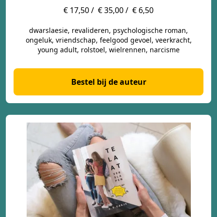
€ 17,50 /
€ 35,00 /
€ 6,50
dwarslaesie, revalideren, psychologische roman,
ongeluk, vriendschap, feelgood gevoel, veerkracht,
young adult, rolstoel, wielrennen, narcisme
Bestel bij de auteur