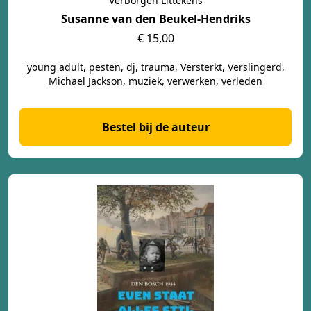
Verborgen Littekens
Susanne van den Beukel-Hendriks
€ 15,00
young adult, pesten, dj, trauma, Versterkt, Verslingerd,
Michael Jackson, muziek, verwerken, verleden
Bestel bij de auteur