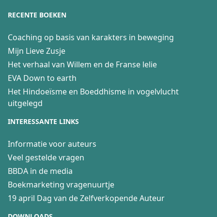
RECENTE BOEKEN
Coaching op basis van karakters in beweging
Mijn Lieve Zusje
Het verhaal van Willem en de Franse lelie
EVA Down to earth
Het Hindoeïsme en Boeddhisme in vogelvlucht
uitgelegd
INTERESSANTE LINKS
Informatie voor auteurs
Veel gestelde vragen
BBDA in de media
Boekmarketing vragenuurtje
19 april Dag van de Zelfverkopende Auteur
DOWNLOADS