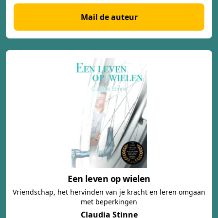
Mail de auteur
Een leven op wielen
Vriendschap, het hervinden van je kracht en leren omgaan
met beperkingen
Claudia Stinne