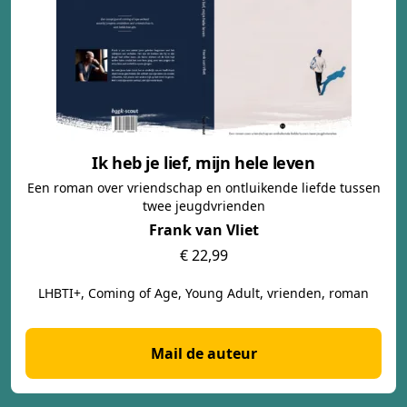
Ik heb je lief, mijn hele leven
Een roman over vriendschap en ontluikende liefde tussen
twee jeugdvrienden
Frank van Vliet
€ 22,99
LHBTI+, Coming of Age, Young Adult, vrienden, roman
Mail de auteur