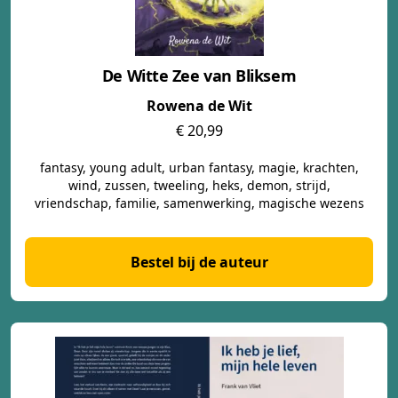
De Witte Zee van Bliksem
Rowena de Wit
€ 20,99
fantasy, young adult, urban fantasy, magie, krachten,
wind, zussen, tweeling, heks, demon, strijd,
vriendschap, familie, samenwerking, magische wezens
Bestel bij de auteur