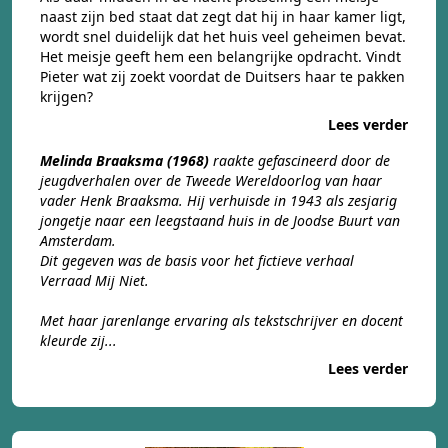
naast zijn bed staat dat zegt dat hij in haar kamer ligt,
wordt snel duidelijk dat het huis veel geheimen bevat.
Het meisje geeft hem een belangrijke opdracht. Vindt
Pieter wat zij zoekt voordat de Duitsers haar te pakken
krijgen?
Lees verder
Melinda Braaksma (1968)
raakte gefascineerd door de
jeugdverhalen over de Tweede Wereldoorlog van haar
vader Henk Braaksma. Hij verhuisde in 1943 als zesjarig
jongetje naar een leegstaand huis in de Joodse Buurt van
Amsterdam.
Dit gegeven was de basis voor het fictieve verhaal
Verraad Mij Niet.
Met haar jarenlange ervaring als tekstschrijver en docent
kleurde zij...
Lees verder