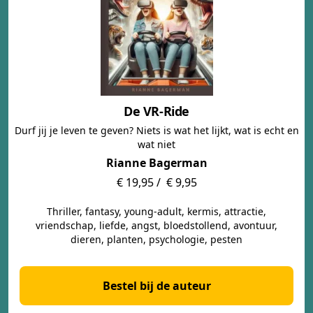
De VR-Ride
Durf jij je leven te geven? Niets is wat het lijkt, wat is echt en
wat niet
Rianne Bagerman
€ 19,95 /
€ 9,95
Thriller, fantasy, young-adult, kermis, attractie,
vriendschap, liefde, angst, bloedstollend, avontuur,
dieren, planten, psychologie, pesten
Bestel bij de auteur