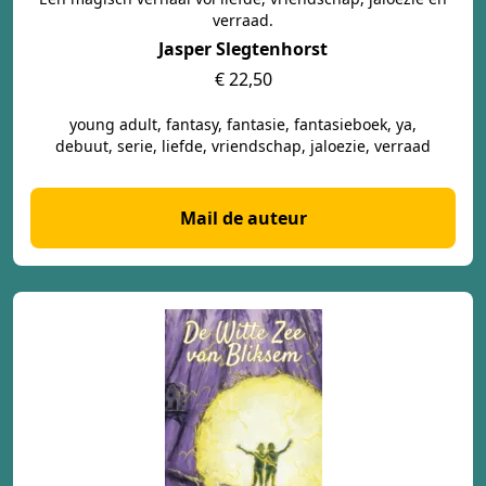
verraad.
Jasper Slegtenhorst
€ 22,50
young adult, fantasy, fantasie, fantasieboek, ya,
debuut, serie, liefde, vriendschap, jaloezie, verraad
Mail de auteur