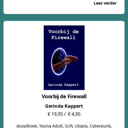
Lees verder
Voorbij de Firewall
Gerinda Kappert
€ 19,95 /
€ 4,95
Jeugdboek, Young Adult, Scifi, Utopia, Cyberpunk,