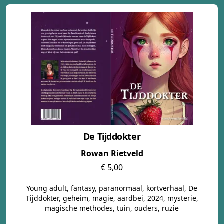
De Tijddokter
Rowan Rietveld
€ 5,00
Young adult, fantasy, paranormaal, kortverhaal, De
Tijddokter, geheim, magie, aardbei, 2024, mysterie,
magische methodes, tuin, ouders, ruzie