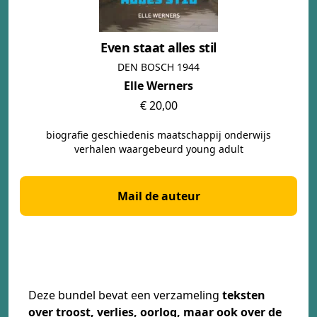
Even staat alles stil
DEN BOSCH 1944
Elle Werners
€ 20,00
biografie geschiedenis maatschappij onderwijs
verhalen waargebeurd young adult
Mail de auteur
Deze bundel bevat een verzameling
teksten
over troost, verlies, oorlog, maar ook over de