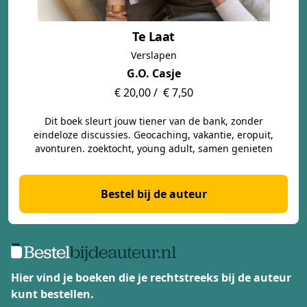
Te Laat
Verslapen
G.O. Casje
€ 20,00 /
€ 7,50
Dit boek sleurt jouw tiener van de bank, zonder
eindeloze discussies. Geocaching, vakantie, eropuit,
avonturen. zoektocht, young adult, samen genieten
Bestel bij de auteur
Hier vind je boeken die je rechtstreeks bij de auteur
kunt bestellen.