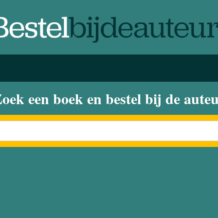
oek een boek en bestel bij de aute