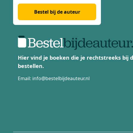
Bestel bij de auteur
Hier vind je boeken die je rechtstreeks bij
bestellen.
Email:
info@bestelbijdeauteur.nl