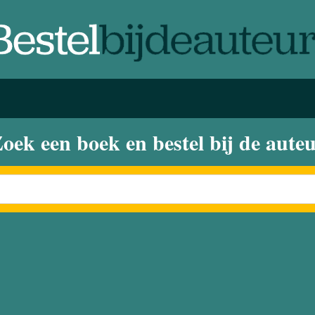
oek een boek en bestel bij de aute