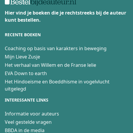
Hier vind je boeken die je rechtstreeks bij de auteur
kunt bestellen.
RECENTE BOEKEN
Coaching op basis van karakters in beweging
Mijn Lieve Zusje
Het verhaal van Willem en de Franse lelie
EVA Down to earth
Het Hindoeïsme en Boeddhisme in vogelvlucht
uitgelegd
INTERESSANTE LINKS
Informatie voor auteurs
Veel gestelde vragen
BBDA in de media