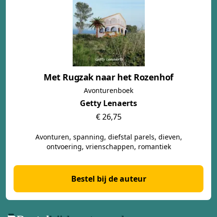
Met Rugzak naar het Rozenhof
Avonturenboek
Getty Lenaerts
€ 26,75
Avonturen, spanning, diefstal parels, dieven,
ontvoering, vrienschappen, romantiek
Bestel bij de auteur