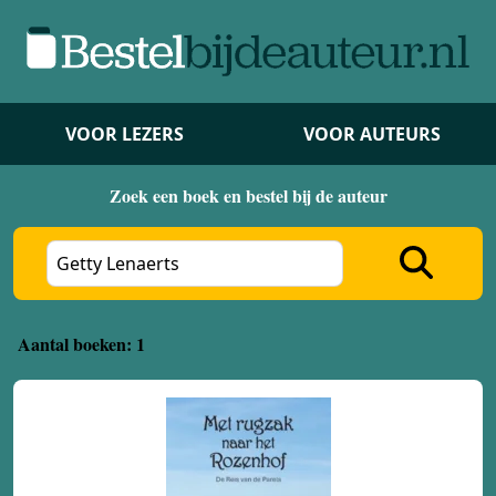
VOOR LEZERS
VOOR AUTEURS
Zoek een boek en bestel bij de auteur
Aantal boeken: 1