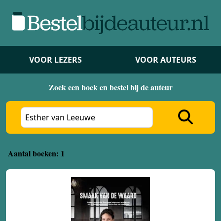
VOOR LEZERS
VOOR AUTEURS
Zoek een boek en bestel bij de auteur
Aantal boeken: 1