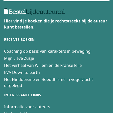
Hier vind je boeken die je rechtstreeks bij de auteur
kunt bestellen.
RECENTE BOEKEN
Coaching op basis van karakters in beweging
Mijn Lieve Zusje
Het verhaal van Willem en de Franse lelie
EVA Down to earth
Het Hindoeïsme en Boeddhisme in vogelvlucht
uitgelegd
INTERESSANTE LINKS
Informatie voor auteurs