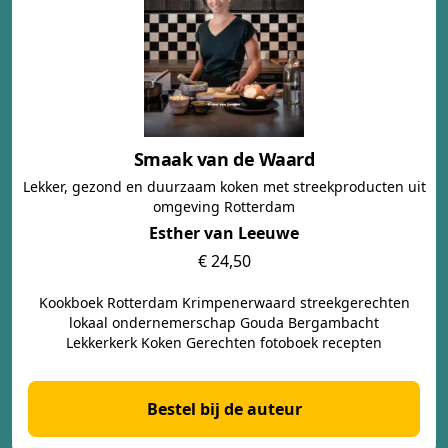
Smaak van de Waard
Lekker, gezond en duurzaam koken met streekproducten uit
omgeving Rotterdam
Esther van Leeuwe
€ 24,50
Kookboek Rotterdam Krimpenerwaard streekgerechten
lokaal ondernemerschap Gouda Bergambacht
Lekkerkerk Koken Gerechten fotoboek recepten
Bestel bij de auteur