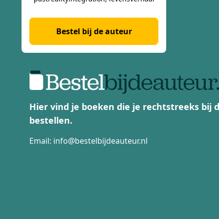
Bestel bij de auteur
Hier vind je boeken die je rechtstreeks bij
bestellen.
Email:
info@bestelbijdeauteur.nl