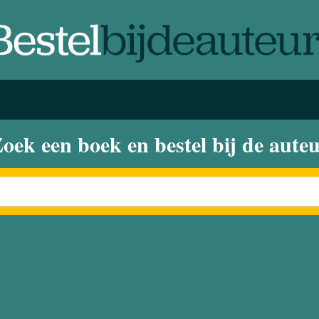
oek een boek en bestel bij de aute