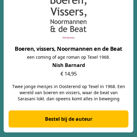
Boeren, vissers, Noormannen en de Beat
een coming of age roman op Texel 1968.
Nish Barnard
€ 14,95
Twee jonge meisjes in Oosterend op Texel in 1968. Een
wereld van boeren en vissers, waar de beat van
Sarasani lokt. dan opeens komt alles in beweging
Bestel bij de auteur