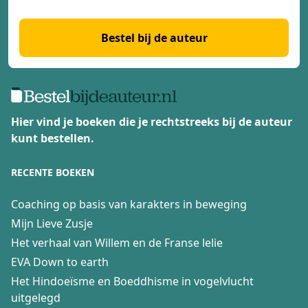
Bestel bij de auteur
Hier vind je boeken die je rechtstreeks bij de auteur
kunt bestellen.
RECENTE BOEKEN
Coaching op basis van karakters in beweging
Mijn Lieve Zusje
Het verhaal van Willem en de Franse lelie
EVA Down to earth
Het Hindoeïsme en Boeddhisme in vogelvlucht
uitgelegd