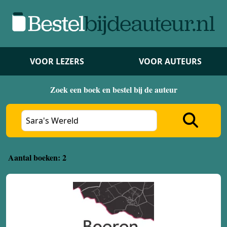
VOOR LEZERS
VOOR AUTEURS
Zoek een boek en bestel bij de auteur
Aantal boeken: 2