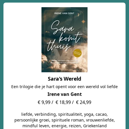
Sara's Wereld
Een trilogie die je hart opent voor een wereld vol liefde
Irene van Gent
€ 9,99 /
€ 18,99 /
€ 24,99
liefde, verbinding, spiritualiteit, yoga, cacao,
persoonlijke groei, spirituele roman, vrouwenliefde,
mindful leven, energie, reizen, Griekenland