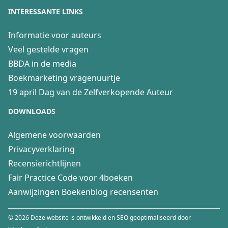
INTERESSANTE LINKS
Informatie voor auteurs
Veel gestelde vragen
BBDA in de media
Boekmarketing vragenuurtje
19 april Dag van de Zelfverkopende Auteur
DOWNLOADS
Algemene voorwaarden
Privacyverklaring
Recensierichtlijnen
Fair Practice Code voor 4boeken
Aanwijzingen Boekenblog recensenten
© 2026 Deze website is ontwikkeld en SEO geoptimaliseerd door